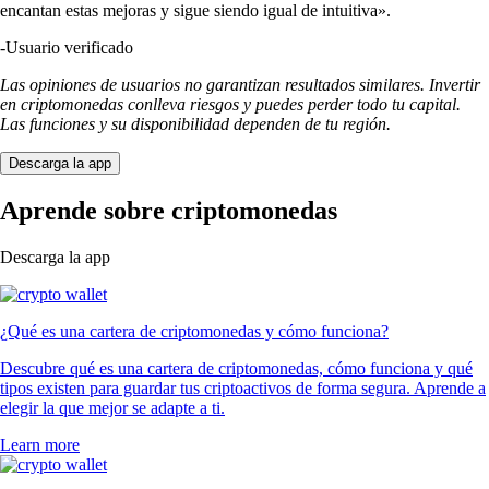
encantan estas mejoras y sigue siendo igual de intuitiva».
-
Usuario verificado
Las opiniones de usuarios no garantizan resultados similares. Invertir
en criptomonedas conlleva riesgos y puedes perder todo tu capital.
Las funciones y su disponibilidad dependen de tu región.
Descarga la app
Aprende sobre criptomonedas
Descarga la app
¿Qué es una cartera de criptomonedas y cómo funciona?
Descubre qué es una cartera de criptomonedas, cómo funciona y qué
tipos existen para guardar tus criptoactivos de forma segura. Aprende a
elegir la que mejor se adapte a ti.
Learn more