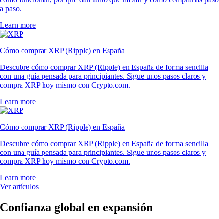
a paso.
Learn more
Cómo comprar XRP (Ripple) en España
Descubre cómo comprar XRP (Ripple) en España de forma sencilla
con una guía pensada para principiantes. Sigue unos pasos claros y
compra XRP hoy mismo con Crypto.com.
Learn more
Cómo comprar XRP (Ripple) en España
Descubre cómo comprar XRP (Ripple) en España de forma sencilla
con una guía pensada para principiantes. Sigue unos pasos claros y
compra XRP hoy mismo con Crypto.com.
Learn more
Ver artículos
Confianza global en expansión