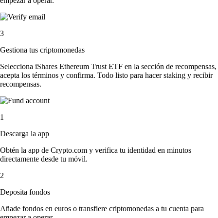
empezar a operar.
3
Gestiona tus criptomonedas
Selecciona iShares Ethereum Trust ETF en la sección de recompensas,
acepta los términos y confirma. Todo listo para hacer staking y recibir
recompensas.
1
Descarga la app
Obtén la app de Crypto.com y verifica tu identidad en minutos
directamente desde tu móvil.
2
Deposita fondos
Añade fondos en euros o transfiere criptomonedas a tu cuenta para
empezar a operar.