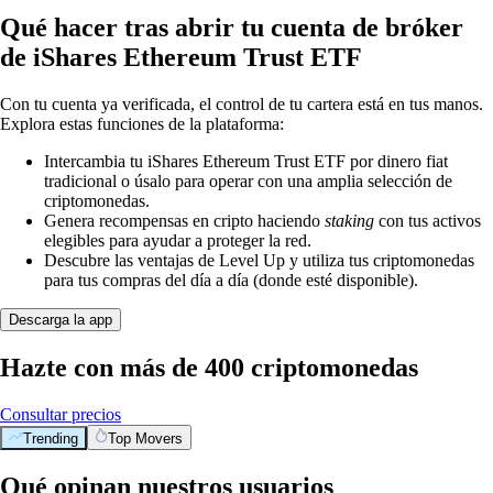
Qué hacer tras abrir tu cuenta de bróker
de iShares Ethereum Trust ETF
Con tu cuenta ya verificada, el control de tu cartera está en tus manos.
Explora estas funciones de la plataforma:
Intercambia tu iShares Ethereum Trust ETF por dinero fiat
tradicional o úsalo para operar con una amplia selección de
criptomonedas.
Genera recompensas en cripto haciendo
staking
con tus activos
elegibles para ayudar a proteger la red.
Descubre las ventajas de Level Up y utiliza tus criptomonedas
para tus compras del día a día (donde esté disponible).
Descarga la app
Hazte con más de 400 criptomonedas
Consultar precios
Trending
Top Movers
Qué opinan nuestros usuarios