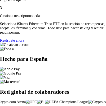
3
Gestiona tus criptomonedas
Selecciona iShares Ethereum Trust ETF en la sección de recompensas,
acepta los términos y confirma. Todo listo para hacer staking y recibir
recompensas.
Regístrate ahora
Hecho para España
Red global de colaboradores