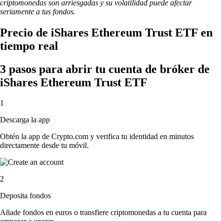
criptomonedas son arriesgadas y su volatilidad puede afectar
seriamente a tus fondos.
Precio de iShares Ethereum Trust ETF en
tiempo real
3 pasos para abrir tu cuenta de bróker de
iShares Ethereum Trust ETF
1
Descarga la app
Obtén la app de Crypto.com y verifica tu identidad en minutos
directamente desde tu móvil.
2
Deposita fondos
Añade fondos en euros o transfiere criptomonedas a tu cuenta para