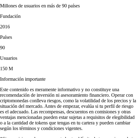
Millones de usuarios en más de 90 países
Fundación
2016
Países
90
Usuarios
150 M
Información importante
Este contenido es meramente informativo y no constituye una
recomendación de inversión ni asesoramiento financiero. Operar con
criptomonedas conlleva riesgos, como la volatilidad de los precios y la
situación del mercado. Antes de empezar, evalúa si tu perfil de riesgo
es el adecuado. Las recompensas, descuentos en comisiones y otras
ventajas mencionadas pueden estar sujetas a requisitos de elegibilidad
o a la cantidad de tokens que tengas en tu cartera y pueden cambiar
según los términos y condiciones vigentes.