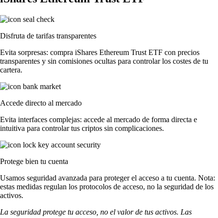
Disfruta de tarifas transparentes
Evita sorpresas: compra iShares Ethereum Trust ETF con precios
transparentes y sin comisiones ocultas para controlar los costes de tu
cartera.
Accede directo al mercado
Evita interfaces complejas: accede al mercado de forma directa e
intuitiva para controlar tus criptos sin complicaciones.
Protege bien tu cuenta
Usamos seguridad avanzada para proteger el acceso a tu cuenta. Nota:
estas medidas regulan los protocolos de acceso, no la seguridad de los
activos.
La seguridad protege tu acceso, no el valor de tus activos. Las