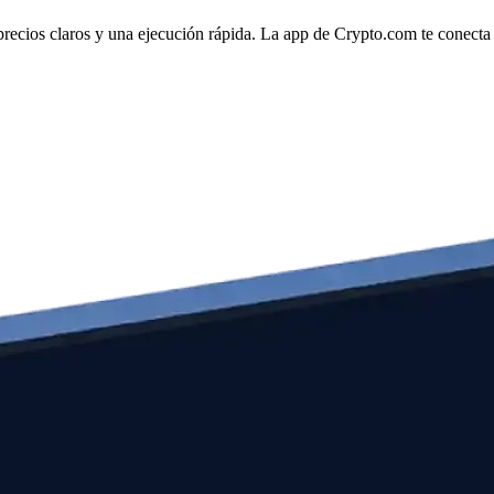
os claros y una ejecución rápida. La app de Crypto.com te conecta dir