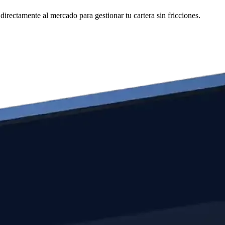
ectamente al mercado para gestionar tu cartera sin fricciones.