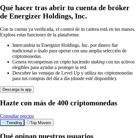
Qué hacer tras abrir tu cuenta de bróker
de Energizer Holdings, Inc.
Con tu cuenta ya verificada, el control de tu cartera está en tus manos.
Explora estas funciones de la plataforma:
Intercambia tu Energizer Holdings, Inc. por dinero fiat
tradicional o úsalo para operar con una amplia selección de
criptomonedas.
Genera recompensas en cripto haciendo
staking
con tus activos
elegibles para ayudar a proteger la red.
Descubre las ventajas de Level Up y utiliza tus criptomonedas
para tus compras del día a día (donde esté disponible).
Descarga la app
Hazte con más de 400 criptomonedas
Consultar precios
Trending
Top Movers
Qué opinan nuestros usuarios