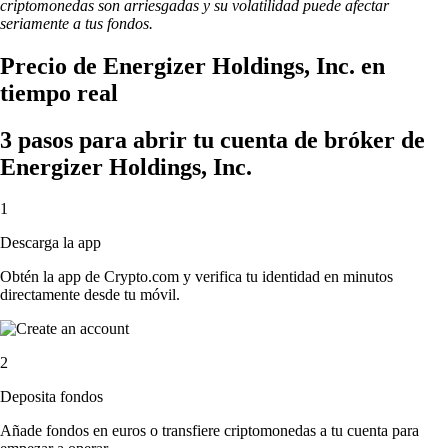
criptomonedas son arriesgadas y su volatilidad puede afectar
seriamente a tus fondos.
Precio de Energizer Holdings, Inc. en
tiempo real
3 pasos para abrir tu cuenta de bróker de
Energizer Holdings, Inc.
1
Descarga la app
Obtén la app de Crypto.com y verifica tu identidad en minutos
directamente desde tu móvil.
2
Deposita fondos
Añade fondos en euros o transfiere criptomonedas a tu cuenta para