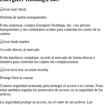
Disfruta de tarifas transparentes
Evita sorpresas: compra Energizer Holdings, Inc. con precios
transparentes y sin comisiones ocultas para controlar los costes de tu
cartera.
Accede directo al mercado
Evita interfaces complejas: accede al mercado de forma directa e
intuitiva para controlar tus criptos sin complicaciones.
Protege bien tu cuenta
Usamos seguridad avanzada para proteger el acceso a tu cuenta. Nota:
estas medidas regulan los protocolos de acceso, no la seguridad de los
activos.
La seguridad protege tu acceso, no el valor de tus activos. Las