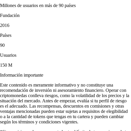
Millones de usuarios en más de 90 países
Fundación
2016
Países
90
Usuarios
150 M
Información importante
Este contenido es meramente informativo y no constituye una
recomendación de inversión ni asesoramiento financiero. Operar con
criptomonedas conlleva riesgos, como la volatilidad de los precios y la
situación del mercado. Antes de empezar, evalúa si tu perfil de riesgo
es el adecuado. Las recompensas, descuentos en comisiones y otras
ventajas mencionadas pueden estar sujetas a requisitos de elegibilidad
o a la cantidad de tokens que tengas en tu cartera y pueden cambiar
según los términos y condiciones vigentes.