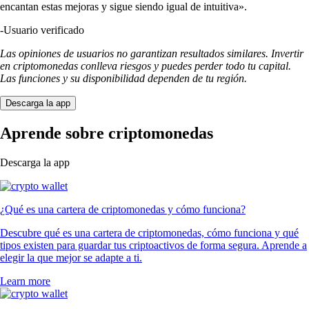
encantan estas mejoras y sigue siendo igual de intuitiva».
-
Usuario verificado
Las opiniones de usuarios no garantizan resultados similares. Invertir
en criptomonedas conlleva riesgos y puedes perder todo tu capital.
Las funciones y su disponibilidad dependen de tu región.
Descarga la app
Aprende sobre criptomonedas
Descarga la app
¿Qué es una cartera de criptomonedas y cómo funciona?
Descubre qué es una cartera de criptomonedas, cómo funciona y qué
tipos existen para guardar tus criptoactivos de forma segura. Aprende a
elegir la que mejor se adapte a ti.
Learn more