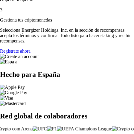
3
Gestiona tus criptomonedas
Selecciona Energizer Holdings, Inc. en la sección de recompensas,
acepta los términos y confirma. Todo listo para hacer staking y recibir
recompensas.
Regístrate ahora
Hecho para España
Red global de colaboradores