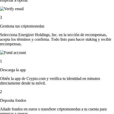
empezar a operar.
3
Gestiona tus criptomonedas
Selecciona Energizer Holdings, Inc. en la sección de recompensas,
acepta los términos y confirma. Todo listo para hacer staking y recibir
recompensas.
1
Descarga la app
Obtén la app de Crypto.com y verifica tu identidad en minutos
directamente desde tu móvil.
2
Deposita fondos
Añade fondos en euros o transfiere criptomonedas a tu cuenta para
empezar a operar.