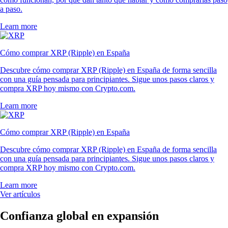
a paso.
Learn more
Cómo comprar XRP (Ripple) en España
Descubre cómo comprar XRP (Ripple) en España de forma sencilla
con una guía pensada para principiantes. Sigue unos pasos claros y
compra XRP hoy mismo con Crypto.com.
Learn more
Cómo comprar XRP (Ripple) en España
Descubre cómo comprar XRP (Ripple) en España de forma sencilla
con una guía pensada para principiantes. Sigue unos pasos claros y
compra XRP hoy mismo con Crypto.com.
Learn more
Ver artículos
Confianza global en expansión