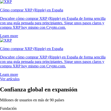
Cómo comprar XRP (Ripple) en España
Descubre cómo comprar XRP (Ripple) en España de forma sencilla
con una guía pensada para principiantes. Sigue unos pasos claros y
compra XRP hoy mismo con Crypto.com.
Learn more
Cómo comprar XRP (Ripple) en España
Descubre cómo comprar XRP (Ripple) en España de forma sencilla
con una guía pensada para principiantes. Sigue unos pasos claros y
compra XRP hoy mismo con Crypto.com.
Learn more
Ver artículos
Confianza global en expansión
Millones de usuarios en más de 90 países
Fundación