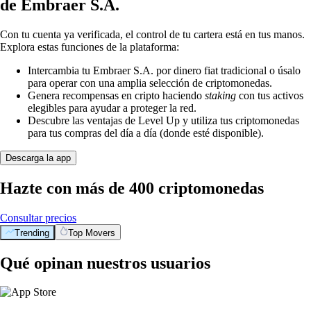
de Embraer S.A.
Con tu cuenta ya verificada, el control de tu cartera está en tus manos.
Explora estas funciones de la plataforma:
Intercambia tu Embraer S.A. por dinero fiat tradicional o úsalo
para operar con una amplia selección de criptomonedas.
Genera recompensas en cripto haciendo
staking
con tus activos
elegibles para ayudar a proteger la red.
Descubre las ventajas de Level Up y utiliza tus criptomonedas
para tus compras del día a día (donde esté disponible).
Descarga la app
Hazte con más de 400 criptomonedas
Consultar precios
Trending
Top Movers
Qué opinan nuestros usuarios