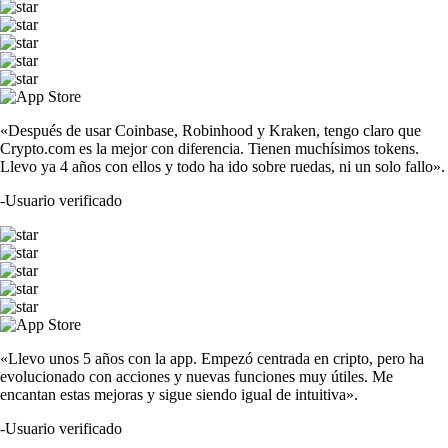
«Después de usar Coinbase, Robinhood y Kraken, tengo claro que
Crypto.com es la mejor con diferencia. Tienen muchísimos tokens.
Llevo ya 4 años con ellos y todo ha ido sobre ruedas, ni un solo fallo».
-
Usuario verificado
«Llevo unos 5 años con la app. Empezó centrada en cripto, pero ha
evolucionado con acciones y nuevas funciones muy útiles. Me
encantan estas mejoras y sigue siendo igual de intuitiva».
-
Usuario verificado