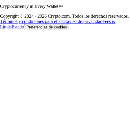
Cryptocurrency in Every Wallet™
Copyright © 2024 - 2026 Crypto.com. Todos los derechos reservados.
Términos y condiciones para el EEE
aviso de privacidad
Fees &
Limits
Estado
Preferencias de cookies