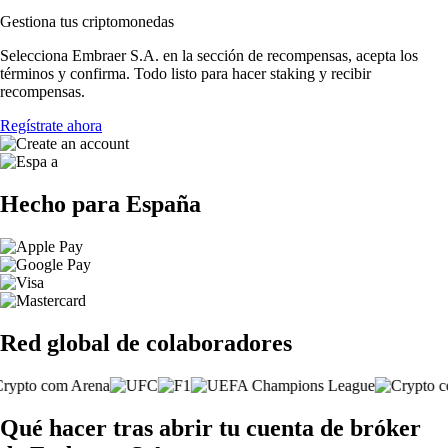
Gestiona tus criptomonedas
Selecciona Embraer S.A. en la sección de recompensas, acepta los
términos y confirma. Todo listo para hacer staking y recibir
recompensas.
Regístrate ahora
Hecho para España
Red global de colaboradores
Qué hacer tras abrir tu cuenta de bróker