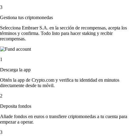
3
Gestiona tus criptomonedas
Selecciona Embraer S.A. en la sección de recompensas, acepta los
términos y confirma. Todo listo para hacer staking y recibir
recompensas.
1
Descarga la app
Obtén la app de Crypto.com y verifica tu identidad en minutos
directamente desde tu móvil.
2
Deposita fondos
Añade fondos en euros o transfiere criptomonedas a tu cuenta para
empezar a operar.
3