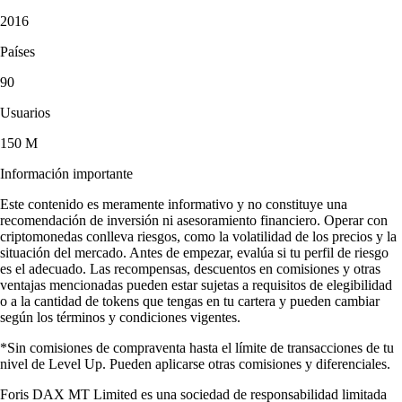
2016
Países
90
Usuarios
150 M
Información importante
Este contenido es meramente informativo y no constituye una
recomendación de inversión ni asesoramiento financiero. Operar con
criptomonedas conlleva riesgos, como la volatilidad de los precios y la
situación del mercado. Antes de empezar, evalúa si tu perfil de riesgo
es el adecuado. Las recompensas, descuentos en comisiones y otras
ventajas mencionadas pueden estar sujetas a requisitos de elegibilidad
o a la cantidad de tokens que tengas en tu cartera y pueden cambiar
según los términos y condiciones vigentes.
*Sin comisiones de compraventa hasta el límite de transacciones de tu
nivel de Level Up. Pueden aplicarse otras comisiones y diferenciales.
Foris DAX MT Limited es una sociedad de responsabilidad limitada