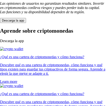
Las opiniones de usuarios no garantizan resultados similares. Invertir
en criptomonedas conlleva riesgos y puedes perder todo tu capital.
Las funciones y su disponibilidad dependen de tu región.
Descarga la app
Aprende sobre criptomonedas
Descarga la app
¿Qué es una cartera de criptomonedas y cómo funciona?
Descubre qué es una cartera de criptomonedas, cómo funciona y qué
tipos existen para guardar tus criptoactivos de forma segura. Aprende a
elegir la que mejor se adapte a ti.
Learn more
¿Qué es una cartera de criptomonedas y cómo funciona?
Descubre qué es una cartera de criptomonedas, cómo funciona y qué