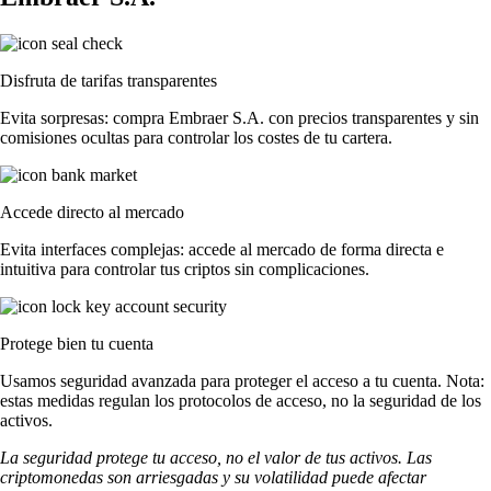
Disfruta de tarifas transparentes
Evita sorpresas: compra Embraer S.A. con precios transparentes y sin
comisiones ocultas para controlar los costes de tu cartera.
Accede directo al mercado
Evita interfaces complejas: accede al mercado de forma directa e
intuitiva para controlar tus criptos sin complicaciones.
Protege bien tu cuenta
Usamos seguridad avanzada para proteger el acceso a tu cuenta. Nota:
estas medidas regulan los protocolos de acceso, no la seguridad de los
activos.
La seguridad protege tu acceso, no el valor de tus activos. Las
criptomonedas son arriesgadas y su volatilidad puede afectar