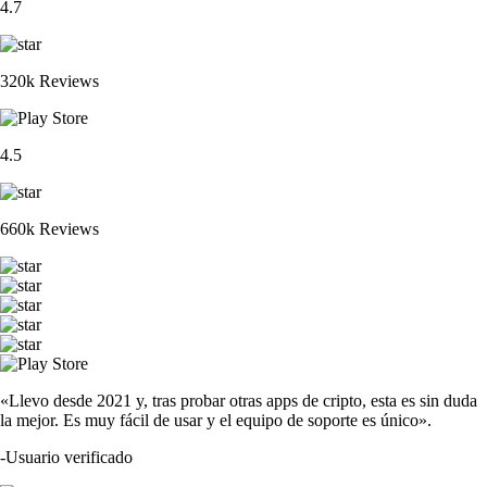
4.7
320k Reviews
4.5
660k Reviews
«Llevo desde 2021 y, tras probar otras apps de cripto, esta es sin duda
la mejor. Es muy fácil de usar y el equipo de soporte es único».
-
Usuario verificado