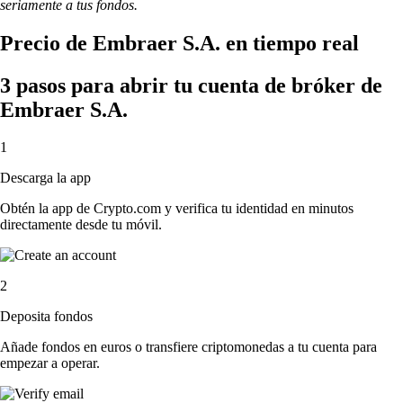
seriamente a tus fondos.
Precio de Embraer S.A. en tiempo real
3 pasos para abrir tu cuenta de bróker de
Embraer S.A.
1
Descarga la app
Obtén la app de Crypto.com y verifica tu identidad en minutos
directamente desde tu móvil.
2
Deposita fondos
Añade fondos en euros o transfiere criptomonedas a tu cuenta para
empezar a operar.