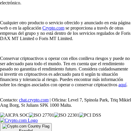
electrónico.
Cualquier otro producto o servicio ofrecido y anunciado en esta página
web o en la aplicación
Crypto.com
se proporciona a través de otras
empresas del grupo y no está dentro de los servicios regulados de Foris
DAX MT Limited o Foris MT Limited.
Conservar criptoactivos u operar con ellos conlleva riesgos y puede no
ser adecuado para todo el mundo. Ten en cuenta que el rendimiento
pasado no garantiza el rendimiento futuro. Considera cuidadosamente
si invertir en criptoactivos es adecuado para ti según tu situación
financiera y tolerancia al riesgo. Puedes encontrar más información
sobre los riesgos asociados con operar o conservar criptoactivos
aquí
.
Contacto:
chat.crypto.com
| Oficina: Level 7, Spinola Park, Triq Mikiel
Ang Borg, St Julians SPK 1000 Malta.
Español