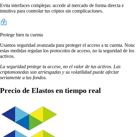
Evita interfaces complejas: accede al mercado de forma directa e
intuitiva para controlar tus criptos sin complicaciones.
Protege bien tu cuenta
Usamos seguridad avanzada para proteger el acceso a tu cuenta. Nota:
estas medidas regulan los protocolos de acceso, no la seguridad de los
activos.
La seguridad protege tu acceso, no el valor de tus activos. Las
criptomonedas son arriesgadas y su volatilidad puede afectar
seriamente a tus fondos.
Precio de Elastos en tiempo real