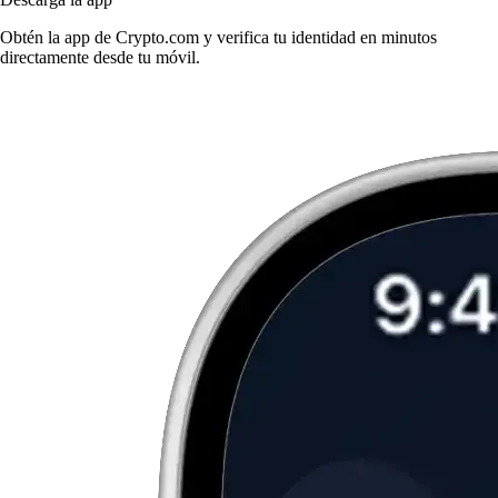
Obtén la app de Crypto.com y verifica tu identidad en minutos
directamente desde tu móvil.