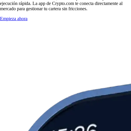
ejecución rápida. La app de Crypto.com te conecta directamente al
mercado para gestionar tu cartera sin fricciones.
Empieza ahora