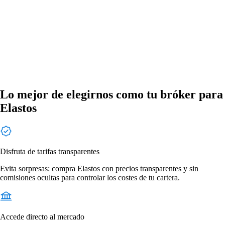
Lo mejor de elegirnos como tu bróker para
Elastos
Disfruta de tarifas transparentes
Evita sorpresas: compra Elastos con precios transparentes y sin
comisiones ocultas para controlar los costes de tu cartera.
Accede directo al mercado