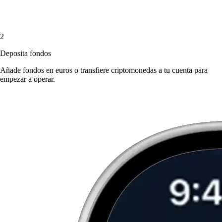
2
Deposita fondos
Añade fondos en euros o transfiere criptomonedas a tu cuenta para
empezar a operar.