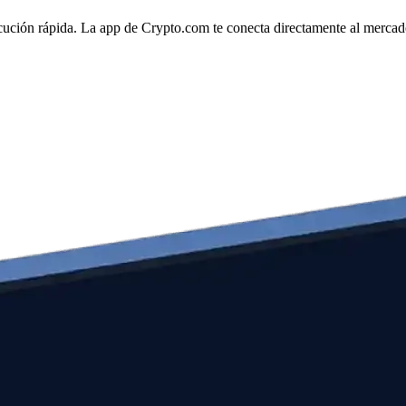
ecución rápida. La app de Crypto.com te conecta directamente al mercado 