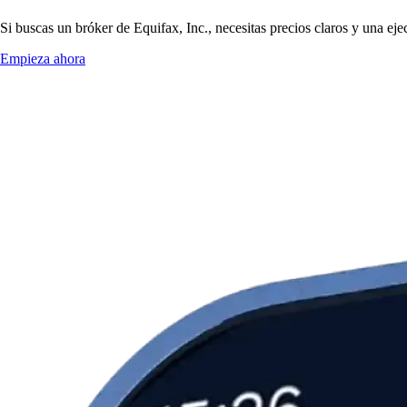
Si buscas un bróker de Equifax, Inc., necesitas precios claros y una ej
Empieza ahora