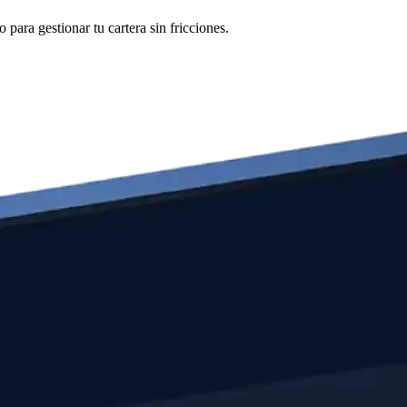
para gestionar tu cartera sin fricciones.