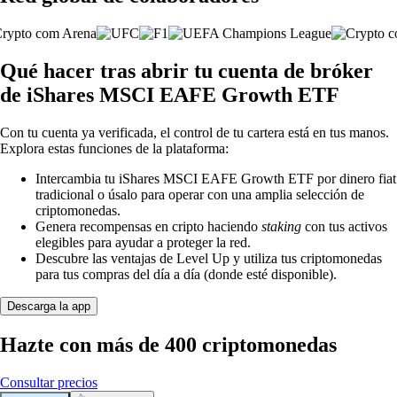
Qué hacer tras abrir tu cuenta de bróker
de iShares MSCI EAFE Growth ETF
Con tu cuenta ya verificada, el control de tu cartera está en tus manos.
Explora estas funciones de la plataforma:
Intercambia tu iShares MSCI EAFE Growth ETF por dinero fiat
tradicional o úsalo para operar con una amplia selección de
criptomonedas.
Genera recompensas en cripto haciendo
staking
con tus activos
elegibles para ayudar a proteger la red.
Descubre las ventajas de Level Up y utiliza tus criptomonedas
para tus compras del día a día (donde esté disponible).
Descarga la app
Hazte con más de 400 criptomonedas
Consultar precios