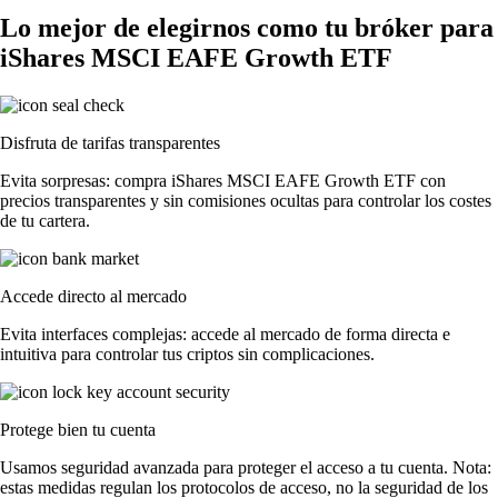
Lo mejor de elegirnos como tu bróker para
iShares MSCI EAFE Growth ETF
Disfruta de tarifas transparentes
Evita sorpresas: compra iShares MSCI EAFE Growth ETF con
precios transparentes y sin comisiones ocultas para controlar los costes
de tu cartera.
Accede directo al mercado
Evita interfaces complejas: accede al mercado de forma directa e
intuitiva para controlar tus criptos sin complicaciones.
Protege bien tu cuenta
Usamos seguridad avanzada para proteger el acceso a tu cuenta. Nota:
estas medidas regulan los protocolos de acceso, no la seguridad de los