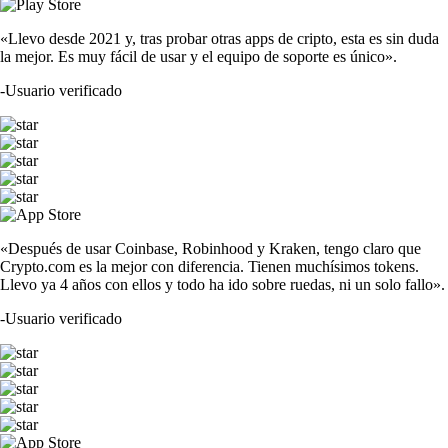
«Llevo desde 2021 y, tras probar otras apps de cripto, esta es sin duda
la mejor. Es muy fácil de usar y el equipo de soporte es único».
-
Usuario verificado
«Después de usar Coinbase, Robinhood y Kraken, tengo claro que
Crypto.com es la mejor con diferencia. Tienen muchísimos tokens.
Llevo ya 4 años con ellos y todo ha ido sobre ruedas, ni un solo fallo».
-
Usuario verificado