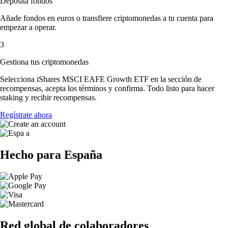
Deposita fondos
Añade fondos en euros o transfiere criptomonedas a tu cuenta para
empezar a operar.
3
Gestiona tus criptomonedas
Selecciona iShares MSCI EAFE Growth ETF en la sección de
recompensas, acepta los términos y confirma. Todo listo para hacer
staking y recibir recompensas.
Regístrate ahora
Hecho para España
Red global de colaboradores