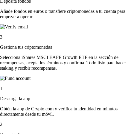
Deposita fondos
Añade fondos en euros o transfiere criptomonedas a tu cuenta para
empezar a operar.
3
Gestiona tus criptomonedas
Selecciona iShares MSCI EAFE Growth ETF en la sección de
recompensas, acepta los términos y confirma. Todo listo para hacer
staking y recibir recompensas.
1
Descarga la app
Obtén la app de Crypto.com y verifica tu identidad en minutos
directamente desde tu móvil.
2