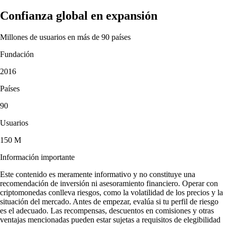
Confianza global en expansión
Millones de usuarios en más de 90 países
Fundación
2016
Países
90
Usuarios
150 M
Información importante
Este contenido es meramente informativo y no constituye una
recomendación de inversión ni asesoramiento financiero. Operar con
criptomonedas conlleva riesgos, como la volatilidad de los precios y la
situación del mercado. Antes de empezar, evalúa si tu perfil de riesgo
es el adecuado. Las recompensas, descuentos en comisiones y otras
ventajas mencionadas pueden estar sujetas a requisitos de elegibilidad