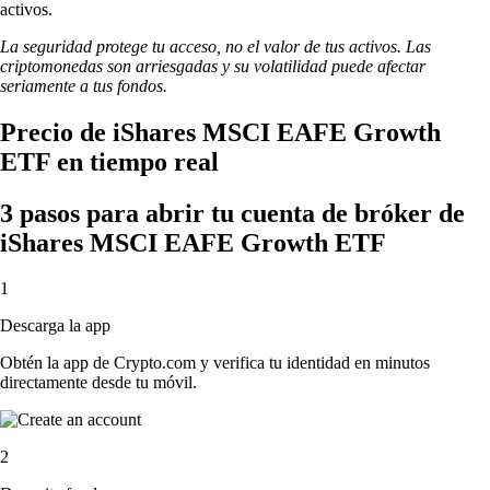
activos.
La seguridad protege tu acceso, no el valor de tus activos. Las
criptomonedas son arriesgadas y su volatilidad puede afectar
seriamente a tus fondos.
Precio de iShares MSCI EAFE Growth
ETF en tiempo real
3 pasos para abrir tu cuenta de bróker de
iShares MSCI EAFE Growth ETF
1
Descarga la app
Obtén la app de Crypto.com y verifica tu identidad en minutos
directamente desde tu móvil.
2