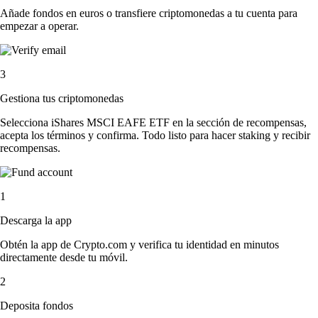
Añade fondos en euros o transfiere criptomonedas a tu cuenta para
empezar a operar.
3
Gestiona tus criptomonedas
Selecciona iShares MSCI EAFE ETF en la sección de recompensas,
acepta los términos y confirma. Todo listo para hacer staking y recibir
recompensas.
1
Descarga la app
Obtén la app de Crypto.com y verifica tu identidad en minutos
directamente desde tu móvil.
2
Deposita fondos