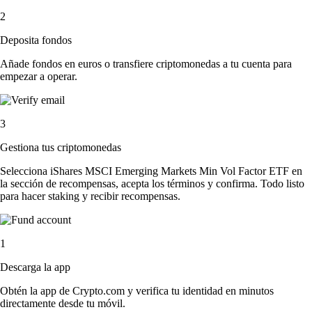
2
Deposita fondos
Añade fondos en euros o transfiere criptomonedas a tu cuenta para
empezar a operar.
3
Gestiona tus criptomonedas
Selecciona iShares MSCI Emerging Markets Min Vol Factor ETF en
la sección de recompensas, acepta los términos y confirma. Todo listo
para hacer staking y recibir recompensas.
1
Descarga la app
Obtén la app de Crypto.com y verifica tu identidad en minutos
directamente desde tu móvil.