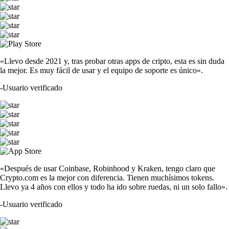
«Llevo desde 2021 y, tras probar otras apps de cripto, esta es sin duda
la mejor. Es muy fácil de usar y el equipo de soporte es único».
-
Usuario verificado
«Después de usar Coinbase, Robinhood y Kraken, tengo claro que
Crypto.com es la mejor con diferencia. Tienen muchísimos tokens.
Llevo ya 4 años con ellos y todo ha ido sobre ruedas, ni un solo fallo».
-
Usuario verificado