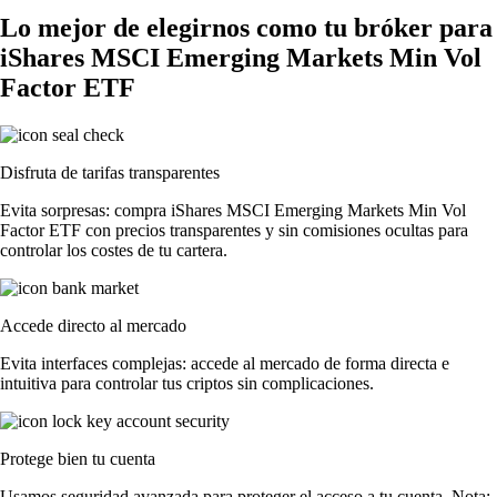
Lo mejor de elegirnos como tu bróker para
iShares MSCI Emerging Markets Min Vol
Factor ETF
Disfruta de tarifas transparentes
Evita sorpresas: compra iShares MSCI Emerging Markets Min Vol
Factor ETF con precios transparentes y sin comisiones ocultas para
controlar los costes de tu cartera.
Accede directo al mercado
Evita interfaces complejas: accede al mercado de forma directa e
intuitiva para controlar tus criptos sin complicaciones.
Protege bien tu cuenta
Usamos seguridad avanzada para proteger el acceso a tu cuenta. Nota: