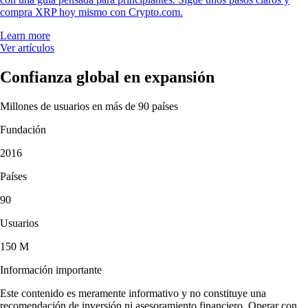
compra XRP hoy mismo con Crypto.com.
Learn more
Ver artículos
Confianza global en expansión
Millones de usuarios en más de 90 países
Fundación
2016
Países
90
Usuarios
150 M
Información importante
Este contenido es meramente informativo y no constituye una
recomendación de inversión ni asesoramiento financiero. Operar con