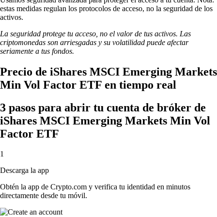
estas medidas regulan los protocolos de acceso, no la seguridad de los
activos.
La seguridad protege tu acceso, no el valor de tus activos. Las
criptomonedas son arriesgadas y su volatilidad puede afectar
seriamente a tus fondos.
Precio de iShares MSCI Emerging Markets
Min Vol Factor ETF en tiempo real
3 pasos para abrir tu cuenta de bróker de
iShares MSCI Emerging Markets Min Vol
Factor ETF
1
Descarga la app
Obtén la app de Crypto.com y verifica tu identidad en minutos
directamente desde tu móvil.