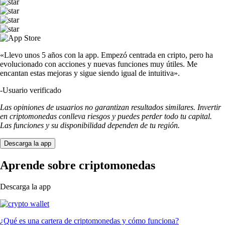
«Llevo unos 5 años con la app. Empezó centrada en cripto, pero ha
evolucionado con acciones y nuevas funciones muy útiles. Me
encantan estas mejoras y sigue siendo igual de intuitiva».
-
Usuario verificado
Las opiniones de usuarios no garantizan resultados similares. Invertir
en criptomonedas conlleva riesgos y puedes perder todo tu capital.
Las funciones y su disponibilidad dependen de tu región.
Descarga la app
Aprende sobre criptomonedas
Descarga la app
¿Qué es una cartera de criptomonedas y cómo funciona?