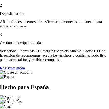
2
Deposita fondos
Añade fondos en euros o transfiere criptomonedas a tu cuenta para
empezar a operar.
3
Gestiona tus criptomonedas
Selecciona iShares MSCI Emerging Markets Min Vol Factor ETF en
la sección de recompensas, acepta los términos y confirma. Todo listo
para hacer staking y recibir recompensas.
Regístrate ahora
Hecho para España