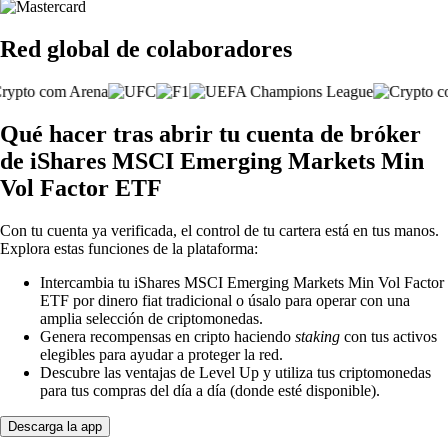
Red global de colaboradores
Qué hacer tras abrir tu cuenta de bróker
de iShares MSCI Emerging Markets Min
Vol Factor ETF
Con tu cuenta ya verificada, el control de tu cartera está en tus manos.
Explora estas funciones de la plataforma:
Intercambia tu iShares MSCI Emerging Markets Min Vol Factor
ETF por dinero fiat tradicional o úsalo para operar con una
amplia selección de criptomonedas.
Genera recompensas en cripto haciendo
staking
con tus activos
elegibles para ayudar a proteger la red.
Descubre las ventajas de Level Up y utiliza tus criptomonedas
para tus compras del día a día (donde esté disponible).
Descarga la app