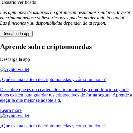
-
Usuario verificado
Las opiniones de usuarios no garantizan resultados similares. Invertir
en criptomonedas conlleva riesgos y puedes perder todo tu capital.
Las funciones y su disponibilidad dependen de tu región.
Descarga la app
Aprende sobre criptomonedas
Descarga la app
¿Qué es una cartera de criptomonedas y cómo funciona?
Descubre qué es una cartera de criptomonedas, cómo funciona y qué
tipos existen para guardar tus criptoactivos de forma segura. Aprende a
elegir la que mejor se adapte a ti.
Learn more
¿Qué es una cartera de criptomonedas y cómo funciona?