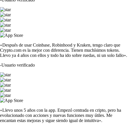
«Después de usar Coinbase, Robinhood y Kraken, tengo claro que
Crypto.com es la mejor con diferencia. Tienen muchísimos tokens.
Llevo ya 4 años con ellos y todo ha ido sobre ruedas, ni un solo fallo».
-
Usuario verificado
«Llevo unos 5 años con la app. Empezó centrada en cripto, pero ha
evolucionado con acciones y nuevas funciones muy útiles. Me
encantan estas mejoras y sigue siendo igual de intuitiva».