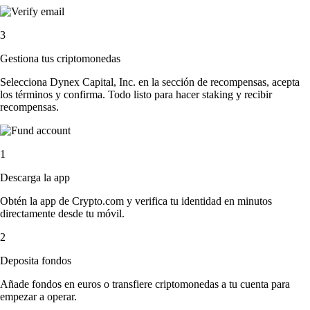
3
Gestiona tus criptomonedas
Selecciona Dynex Capital, Inc. en la sección de recompensas, acepta
los términos y confirma. Todo listo para hacer staking y recibir
recompensas.
1
Descarga la app
Obtén la app de Crypto.com y verifica tu identidad en minutos
directamente desde tu móvil.
2
Deposita fondos
Añade fondos en euros o transfiere criptomonedas a tu cuenta para
empezar a operar.