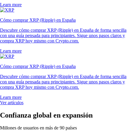
Learn more
Cómo comprar XRP (Ripple) en España
Descubre cómo comprar XRP (Ripple) en España de forma sencilla
con una guía pensada para principiantes. Sigue unos pasos claros y
compra XRP hoy mismo con Crypto.com.
Learn more
Cómo comprar XRP (Ripple) en España
Descubre cómo comprar XRP (Ripple) en España de forma sencilla
con una guía pensada para principiantes. Sigue unos pasos claros y
compra XRP hoy mismo con Crypto.com.
Learn more
Ver artículos
Confianza global en expansión
Millones de usuarios en más de 90 países