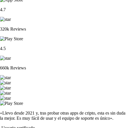
4.7
320k Reviews
4.5
660k Reviews
«Llevo desde 2021 y, tras probar otras apps de cripto, esta es sin duda
la mejor. Es muy fácil de usar y el equipo de soporte es único».
-
Usuario verificado