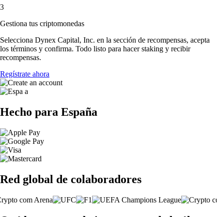
3
Gestiona tus criptomonedas
Selecciona Dynex Capital, Inc. en la sección de recompensas, acepta
los términos y confirma. Todo listo para hacer staking y recibir
recompensas.
Regístrate ahora
Hecho para España
Red global de colaboradores