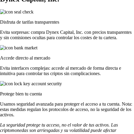
Disfruta de tarifas transparentes
Evita sorpresas: compra Dynex Capital, Inc. con precios transparentes
y sin comisiones ocultas para controlar los costes de tu cartera.
Accede directo al mercado
Evita interfaces complejas: accede al mercado de forma directa e
intuitiva para controlar tus criptos sin complicaciones.
Protege bien tu cuenta
Usamos seguridad avanzada para proteger el acceso a tu cuenta. Nota:
estas medidas regulan los protocolos de acceso, no la seguridad de los
activos.
La seguridad protege tu acceso, no el valor de tus activos. Las
criptomonedas son arriesgadas y su volatilidad puede afectar