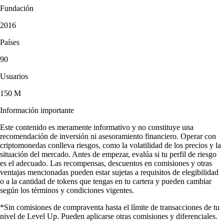
Fundación
2016
Países
90
Usuarios
150 M
Información importante
Este contenido es meramente informativo y no constituye una
recomendación de inversión ni asesoramiento financiero. Operar con
criptomonedas conlleva riesgos, como la volatilidad de los precios y la
situación del mercado. Antes de empezar, evalúa si tu perfil de riesgo
es el adecuado. Las recompensas, descuentos en comisiones y otras
ventajas mencionadas pueden estar sujetas a requisitos de elegibilidad
o a la cantidad de tokens que tengas en tu cartera y pueden cambiar
según los términos y condiciones vigentes.
*Sin comisiones de compraventa hasta el límite de transacciones de tu
nivel de Level Up. Pueden aplicarse otras comisiones y diferenciales.