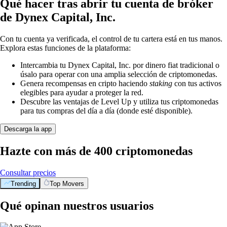
Qué hacer tras abrir tu cuenta de bróker
de Dynex Capital, Inc.
Con tu cuenta ya verificada, el control de tu cartera está en tus manos.
Explora estas funciones de la plataforma:
Intercambia tu Dynex Capital, Inc. por dinero fiat tradicional o
úsalo para operar con una amplia selección de criptomonedas.
Genera recompensas en cripto haciendo
staking
con tus activos
elegibles para ayudar a proteger la red.
Descubre las ventajas de Level Up y utiliza tus criptomonedas
para tus compras del día a día (donde esté disponible).
Descarga la app
Hazte con más de 400 criptomonedas
Consultar precios
Trending
Top Movers
Qué opinan nuestros usuarios