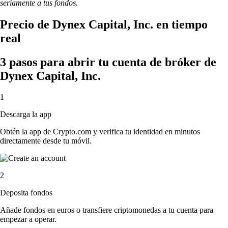
seriamente a tus fondos.
Precio de Dynex Capital, Inc. en tiempo
real
3 pasos para abrir tu cuenta de bróker de
Dynex Capital, Inc.
1
Descarga la app
Obtén la app de Crypto.com y verifica tu identidad en minutos
directamente desde tu móvil.
2
Deposita fondos
Añade fondos en euros o transfiere criptomonedas a tu cuenta para
empezar a operar.