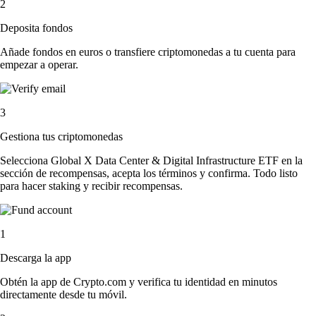
2
Deposita fondos
Añade fondos en euros o transfiere criptomonedas a tu cuenta para
empezar a operar.
3
Gestiona tus criptomonedas
Selecciona Global X Data Center & Digital Infrastructure ETF en la
sección de recompensas, acepta los términos y confirma. Todo listo
para hacer staking y recibir recompensas.
1
Descarga la app
Obtén la app de Crypto.com y verifica tu identidad en minutos
directamente desde tu móvil.