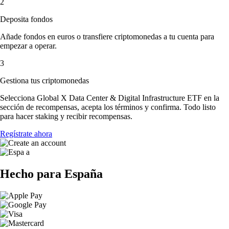
2
Deposita fondos
Añade fondos en euros o transfiere criptomonedas a tu cuenta para
empezar a operar.
3
Gestiona tus criptomonedas
Selecciona Global X Data Center & Digital Infrastructure ETF en la
sección de recompensas, acepta los términos y confirma. Todo listo
para hacer staking y recibir recompensas.
Regístrate ahora
Hecho para España