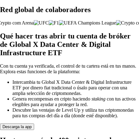
Red global de colaboradores
Qué hacer tras abrir tu cuenta de bróker
de Global X Data Center & Digital
Infrastructure ETF
Con tu cuenta ya verificada, el control de tu cartera está en tus manos.
Explora estas funciones de la plataforma:
Intercambia tu Global X Data Center & Digital Infrastructure
ETF por dinero fiat tradicional o úsalo para operar con una
amplia selección de criptomonedas.
Genera recompensas en cripto haciendo
staking
con tus activos
elegibles para ayudar a proteger la red.
Descubre las ventajas de Level Up y utiliza tus criptomonedas
para tus compras del día a día (donde esté disponible).
Descarga la app