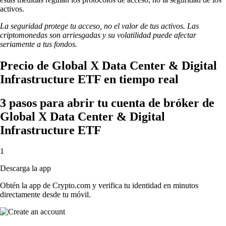
activos.
La seguridad protege tu acceso, no el valor de tus activos. Las
criptomonedas son arriesgadas y su volatilidad puede afectar
seriamente a tus fondos.
Precio de Global X Data Center & Digital
Infrastructure ETF en tiempo real
3 pasos para abrir tu cuenta de bróker de
Global X Data Center & Digital
Infrastructure ETF
1
Descarga la app
Obtén la app de Crypto.com y verifica tu identidad en minutos
directamente desde tu móvil.