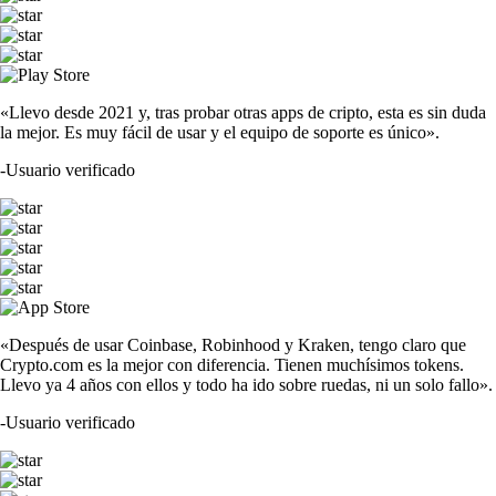
«Llevo desde 2021 y, tras probar otras apps de cripto, esta es sin duda
la mejor. Es muy fácil de usar y el equipo de soporte es único».
-
Usuario verificado
«Después de usar Coinbase, Robinhood y Kraken, tengo claro que
Crypto.com es la mejor con diferencia. Tienen muchísimos tokens.
Llevo ya 4 años con ellos y todo ha ido sobre ruedas, ni un solo fallo».
-
Usuario verificado