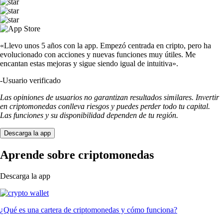
«Llevo unos 5 años con la app. Empezó centrada en cripto, pero ha
evolucionado con acciones y nuevas funciones muy útiles. Me
encantan estas mejoras y sigue siendo igual de intuitiva».
-
Usuario verificado
Las opiniones de usuarios no garantizan resultados similares. Invertir
en criptomonedas conlleva riesgos y puedes perder todo tu capital.
Las funciones y su disponibilidad dependen de tu región.
Descarga la app
Aprende sobre criptomonedas
Descarga la app
¿Qué es una cartera de criptomonedas y cómo funciona?