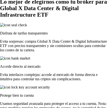
Lo mejor de elegirnos como tu bróker para
Global X Data Center & Digital
Infrastructure ETF
Disfruta de tarifas transparentes
Evita sorpresas: compra Global X Data Center & Digital Infrastructure
ETF con precios transparentes y sin comisiones ocultas para controlar
los costes de tu cartera.
Accede directo al mercado
Evita interfaces complejas: accede al mercado de forma directa e
intuitiva para controlar tus criptos sin complicaciones.
Protege bien tu cuenta
Usamos seguridad avanzada para proteger el acceso a tu cuenta. Nota:
estas medidas regulan los protocolos de acceso, no la seguridad de los