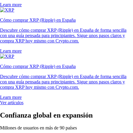
Learn more
Cómo comprar XRP (Ripple) en España
Descubre cómo comprar XRP (Ripple) en España de forma sencilla
con una guía pensada para principiantes. Sigue unos pasos claros y
compra XRP hoy mismo con Crypto.com.
Learn more
Cómo comprar XRP (Ripple) en España
Descubre cómo comprar XRP (Ripple) en España de forma sencilla
con una guía pensada para principiantes. Sigue unos pasos claros y
compra XRP hoy mismo con Crypto.com.
Learn more
Ver artículos
Confianza global en expansión
Millones de usuarios en más de 90 países