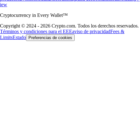
iew
Cryptocurrency in Every Wallet™
Copyright © 2024 - 2026 Crypto.com. Todos los derechos reservados.
Términos y condiciones para el EEE
aviso de privacidad
Fees &
Limits
Estado
Preferencias de cookies