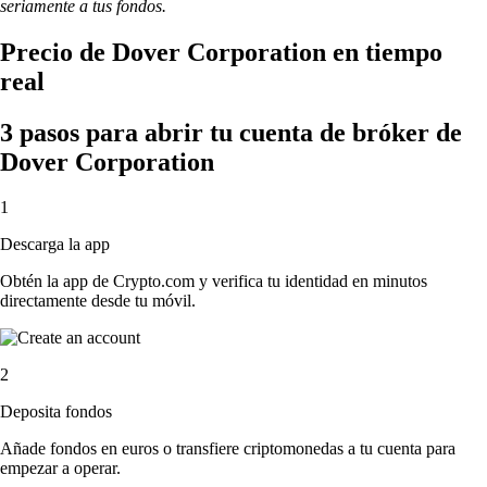
seriamente a tus fondos.
Precio de Dover Corporation en tiempo
real
3 pasos para abrir tu cuenta de bróker de
Dover Corporation
1
Descarga la app
Obtén la app de Crypto.com y verifica tu identidad en minutos
directamente desde tu móvil.
2
Deposita fondos
Añade fondos en euros o transfiere criptomonedas a tu cuenta para
empezar a operar.