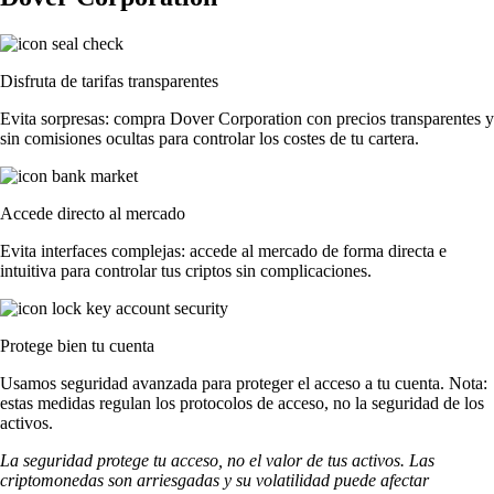
Disfruta de tarifas transparentes
Evita sorpresas: compra Dover Corporation con precios transparentes y
sin comisiones ocultas para controlar los costes de tu cartera.
Accede directo al mercado
Evita interfaces complejas: accede al mercado de forma directa e
intuitiva para controlar tus criptos sin complicaciones.
Protege bien tu cuenta
Usamos seguridad avanzada para proteger el acceso a tu cuenta. Nota:
estas medidas regulan los protocolos de acceso, no la seguridad de los
activos.
La seguridad protege tu acceso, no el valor de tus activos. Las
criptomonedas son arriesgadas y su volatilidad puede afectar