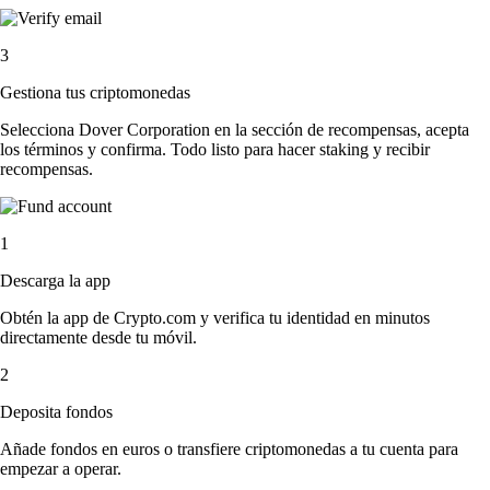
3
Gestiona tus criptomonedas
Selecciona Dover Corporation en la sección de recompensas, acepta
los términos y confirma. Todo listo para hacer staking y recibir
recompensas.
1
Descarga la app
Obtén la app de Crypto.com y verifica tu identidad en minutos
directamente desde tu móvil.
2
Deposita fondos
Añade fondos en euros o transfiere criptomonedas a tu cuenta para
empezar a operar.