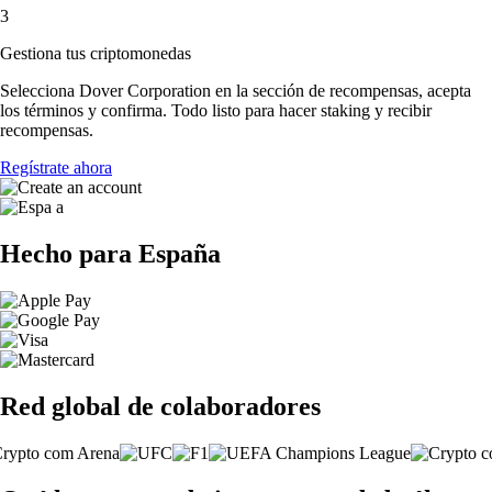
3
Gestiona tus criptomonedas
Selecciona Dover Corporation en la sección de recompensas, acepta
los términos y confirma. Todo listo para hacer staking y recibir
recompensas.
Regístrate ahora
Hecho para España
Red global de colaboradores