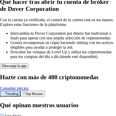
Qué hacer tras abrir tu cuenta de bróker
de Dover Corporation
Con tu cuenta ya verificada, el control de tu cartera está en tus manos.
Explora estas funciones de la plataforma:
Intercambia tu Dover Corporation por dinero fiat tradicional o
úsalo para operar con una amplia selección de criptomonedas.
Genera recompensas en cripto haciendo
staking
con tus activos
elegibles para ayudar a proteger la red.
Descubre las ventajas de Level Up y utiliza tus criptomonedas
para tus compras del día a día (donde esté disponible).
Descarga la app
Hazte con más de 400 criptomonedas
Consultar precios
Trending
Top Movers
Qué opinan nuestros usuarios