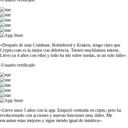
«Después de usar Coinbase, Robinhood y Kraken, tengo claro que
Crypto.com es la mejor con diferencia. Tienen muchísimos tokens.
Llevo ya 4 años con ellos y todo ha ido sobre ruedas, ni un solo fallo».
-
Usuario verificado
«Llevo unos 5 años con la app. Empezó centrada en cripto, pero ha
evolucionado con acciones y nuevas funciones muy útiles. Me
encantan estas mejoras y sigue siendo igual de intuitiva».