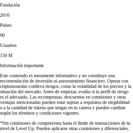
Fundación
2016
Países
90
Usuarios
150 M
Información importante
Este contenido es meramente informativo y no constituye una
recomendación de inversión ni asesoramiento financiero. Operar con
criptomonedas conlleva riesgos, como la volatilidad de los precios y la
situación del mercado. Antes de empezar, evalúa si tu perfil de riesgo
es el adecuado. Las recompensas, descuentos en comisiones y otras
ventajas mencionadas pueden estar sujetas a requisitos de elegibilidad
o a la cantidad de tokens que tengas en tu cartera y pueden cambiar
según los términos y condiciones vigentes.
*Sin comisiones de compraventa hasta el límite de transacciones de tu
nivel de Level Up. Pueden aplicarse otras comisiones y diferenciales.