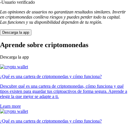
-
Usuario verificado
Las opiniones de usuarios no garantizan resultados similares. Invertir
en criptomonedas conlleva riesgos y puedes perder todo tu capital.
Las funciones y su disponibilidad dependen de tu región.
Descarga la app
Aprende sobre criptomonedas
Descarga la app
¿Qué es una cartera de criptomonedas y cómo funciona?
Descubre qué es una cartera de criptomonedas, cómo funciona y qué
tipos existen para guardar tus criptoactivos de forma segura. Aprende a
elegir la que mejor se adapte a ti.
Learn more
¿Qué es una cartera de criptomonedas y cómo funciona?