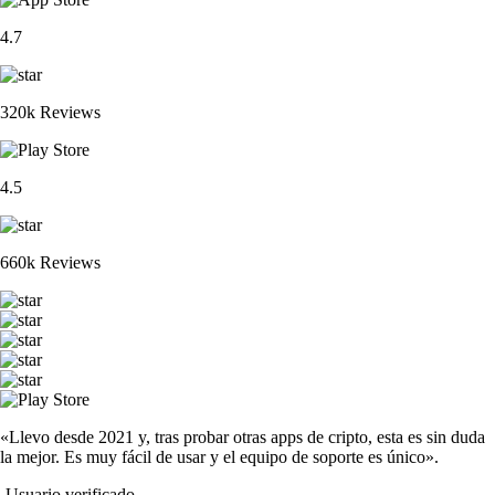
4.7
320k Reviews
4.5
660k Reviews
«Llevo desde 2021 y, tras probar otras apps de cripto, esta es sin duda
la mejor. Es muy fácil de usar y el equipo de soporte es único».
-
Usuario verificado