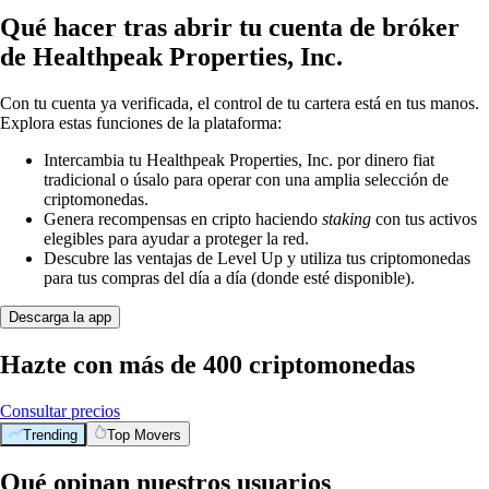
Qué hacer tras abrir tu cuenta de bróker
de Healthpeak Properties, Inc.
Con tu cuenta ya verificada, el control de tu cartera está en tus manos.
Explora estas funciones de la plataforma:
Intercambia tu Healthpeak Properties, Inc. por dinero fiat
tradicional o úsalo para operar con una amplia selección de
criptomonedas.
Genera recompensas en cripto haciendo
staking
con tus activos
elegibles para ayudar a proteger la red.
Descubre las ventajas de Level Up y utiliza tus criptomonedas
para tus compras del día a día (donde esté disponible).
Descarga la app
Hazte con más de 400 criptomonedas
Consultar precios
Trending
Top Movers
Qué opinan nuestros usuarios