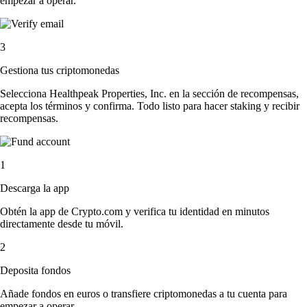
empezar a operar.
3
Gestiona tus criptomonedas
Selecciona Healthpeak Properties, Inc. en la sección de recompensas,
acepta los términos y confirma. Todo listo para hacer staking y recibir
recompensas.
1
Descarga la app
Obtén la app de Crypto.com y verifica tu identidad en minutos
directamente desde tu móvil.
2
Deposita fondos
Añade fondos en euros o transfiere criptomonedas a tu cuenta para
empezar a operar.