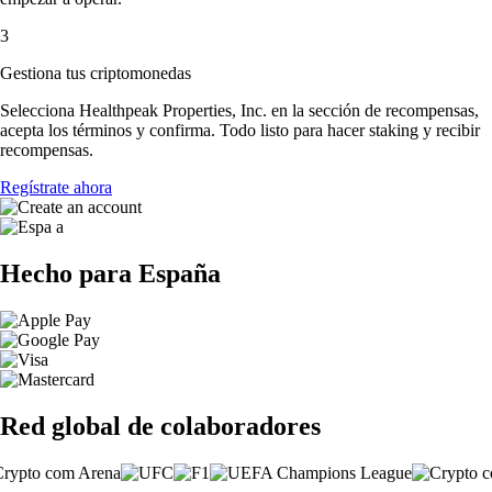
3
Gestiona tus criptomonedas
Selecciona Healthpeak Properties, Inc. en la sección de recompensas,
acepta los términos y confirma. Todo listo para hacer staking y recibir
recompensas.
Regístrate ahora
Hecho para España
Red global de colaboradores