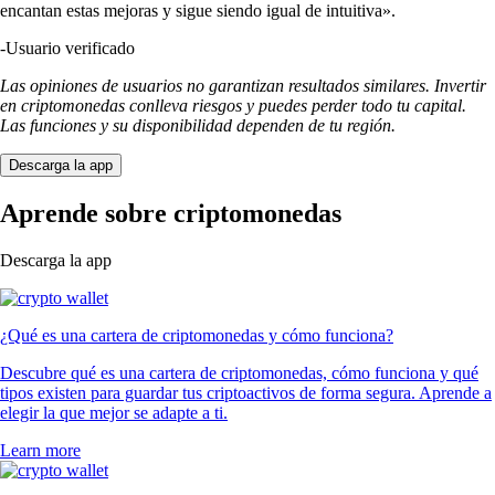
encantan estas mejoras y sigue siendo igual de intuitiva».
-
Usuario verificado
Las opiniones de usuarios no garantizan resultados similares. Invertir
en criptomonedas conlleva riesgos y puedes perder todo tu capital.
Las funciones y su disponibilidad dependen de tu región.
Descarga la app
Aprende sobre criptomonedas
Descarga la app
¿Qué es una cartera de criptomonedas y cómo funciona?
Descubre qué es una cartera de criptomonedas, cómo funciona y qué
tipos existen para guardar tus criptoactivos de forma segura. Aprende a
elegir la que mejor se adapte a ti.
Learn more