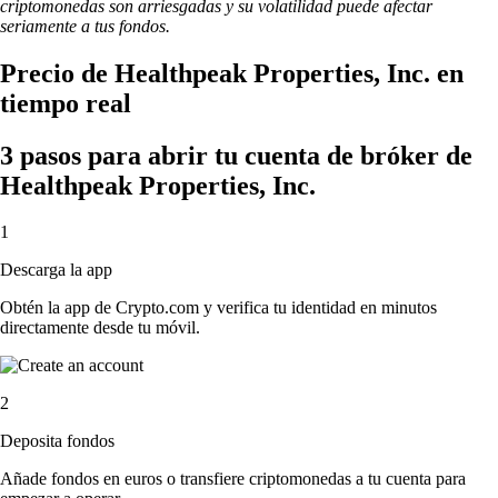
criptomonedas son arriesgadas y su volatilidad puede afectar
seriamente a tus fondos.
Precio de Healthpeak Properties, Inc. en
tiempo real
3 pasos para abrir tu cuenta de bróker de
Healthpeak Properties, Inc.
1
Descarga la app
Obtén la app de Crypto.com y verifica tu identidad en minutos
directamente desde tu móvil.
2
Deposita fondos
Añade fondos en euros o transfiere criptomonedas a tu cuenta para