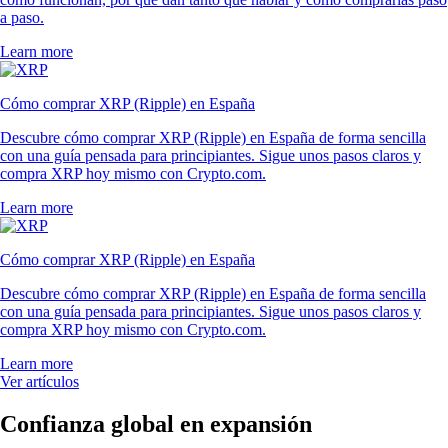
a paso.
Learn more
Cómo comprar XRP (Ripple) en España
Descubre cómo comprar XRP (Ripple) en España de forma sencilla
con una guía pensada para principiantes. Sigue unos pasos claros y
compra XRP hoy mismo con Crypto.com.
Learn more
Cómo comprar XRP (Ripple) en España
Descubre cómo comprar XRP (Ripple) en España de forma sencilla
con una guía pensada para principiantes. Sigue unos pasos claros y
compra XRP hoy mismo con Crypto.com.
Learn more
Ver artículos
Confianza global en expansión