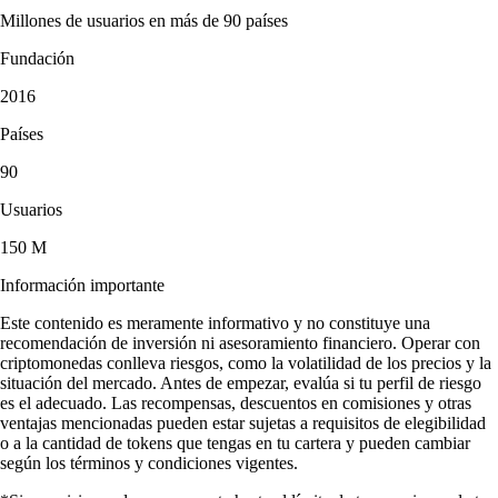
Millones de usuarios en más de 90 países
Fundación
2016
Países
90
Usuarios
150 M
Información importante
Este contenido es meramente informativo y no constituye una
recomendación de inversión ni asesoramiento financiero. Operar con
criptomonedas conlleva riesgos, como la volatilidad de los precios y la
situación del mercado. Antes de empezar, evalúa si tu perfil de riesgo
es el adecuado. Las recompensas, descuentos en comisiones y otras
ventajas mencionadas pueden estar sujetas a requisitos de elegibilidad
o a la cantidad de tokens que tengas en tu cartera y pueden cambiar
según los términos y condiciones vigentes.