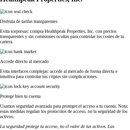
Disfruta de tarifas transparentes
Evita sorpresas: compra Healthpeak Properties, Inc. con precios
transparentes y sin comisiones ocultas para controlar los costes de tu
cartera.
Accede directo al mercado
Evita interfaces complejas: accede al mercado de forma directa e
intuitiva para controlar tus criptos sin complicaciones.
Protege bien tu cuenta
Usamos seguridad avanzada para proteger el acceso a tu cuenta. Nota:
estas medidas regulan los protocolos de acceso, no la seguridad de los
activos.
La seguridad protege tu acceso, no el valor de tus activos. Las