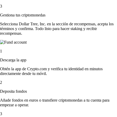
3
Gestiona tus criptomonedas
Selecciona Dollar Tree, Inc. en la sección de recompensas, acepta los
términos y confirma. Todo listo para hacer staking y recibir
recompensas.
1
Descarga la app
Obtén la app de Crypto.com y verifica tu identidad en minutos
directamente desde tu móvil.
2
Deposita fondos
Añade fondos en euros o transfiere criptomonedas a tu cuenta para
empezar a operar.
3