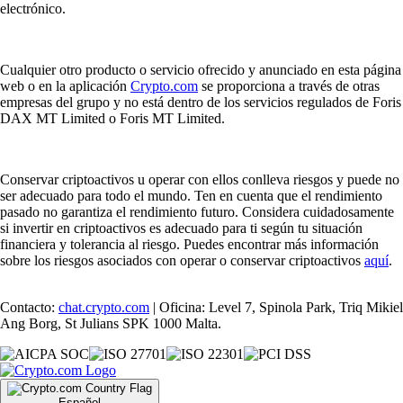
electrónico.
Cualquier otro producto o servicio ofrecido y anunciado en esta página
web o en la aplicación
Crypto.com
se proporciona a través de otras
empresas del grupo y no está dentro de los servicios regulados de Foris
DAX MT Limited o Foris MT Limited.
Conservar criptoactivos u operar con ellos conlleva riesgos y puede no
ser adecuado para todo el mundo. Ten en cuenta que el rendimiento
pasado no garantiza el rendimiento futuro. Considera cuidadosamente
si invertir en criptoactivos es adecuado para ti según tu situación
financiera y tolerancia al riesgo. Puedes encontrar más información
sobre los riesgos asociados con operar o conservar criptoactivos
aquí
.
Contacto:
chat.crypto.com
| Oficina: Level 7, Spinola Park, Triq Mikiel
Ang Borg, St Julians SPK 1000 Malta.
Español