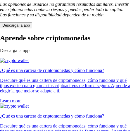
Las opiniones de usuarios no garantizan resultados similares. Invertir
en criptomonedas conlleva riesgos y puedes perder todo tu capital.
Las funciones y su disponibilidad dependen de tu región.
Descarga la app
Aprende sobre criptomonedas
Descarga la app
¿Qué es una cartera de criptomonedas y cómo funciona?
Descubre qué es una cartera de criptomonedas, cómo funciona y qué
tipos existen para guardar tus criptoactivos de forma segura. Aprende a
elegir la que mejor se adapte a ti.
Learn more
¿Qué es una cartera de criptomonedas y cómo funciona?
Descubre qué es una cartera de criptomonedas, cómo funciona y qué