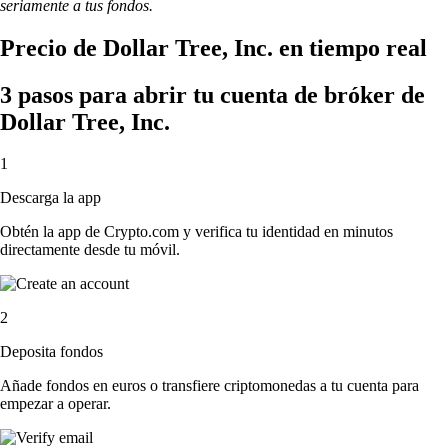
seriamente a tus fondos.
Precio de Dollar Tree, Inc. en tiempo real
3 pasos para abrir tu cuenta de bróker de
Dollar Tree, Inc.
1
Descarga la app
Obtén la app de Crypto.com y verifica tu identidad en minutos
directamente desde tu móvil.
2
Deposita fondos
Añade fondos en euros o transfiere criptomonedas a tu cuenta para
empezar a operar.