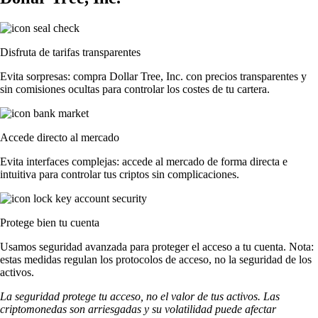
Disfruta de tarifas transparentes
Evita sorpresas: compra Dollar Tree, Inc. con precios transparentes y
sin comisiones ocultas para controlar los costes de tu cartera.
Accede directo al mercado
Evita interfaces complejas: accede al mercado de forma directa e
intuitiva para controlar tus criptos sin complicaciones.
Protege bien tu cuenta
Usamos seguridad avanzada para proteger el acceso a tu cuenta. Nota:
estas medidas regulan los protocolos de acceso, no la seguridad de los
activos.
La seguridad protege tu acceso, no el valor de tus activos. Las
criptomonedas son arriesgadas y su volatilidad puede afectar