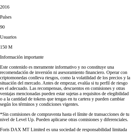
2016
Países
90
Usuarios
150 M
Información importante
Este contenido es meramente informativo y no constituye una
recomendación de inversión ni asesoramiento financiero. Operar con
criptomonedas conlleva riesgos, como la volatilidad de los precios y la
situación del mercado. Antes de empezar, evalúa si tu perfil de riesgo
es el adecuado. Las recompensas, descuentos en comisiones y otras
ventajas mencionadas pueden estar sujetas a requisitos de elegibilidad
o a la cantidad de tokens que tengas en tu cartera y pueden cambiar
según los términos y condiciones vigentes.
*Sin comisiones de compraventa hasta el límite de transacciones de tu
nivel de Level Up. Pueden aplicarse otras comisiones y diferenciales.
Foris DAX MT Limited es una sociedad de responsabilidad limitada