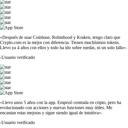
«Después de usar Coinbase, Robinhood y Kraken, tengo claro que
Crypto.com es la mejor con diferencia. Tienen muchísimos tokens.
Llevo ya 4 años con ellos y todo ha ido sobre ruedas, ni un solo fallo».
-
Usuario verificado
«Llevo unos 5 años con la app. Empezó centrada en cripto, pero ha
evolucionado con acciones y nuevas funciones muy útiles. Me
encantan estas mejoras y sigue siendo igual de intuitiva».
-
Usuario verificado