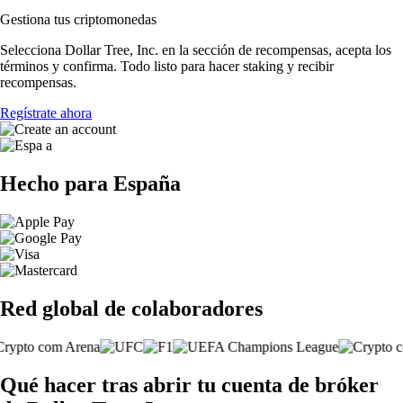
Gestiona tus criptomonedas
Selecciona Dollar Tree, Inc. en la sección de recompensas, acepta los
términos y confirma. Todo listo para hacer staking y recibir
recompensas.
Regístrate ahora
Hecho para España
Red global de colaboradores
Qué hacer tras abrir tu cuenta de bróker