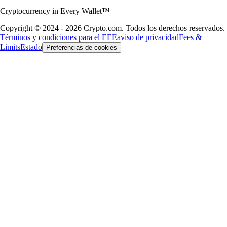
Cryptocurrency in Every Wallet™
Copyright © 2024 - 2026 Crypto.com. Todos los derechos reservados.
Términos y condiciones para el EEE
aviso de privacidad
Fees &
Limits
Estado
Preferencias de cookies