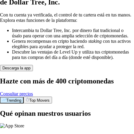
de Dollar Tree, Inc.
Con tu cuenta ya verificada, el control de tu cartera está en tus manos.
Explora estas funciones de la plataforma:
Intercambia tu Dollar Tree, Inc. por dinero fiat tradicional o
úsalo para operar con una amplia selección de criptomonedas.
Genera recompensas en cripto haciendo
staking
con tus activos
elegibles para ayudar a proteger la red.
Descubre las ventajas de Level Up y utiliza tus criptomonedas
para tus compras del día a día (donde esté disponible).
Descarga la app
Hazte con más de 400 criptomonedas
Consultar precios
Trending
Top Movers
Qué opinan nuestros usuarios