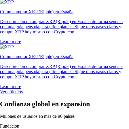
Cómo comprar XRP (Ripple) en España
Descubre cómo comprar XRP (Ripple) en España de forma sencilla
con una guía pensada para principiantes. Sigue unos pasos claros y
compra XRP hoy mismo con Crypto.com.
Learn more
Cómo comprar XRP (Ripple) en España
Descubre cómo comprar XRP (Ripple) en España de forma sencilla
con una guía pensada para principiantes. Sigue unos pasos claros y
compra XRP hoy mismo con Crypto.com.
Learn more
Ver artículos
Confianza global en expansión
Millones de usuarios en más de 90 países
Fundación