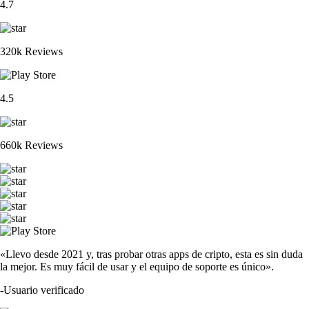
4.7
320k Reviews
4.5
660k Reviews
«Llevo desde 2021 y, tras probar otras apps de cripto, esta es sin duda
la mejor. Es muy fácil de usar y el equipo de soporte es único».
-
Usuario verificado