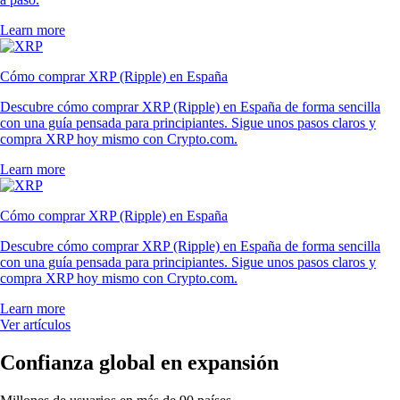
Learn more
Cómo comprar XRP (Ripple) en España
Descubre cómo comprar XRP (Ripple) en España de forma sencilla
con una guía pensada para principiantes. Sigue unos pasos claros y
compra XRP hoy mismo con Crypto.com.
Learn more
Cómo comprar XRP (Ripple) en España
Descubre cómo comprar XRP (Ripple) en España de forma sencilla
con una guía pensada para principiantes. Sigue unos pasos claros y
compra XRP hoy mismo con Crypto.com.
Learn more
Ver artículos
Confianza global en expansión