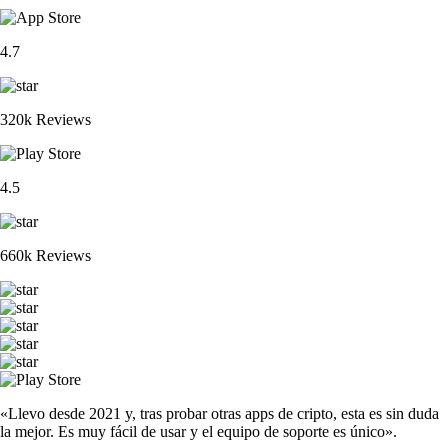
4.7
320k Reviews
4.5
660k Reviews
«Llevo desde 2021 y, tras probar otras apps de cripto, esta es sin duda
la mejor. Es muy fácil de usar y el equipo de soporte es único».