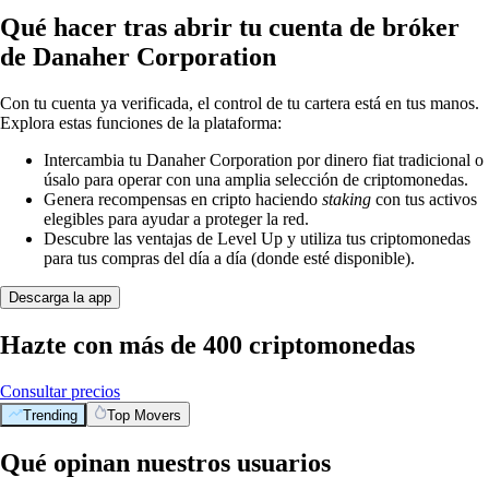
Qué hacer tras abrir tu cuenta de bróker
de Danaher Corporation
Con tu cuenta ya verificada, el control de tu cartera está en tus manos.
Explora estas funciones de la plataforma:
Intercambia tu Danaher Corporation por dinero fiat tradicional o
úsalo para operar con una amplia selección de criptomonedas.
Genera recompensas en cripto haciendo
staking
con tus activos
elegibles para ayudar a proteger la red.
Descubre las ventajas de Level Up y utiliza tus criptomonedas
para tus compras del día a día (donde esté disponible).
Descarga la app
Hazte con más de 400 criptomonedas
Consultar precios
Trending
Top Movers
Qué opinan nuestros usuarios