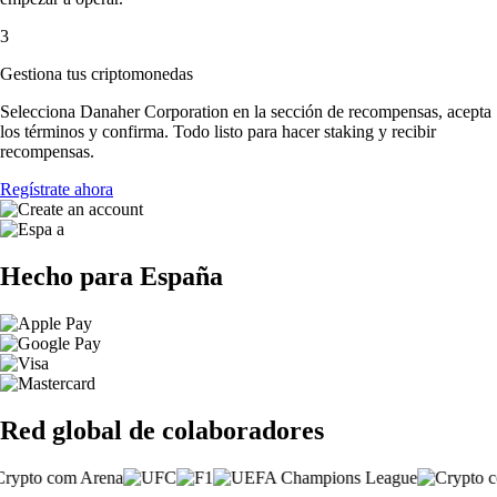
3
Gestiona tus criptomonedas
Selecciona Danaher Corporation en la sección de recompensas, acepta
los términos y confirma. Todo listo para hacer staking y recibir
recompensas.
Regístrate ahora
Hecho para España
Red global de colaboradores