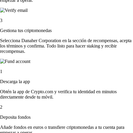
empezar a operar.
3
Gestiona tus criptomonedas
Selecciona Danaher Corporation en la sección de recompensas, acepta
los términos y confirma. Todo listo para hacer staking y recibir
recompensas.
1
Descarga la app
Obtén la app de Crypto.com y verifica tu identidad en minutos
directamente desde tu móvil.
2
Deposita fondos
Añade fondos en euros o transfiere criptomonedas a tu cuenta para
empezar a operar.