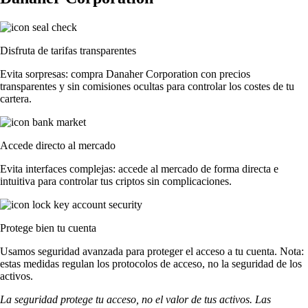
Disfruta de tarifas transparentes
Evita sorpresas: compra Danaher Corporation con precios
transparentes y sin comisiones ocultas para controlar los costes de tu
cartera.
Accede directo al mercado
Evita interfaces complejas: accede al mercado de forma directa e
intuitiva para controlar tus criptos sin complicaciones.
Protege bien tu cuenta
Usamos seguridad avanzada para proteger el acceso a tu cuenta. Nota:
estas medidas regulan los protocolos de acceso, no la seguridad de los
activos.
La seguridad protege tu acceso, no el valor de tus activos. Las