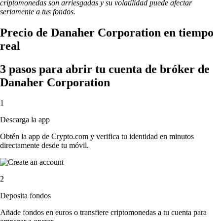
criptomonedas son arriesgadas y su volatilidad puede afectar
seriamente a tus fondos.
Precio de Danaher Corporation en tiempo
real
3 pasos para abrir tu cuenta de bróker de
Danaher Corporation
1
Descarga la app
Obtén la app de Crypto.com y verifica tu identidad en minutos
directamente desde tu móvil.
2
Deposita fondos
Añade fondos en euros o transfiere criptomonedas a tu cuenta para