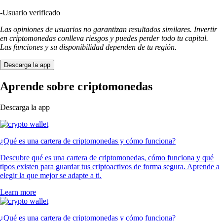
-
Usuario verificado
Las opiniones de usuarios no garantizan resultados similares. Invertir
en criptomonedas conlleva riesgos y puedes perder todo tu capital.
Las funciones y su disponibilidad dependen de tu región.
Descarga la app
Aprende sobre criptomonedas
Descarga la app
¿Qué es una cartera de criptomonedas y cómo funciona?
Descubre qué es una cartera de criptomonedas, cómo funciona y qué
tipos existen para guardar tus criptoactivos de forma segura. Aprende a
elegir la que mejor se adapte a ti.
Learn more
¿Qué es una cartera de criptomonedas y cómo funciona?