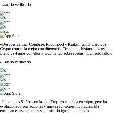
-
Usuario verificado
«Después de usar Coinbase, Robinhood y Kraken, tengo claro que
Crypto.com es la mejor con diferencia. Tienen muchísimos tokens.
Llevo ya 4 años con ellos y todo ha ido sobre ruedas, ni un solo fallo».
-
Usuario verificado
«Llevo unos 5 años con la app. Empezó centrada en cripto, pero ha
evolucionado con acciones y nuevas funciones muy útiles. Me
encantan estas mejoras y sigue siendo igual de intuitiva».