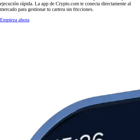
ejecución rápida. La app de Crypto.com te conecta directamente al
mercado para gestionar tu cartera sin fricciones.
Empieza ahora