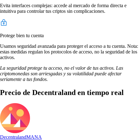
Evita interfaces complejas: accede al mercado de forma directa e
intuitiva para controlar tus criptos sin complicaciones.
Protege bien tu cuenta
Usamos seguridad avanzada para proteger el acceso a tu cuenta. Nota:
estas medidas regulan los protocolos de acceso, no la seguridad de los
activos.
La seguridad protege tu acceso, no el valor de tus activos. Las
criptomonedas son arriesgadas y su volatilidad puede afectar
seriamente a tus fondos.
Precio de Decentraland en tiempo real
Decentraland
MANA