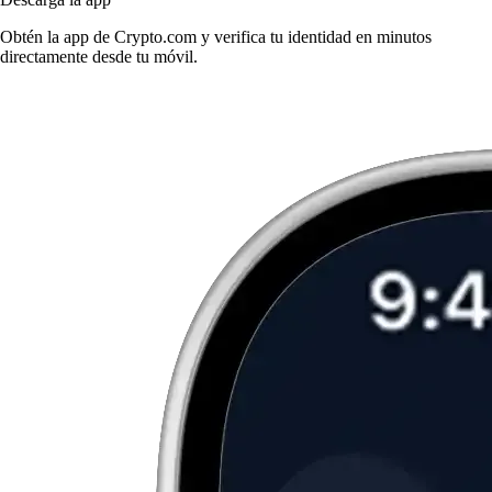
Obtén la app de Crypto.com y verifica tu identidad en minutos
directamente desde tu móvil.