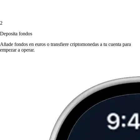
2
Deposita fondos
Añade fondos en euros o transfiere criptomonedas a tu cuenta para
empezar a operar.