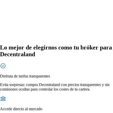
Lo mejor de elegirnos como tu bróker para
Decentraland
Disfruta de tarifas transparentes
Evita sorpresas: compra Decentraland con precios transparentes y sin
comisiones ocultas para controlar los costes de tu cartera.
Accede directo al mercado