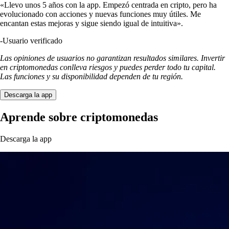
«Llevo unos 5 años con la app. Empezó centrada en cripto, pero ha
evolucionado con acciones y nuevas funciones muy útiles. Me
encantan estas mejoras y sigue siendo igual de intuitiva».
-
Usuario verificado
Las opiniones de usuarios no garantizan resultados similares. Invertir
en criptomonedas conlleva riesgos y puedes perder todo tu capital.
Las funciones y su disponibilidad dependen de tu región.
Descarga la app
Aprende sobre criptomonedas
Descarga la app