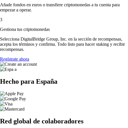
Añade fondos en euros o transfiere criptomonedas a tu cuenta para
empezar a operar.
3
Gestiona tus criptomonedas
Selecciona DigitalBridge Group, Inc. en la sección de recompensas,
acepta los términos y confirma. Todo listo para hacer staking y recibir
recompensas.
Regístrate ahora
Hecho para España
Red global de colaboradores