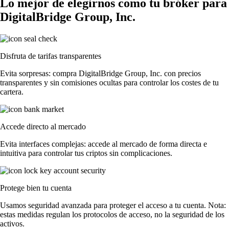
Lo mejor de elegirnos como tu bróker para
DigitalBridge Group, Inc.
Disfruta de tarifas transparentes
Evita sorpresas: compra DigitalBridge Group, Inc. con precios
transparentes y sin comisiones ocultas para controlar los costes de tu
cartera.
Accede directo al mercado
Evita interfaces complejas: accede al mercado de forma directa e
intuitiva para controlar tus criptos sin complicaciones.
Protege bien tu cuenta
Usamos seguridad avanzada para proteger el acceso a tu cuenta. Nota:
estas medidas regulan los protocolos de acceso, no la seguridad de los
activos.