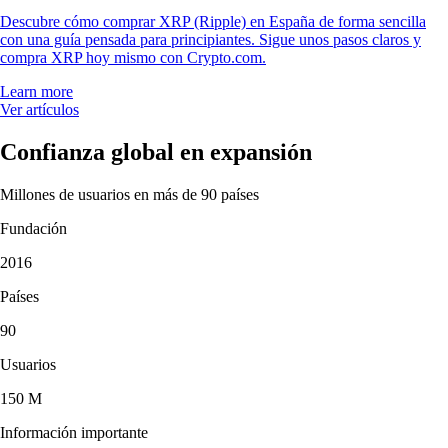
Descubre cómo comprar XRP (Ripple) en España de forma sencilla
con una guía pensada para principiantes. Sigue unos pasos claros y
compra XRP hoy mismo con Crypto.com.
Learn more
Ver artículos
Confianza global en expansión
Millones de usuarios en más de 90 países
Fundación
2016
Países
90
Usuarios
150 M
Información importante