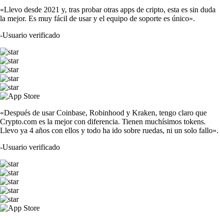
«Llevo desde 2021 y, tras probar otras apps de cripto, esta es sin duda
la mejor. Es muy fácil de usar y el equipo de soporte es único».
-
Usuario verificado
«Después de usar Coinbase, Robinhood y Kraken, tengo claro que
Crypto.com es la mejor con diferencia. Tienen muchísimos tokens.
Llevo ya 4 años con ellos y todo ha ido sobre ruedas, ni un solo fallo».
-
Usuario verificado