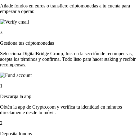
Añade fondos en euros o transfiere criptomonedas a tu cuenta para
empezar a operar.
3
Gestiona tus criptomonedas
Selecciona DigitalBridge Group, Inc. en la sección de recompensas,
acepta los términos y confirma. Todo listo para hacer staking y recibir
recompensas.
1
Descarga la app
Obtén la app de Crypto.com y verifica tu identidad en minutos
directamente desde tu móvil.
2
Deposita fondos