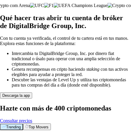
Qué hacer tras abrir tu cuenta de bróker
de DigitalBridge Group, Inc.
Con tu cuenta ya verificada, el control de tu cartera está en tus manos.
Explora estas funciones de la plataforma:
Intercambia tu DigitalBridge Group, Inc. por dinero fiat
tradicional o úsalo para operar con una amplia selección de
criptomonedas.
Genera recompensas en cripto haciendo
staking
con tus activos
elegibles para ayudar a proteger la red.
Descubre las ventajas de Level Up y utiliza tus criptomonedas
para tus compras del día a día (donde esté disponible).
Descarga la app
Hazte con más de 400 criptomonedas
Consultar precios
Trending
Top Movers