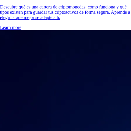
Descubre qué es una cartera de criptomonedas, cómo funciona y qué
tipos existen para guardar tus criptoactivos de forma segura. Aprende a
elegir la que mejor se adapte a ti.
Learn more