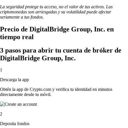
La seguridad protege tu acceso, no el valor de tus activos. Las
criptomonedas son arriesgadas y su volatilidad puede afectar
seriamente a tus fondos.
Precio de DigitalBridge Group, Inc. en
tiempo real
3 pasos para abrir tu cuenta de bróker de
DigitalBridge Group, Inc.
1
Descarga la app
Obtén la app de Crypto.com y verifica tu identidad en minutos
directamente desde tu móvil.
2
Deposita fondos