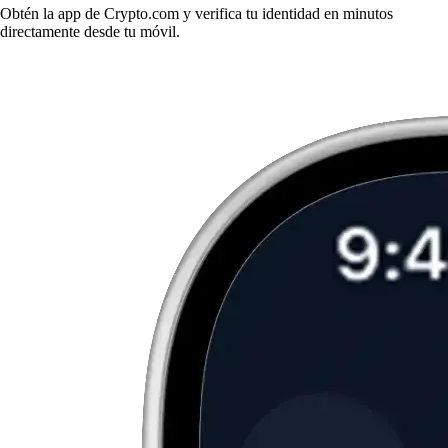
Obtén la app de Crypto.com y verifica tu identidad en minutos
directamente desde tu móvil.