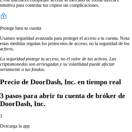
intuitiva para controlar tus criptos sin complicaciones.
Protege bien tu cuenta
Usamos seguridad avanzada para proteger el acceso a tu cuenta. Nota:
estas medidas regulan los protocolos de acceso, no la seguridad de los
activos.
La seguridad protege tu acceso, no el valor de tus activos. Las
criptomonedas son arriesgadas y su volatilidad puede afectar
seriamente a tus fondos.
Precio de DoorDash, Inc. en tiempo real
3 pasos para abrir tu cuenta de bróker de
DoorDash, Inc.
1
Descarga la app