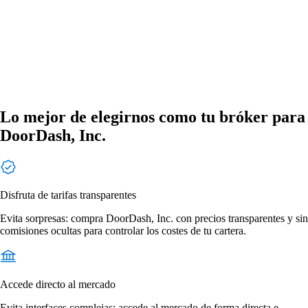
Lo mejor de elegirnos como tu bróker para
DoorDash, Inc.
Disfruta de tarifas transparentes
Evita sorpresas: compra DoorDash, Inc. con precios transparentes y sin
comisiones ocultas para controlar los costes de tu cartera.
Accede directo al mercado
Evita interfaces complejas: accede al mercado de forma directa e