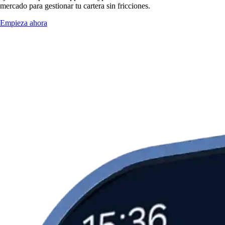
mercado para gestionar tu cartera sin fricciones.
Empieza ahora