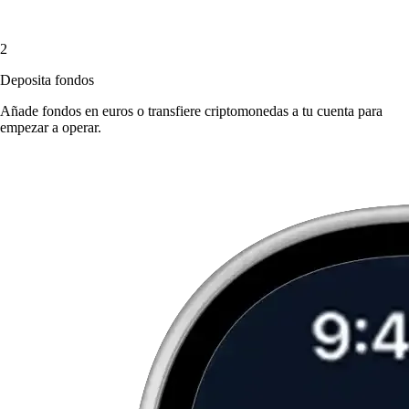
2
Deposita fondos
Añade fondos en euros o transfiere criptomonedas a tu cuenta para
empezar a operar.