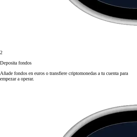
2
Deposita fondos
Añade fondos en euros o transfiere criptomonedas a tu cuenta para
empezar a operar.