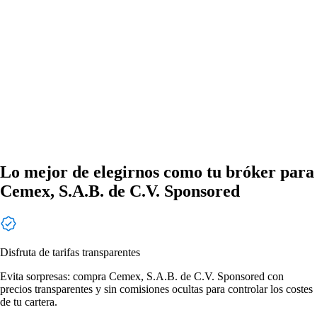
Lo mejor de elegirnos como tu bróker para
Cemex, S.A.B. de C.V. Sponsored
Disfruta de tarifas transparentes
Evita sorpresas: compra Cemex, S.A.B. de C.V. Sponsored con
precios transparentes y sin comisiones ocultas para controlar los costes
de tu cartera.