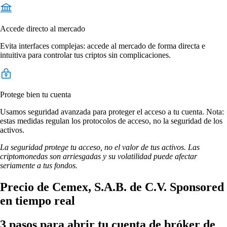
Accede directo al mercado
Evita interfaces complejas: accede al mercado de forma directa e
intuitiva para controlar tus criptos sin complicaciones.
Protege bien tu cuenta
Usamos seguridad avanzada para proteger el acceso a tu cuenta. Nota:
estas medidas regulan los protocolos de acceso, no la seguridad de los
activos.
La seguridad protege tu acceso, no el valor de tus activos. Las
criptomonedas son arriesgadas y su volatilidad puede afectar
seriamente a tus fondos.
Precio de Cemex, S.A.B. de C.V. Sponsored
en tiempo real
3 pasos para abrir tu cuenta de bróker de