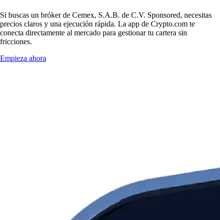
Si buscas un bróker de Cemex, S.A.B. de C.V. Sponsored, necesitas
precios claros y una ejecución rápida. La app de Crypto.com te
conecta directamente al mercado para gestionar tu cartera sin
fricciones.
Empieza ahora