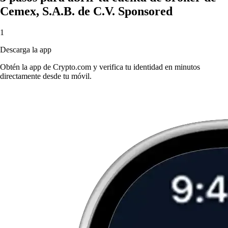
Cemex, S.A.B. de C.V. Sponsored
1
Descarga la app
Obtén la app de Crypto.com y verifica tu identidad en minutos
directamente desde tu móvil.