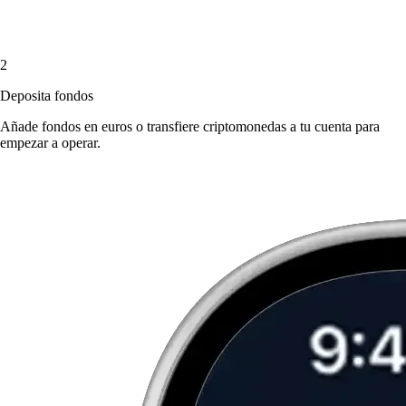
2
Deposita fondos
Añade fondos en euros o transfiere criptomonedas a tu cuenta para
empezar a operar.