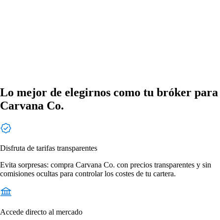
Lo mejor de elegirnos como tu bróker para
Carvana Co.
Disfruta de tarifas transparentes
Evita sorpresas: compra Carvana Co. con precios transparentes y sin
comisiones ocultas para controlar los costes de tu cartera.
Accede directo al mercado