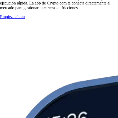
ejecución rápida. La app de Crypto.com te conecta directamente al
mercado para gestionar tu cartera sin fricciones.
Empieza ahora