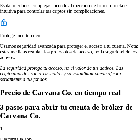
Evita interfaces complejas: accede al mercado de forma directa e
intuitiva para controlar tus criptos sin complicaciones.
Protege bien tu cuenta
Usamos seguridad avanzada para proteger el acceso a tu cuenta. Nota:
estas medidas regulan los protocolos de acceso, no la seguridad de los
activos.
La seguridad protege tu acceso, no el valor de tus activos. Las
criptomonedas son arriesgadas y su volatilidad puede afectar
seriamente a tus fondos.
Precio de Carvana Co. en tiempo real
3 pasos para abrir tu cuenta de bróker de
Carvana Co.
1
Descarga la app