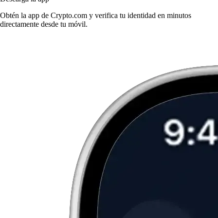
Obtén la app de Crypto.com y verifica tu identidad en minutos
directamente desde tu móvil.