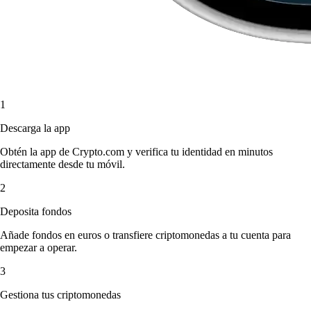
1
Descarga la app
Obtén la app de Crypto.com y verifica tu identidad en minutos
directamente desde tu móvil.
2
Deposita fondos
Añade fondos en euros o transfiere criptomonedas a tu cuenta para
empezar a operar.
3
Gestiona tus criptomonedas