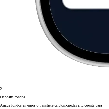
2
Deposita fondos
Añade fondos en euros o transfiere criptomonedas a tu cuenta para