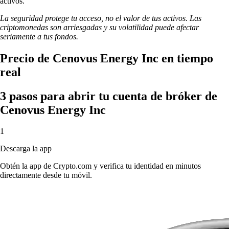
activos.
La seguridad protege tu acceso, no el valor de tus activos. Las
criptomonedas son arriesgadas y su volatilidad puede afectar
seriamente a tus fondos.
Precio de Cenovus Energy Inc en tiempo
real
3 pasos para abrir tu cuenta de bróker de
Cenovus Energy Inc
1
Descarga la app
Obtén la app de Crypto.com y verifica tu identidad en minutos
directamente desde tu móvil.