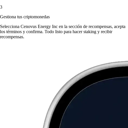
3
Gestiona tus criptomonedas
Selecciona Cenovus Energy Inc en la sección de recompensas, acepta
los términos y confirma. Todo listo para hacer staking y recibir
recompensas.