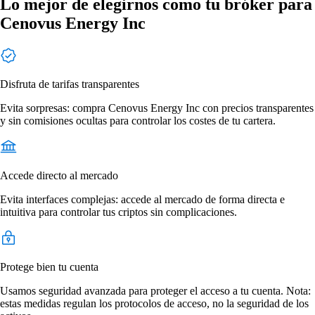
Lo mejor de elegirnos como tu bróker para
Cenovus Energy Inc
Disfruta de tarifas transparentes
Evita sorpresas: compra Cenovus Energy Inc con precios transparentes
y sin comisiones ocultas para controlar los costes de tu cartera.
Accede directo al mercado
Evita interfaces complejas: accede al mercado de forma directa e
intuitiva para controlar tus criptos sin complicaciones.
Protege bien tu cuenta
Usamos seguridad avanzada para proteger el acceso a tu cuenta. Nota:
estas medidas regulan los protocolos de acceso, no la seguridad de los