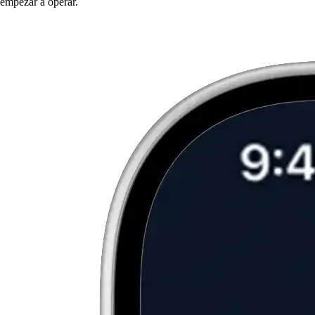
empezar a operar.