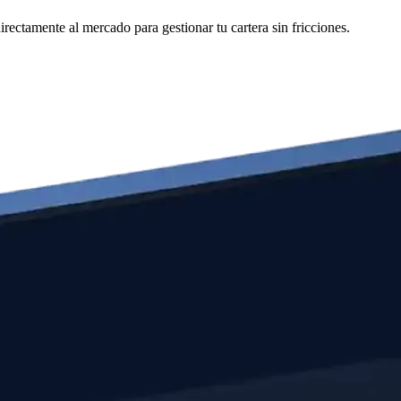
ectamente al mercado para gestionar tu cartera sin fricciones.