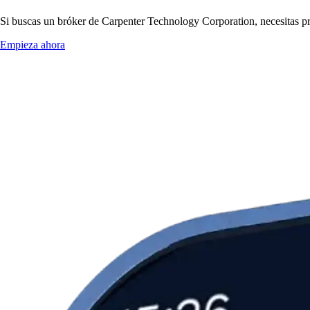
Si buscas un bróker de Carpenter Technology Corporation, necesitas pre
Empieza ahora