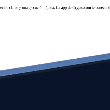
cios claros y una ejecución rápida. La app de Crypto.com te conecta dir