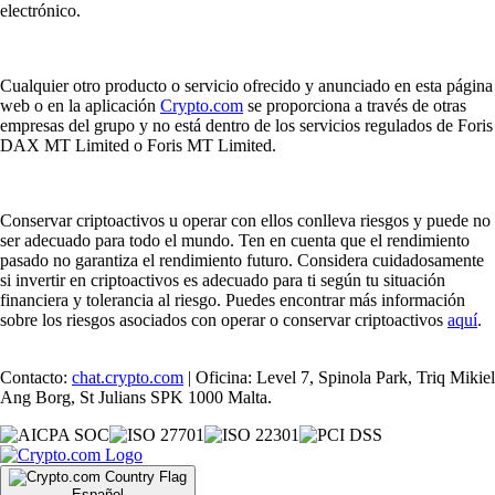
electrónico.
Cualquier otro producto o servicio ofrecido y anunciado en esta página
web o en la aplicación
Crypto.com
se proporciona a través de otras
empresas del grupo y no está dentro de los servicios regulados de Foris
DAX MT Limited o Foris MT Limited.
Conservar criptoactivos u operar con ellos conlleva riesgos y puede no
ser adecuado para todo el mundo. Ten en cuenta que el rendimiento
pasado no garantiza el rendimiento futuro. Considera cuidadosamente
si invertir en criptoactivos es adecuado para ti según tu situación
financiera y tolerancia al riesgo. Puedes encontrar más información
sobre los riesgos asociados con operar o conservar criptoactivos
aquí
.
Contacto:
chat.crypto.com
| Oficina: Level 7, Spinola Park, Triq Mikiel
Ang Borg, St Julians SPK 1000 Malta.
Español