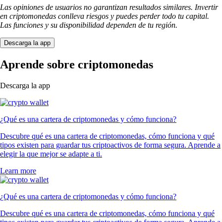
Las opiniones de usuarios no garantizan resultados similares. Invertir
en criptomonedas conlleva riesgos y puedes perder todo tu capital.
Las funciones y su disponibilidad dependen de tu región.
Descarga la app
Aprende sobre criptomonedas
Descarga la app
¿Qué es una cartera de criptomonedas y cómo funciona?
Descubre qué es una cartera de criptomonedas, cómo funciona y qué
tipos existen para guardar tus criptoactivos de forma segura. Aprende a
elegir la que mejor se adapte a ti.
Learn more
¿Qué es una cartera de criptomonedas y cómo funciona?
Descubre qué es una cartera de criptomonedas, cómo funciona y qué