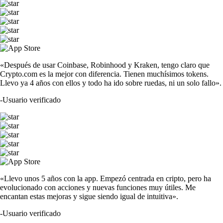
«Después de usar Coinbase, Robinhood y Kraken, tengo claro que
Crypto.com es la mejor con diferencia. Tienen muchísimos tokens.
Llevo ya 4 años con ellos y todo ha ido sobre ruedas, ni un solo fallo».
-
Usuario verificado
«Llevo unos 5 años con la app. Empezó centrada en cripto, pero ha
evolucionado con acciones y nuevas funciones muy útiles. Me
encantan estas mejoras y sigue siendo igual de intuitiva».
-
Usuario verificado