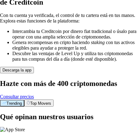
de Creditcoin
Con tu cuenta ya verificada, el control de tu cartera está en tus manos.
Explora estas funciones de la plataforma:
Intercambia tu Creditcoin por dinero fiat tradicional o úsalo para
operar con una amplia selección de criptomonedas.
Genera recompensas en cripto haciendo
staking
con tus activos
elegibles para ayudar a proteger la red.
Descubre las ventajas de Level Up y utiliza tus criptomonedas
para tus compras del día a día (donde esté disponible).
Descarga la app
Hazte con más de 400 criptomonedas
Consultar precios
Trending
Top Movers
Qué opinan nuestros usuarios