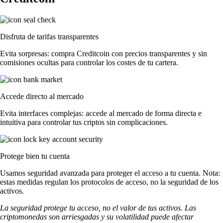
Disfruta de tarifas transparentes
Evita sorpresas: compra Creditcoin con precios transparentes y sin
comisiones ocultas para controlar los costes de tu cartera.
Accede directo al mercado
Evita interfaces complejas: accede al mercado de forma directa e
intuitiva para controlar tus criptos sin complicaciones.
Protege bien tu cuenta
Usamos seguridad avanzada para proteger el acceso a tu cuenta. Nota:
estas medidas regulan los protocolos de acceso, no la seguridad de los
activos.
La seguridad protege tu acceso, no el valor de tus activos. Las
criptomonedas son arriesgadas y su volatilidad puede afectar