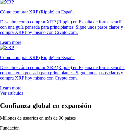
Cómo comprar XRP (Ripple) en España
Descubre cómo comprar XRP (Ripple) en España de forma sencilla
con una guía pensada para principiantes. Sigue unos pasos claros y
compra XRP hoy mismo con Crypto.com.
Learn more
Cómo comprar XRP (Ripple) en España
Descubre cómo comprar XRP (Ripple) en España de forma sencilla
con una guía pensada para principiantes. Sigue unos pasos claros y
compra XRP hoy mismo con Crypto.com.
Learn more
Ver artículos
Confianza global en expansión
Millones de usuarios en más de 90 países
Fundación