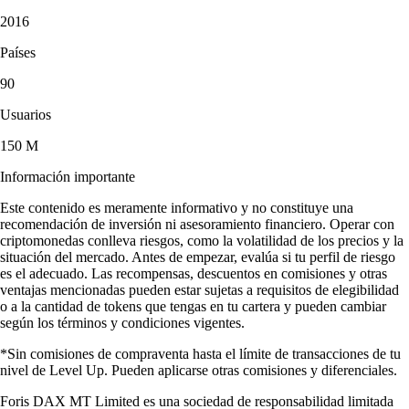
2016
Países
90
Usuarios
150 M
Información importante
Este contenido es meramente informativo y no constituye una
recomendación de inversión ni asesoramiento financiero. Operar con
criptomonedas conlleva riesgos, como la volatilidad de los precios y la
situación del mercado. Antes de empezar, evalúa si tu perfil de riesgo
es el adecuado. Las recompensas, descuentos en comisiones y otras
ventajas mencionadas pueden estar sujetas a requisitos de elegibilidad
o a la cantidad de tokens que tengas en tu cartera y pueden cambiar
según los términos y condiciones vigentes.
*Sin comisiones de compraventa hasta el límite de transacciones de tu
nivel de Level Up. Pueden aplicarse otras comisiones y diferenciales.
Foris DAX MT Limited es una sociedad de responsabilidad limitada