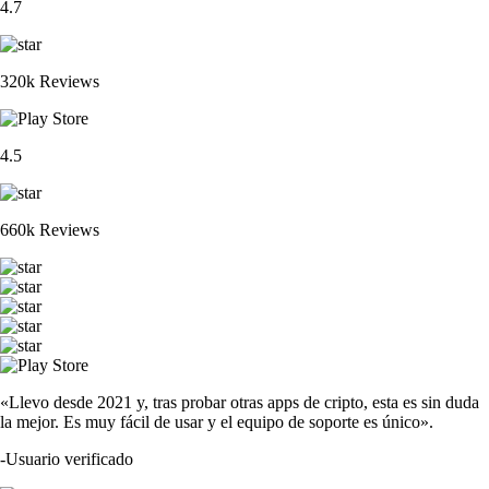
4.7
320k Reviews
4.5
660k Reviews
«Llevo desde 2021 y, tras probar otras apps de cripto, esta es sin duda
la mejor. Es muy fácil de usar y el equipo de soporte es único».
-
Usuario verificado