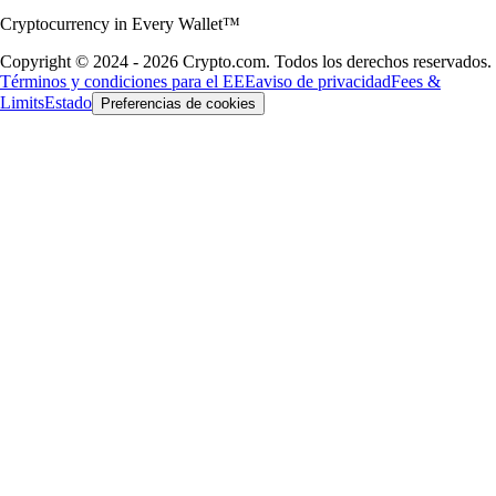
Cryptocurrency in Every Wallet™
Copyright © 2024 - 2026 Crypto.com. Todos los derechos reservados.
Términos y condiciones para el EEE
aviso de privacidad
Fees &
Limits
Estado
Preferencias de cookies