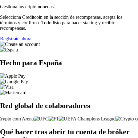
Gestiona tus criptomonedas
Selecciona Creditcoin en la sección de recompensas, acepta los
términos y confirma. Todo listo para hacer staking y recibir
recompensas.
Regístrate ahora
Hecho para España
Red global de colaboradores
Qué hacer tras abrir tu cuenta de bróker