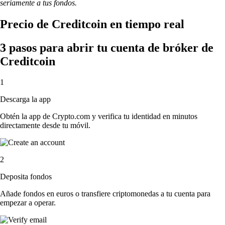
seriamente a tus fondos.
Precio de Creditcoin en tiempo real
3 pasos para abrir tu cuenta de bróker de
Creditcoin
1
Descarga la app
Obtén la app de Crypto.com y verifica tu identidad en minutos
directamente desde tu móvil.
2
Deposita fondos
Añade fondos en euros o transfiere criptomonedas a tu cuenta para
empezar a operar.