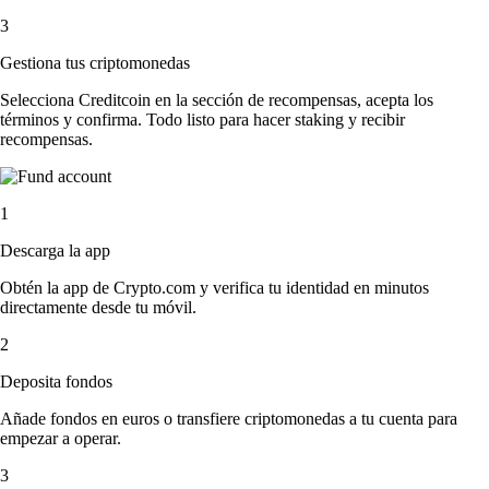
3
Gestiona tus criptomonedas
Selecciona Creditcoin en la sección de recompensas, acepta los
términos y confirma. Todo listo para hacer staking y recibir
recompensas.
1
Descarga la app
Obtén la app de Crypto.com y verifica tu identidad en minutos
directamente desde tu móvil.
2
Deposita fondos
Añade fondos en euros o transfiere criptomonedas a tu cuenta para
empezar a operar.
3