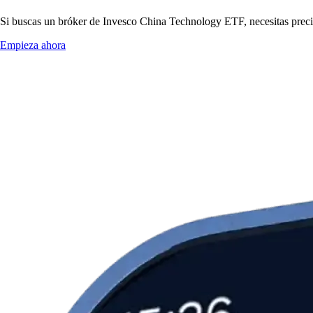
Si buscas un bróker de Invesco China Technology ETF, necesitas precios
Empieza ahora