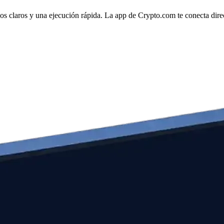
 claros y una ejecución rápida. La app de Crypto.com te conecta direct