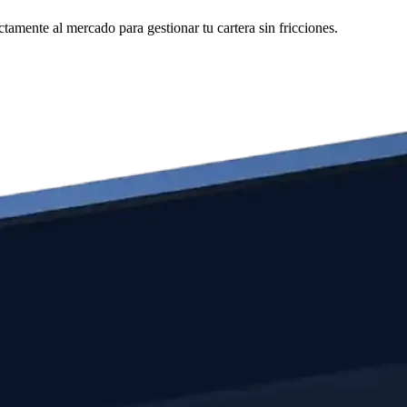
amente al mercado para gestionar tu cartera sin fricciones.