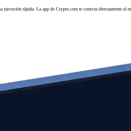
a ejecución rápida. La app de Crypto.com te conecta directamente al mer