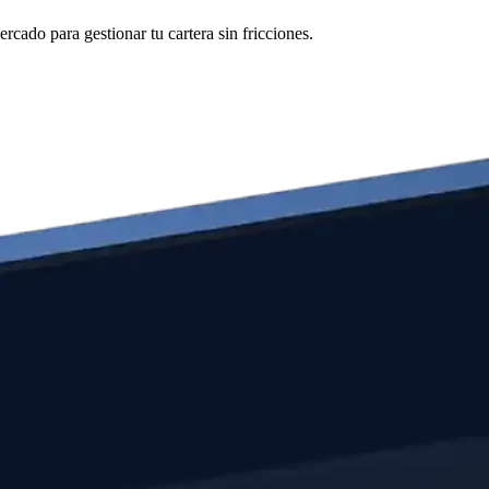
cado para gestionar tu cartera sin fricciones.