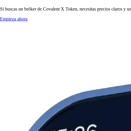
Si buscas un bróker de Covalent X Token, necesitas precios claros y un
Empieza ahora