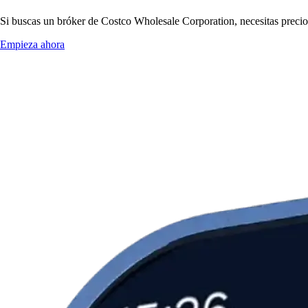
Si buscas un bróker de Costco Wholesale Corporation, necesitas precios
Empieza ahora