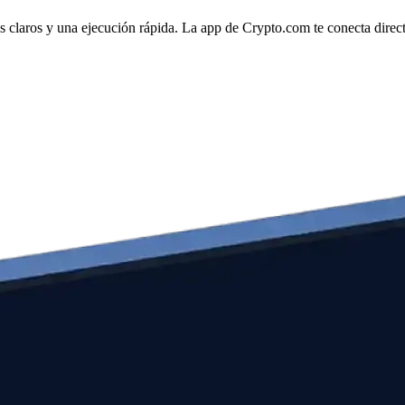
 claros y una ejecución rápida. La app de Crypto.com te conecta directa