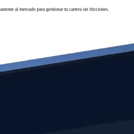
mente al mercado para gestionar tu cartera sin fricciones.