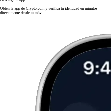
Obtén la app de Crypto.com y verifica tu identidad en minutos
directamente desde tu móvil.