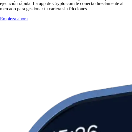
ejecución rápida. La app de Crypto.com te conecta directamente al
mercado para gestionar tu cartera sin fricciones.
Empieza ahora