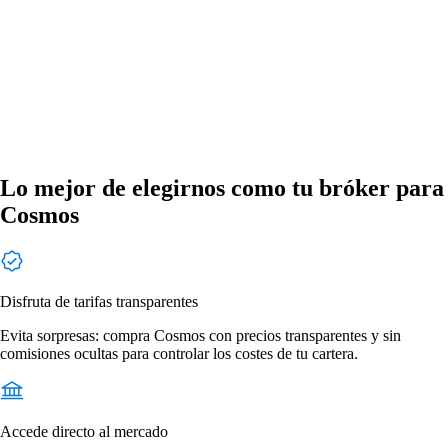
Lo mejor de elegirnos como tu bróker para
Cosmos
Disfruta de tarifas transparentes
Evita sorpresas: compra Cosmos con precios transparentes y sin
comisiones ocultas para controlar los costes de tu cartera.
Accede directo al mercado