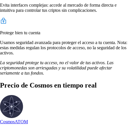
Evita interfaces complejas: accede al mercado de forma directa e
intuitiva para controlar tus criptos sin complicaciones.
Protege bien tu cuenta
Usamos seguridad avanzada para proteger el acceso a tu cuenta. Nota:
estas medidas regulan los protocolos de acceso, no la seguridad de los
activos.
La seguridad protege tu acceso, no el valor de tus activos. Las
criptomonedas son arriesgadas y su volatilidad puede afectar
seriamente a tus fondos.
Precio de Cosmos en tiempo real
Cosmos
ATOM