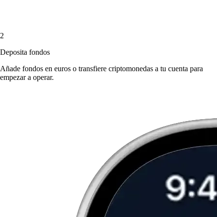
2
Deposita fondos
Añade fondos en euros o transfiere criptomonedas a tu cuenta para
empezar a operar.