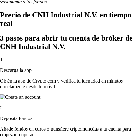
seriamente a tus fondos.
Precio de CNH Industrial N.V. en tiempo
real
3 pasos para abrir tu cuenta de bróker de
CNH Industrial N.V.
1
Descarga la app
Obtén la app de Crypto.com y verifica tu identidad en minutos
directamente desde tu móvil.
2
Deposita fondos
Añade fondos en euros o transfiere criptomonedas a tu cuenta para
empezar a operar.