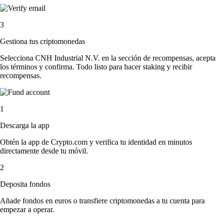
3
Gestiona tus criptomonedas
Selecciona CNH Industrial N.V. en la sección de recompensas, acepta
los términos y confirma. Todo listo para hacer staking y recibir
recompensas.
1
Descarga la app
Obtén la app de Crypto.com y verifica tu identidad en minutos
directamente desde tu móvil.
2
Deposita fondos
Añade fondos en euros o transfiere criptomonedas a tu cuenta para
empezar a operar.