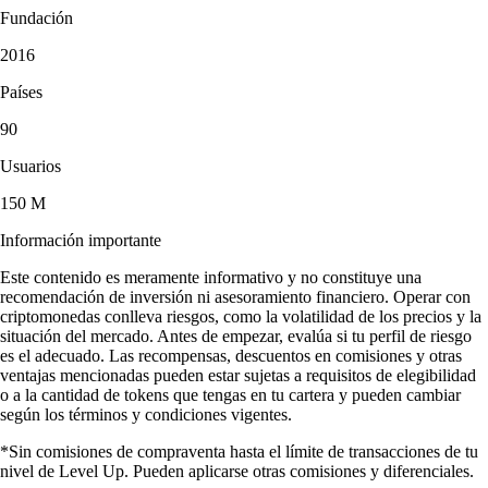
Fundación
2016
Países
90
Usuarios
150 M
Información importante
Este contenido es meramente informativo y no constituye una
recomendación de inversión ni asesoramiento financiero. Operar con
criptomonedas conlleva riesgos, como la volatilidad de los precios y la
situación del mercado. Antes de empezar, evalúa si tu perfil de riesgo
es el adecuado. Las recompensas, descuentos en comisiones y otras
ventajas mencionadas pueden estar sujetas a requisitos de elegibilidad
o a la cantidad de tokens que tengas en tu cartera y pueden cambiar
según los términos y condiciones vigentes.
*Sin comisiones de compraventa hasta el límite de transacciones de tu
nivel de Level Up. Pueden aplicarse otras comisiones y diferenciales.