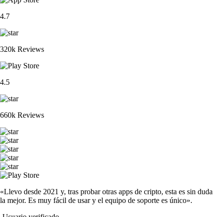
4.7
320k Reviews
4.5
660k Reviews
«Llevo desde 2021 y, tras probar otras apps de cripto, esta es sin duda
la mejor. Es muy fácil de usar y el equipo de soporte es único».
-
Usuario verificado