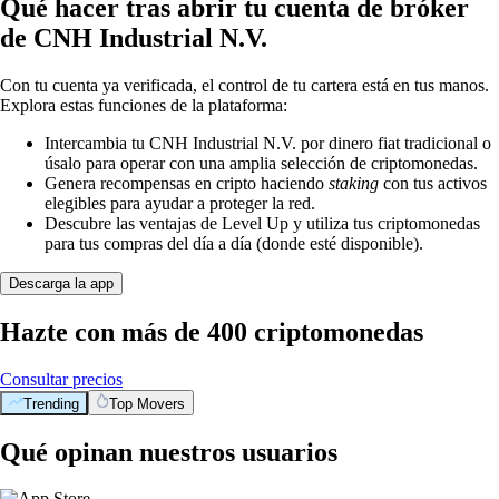
Qué hacer tras abrir tu cuenta de bróker
de CNH Industrial N.V.
Con tu cuenta ya verificada, el control de tu cartera está en tus manos.
Explora estas funciones de la plataforma:
Intercambia tu CNH Industrial N.V. por dinero fiat tradicional o
úsalo para operar con una amplia selección de criptomonedas.
Genera recompensas en cripto haciendo
staking
con tus activos
elegibles para ayudar a proteger la red.
Descubre las ventajas de Level Up y utiliza tus criptomonedas
para tus compras del día a día (donde esté disponible).
Descarga la app
Hazte con más de 400 criptomonedas
Consultar precios
Trending
Top Movers
Qué opinan nuestros usuarios