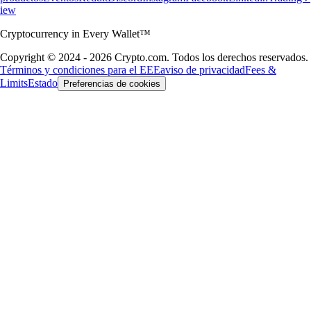
iew
Cryptocurrency in Every Wallet™
Copyright © 2024 - 2026 Crypto.com. Todos los derechos reservados.
Términos y condiciones para el EEE
aviso de privacidad
Fees &
Limits
Estado
Preferencias de cookies