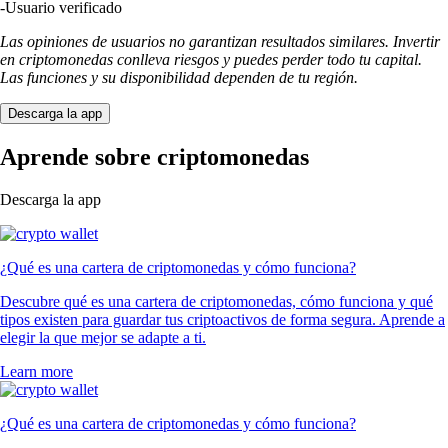
-
Usuario verificado
Las opiniones de usuarios no garantizan resultados similares. Invertir
en criptomonedas conlleva riesgos y puedes perder todo tu capital.
Las funciones y su disponibilidad dependen de tu región.
Descarga la app
Aprende sobre criptomonedas
Descarga la app
¿Qué es una cartera de criptomonedas y cómo funciona?
Descubre qué es una cartera de criptomonedas, cómo funciona y qué
tipos existen para guardar tus criptoactivos de forma segura. Aprende a
elegir la que mejor se adapte a ti.
Learn more
¿Qué es una cartera de criptomonedas y cómo funciona?