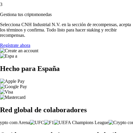
3
Gestiona tus criptomonedas
Selecciona CNH Industrial N.V. en la sección de recompensas, acepta
los términos y confirma. Todo listo para hacer staking y recibir
recompensas.
Regístrate ahora
Hecho para España
Red global de colaboradores