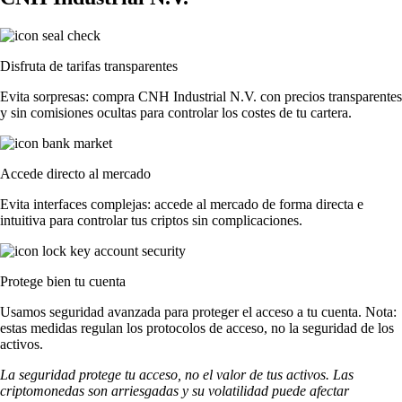
Disfruta de tarifas transparentes
Evita sorpresas: compra CNH Industrial N.V. con precios transparentes
y sin comisiones ocultas para controlar los costes de tu cartera.
Accede directo al mercado
Evita interfaces complejas: accede al mercado de forma directa e
intuitiva para controlar tus criptos sin complicaciones.
Protege bien tu cuenta
Usamos seguridad avanzada para proteger el acceso a tu cuenta. Nota:
estas medidas regulan los protocolos de acceso, no la seguridad de los
activos.
La seguridad protege tu acceso, no el valor de tus activos. Las
criptomonedas son arriesgadas y su volatilidad puede afectar