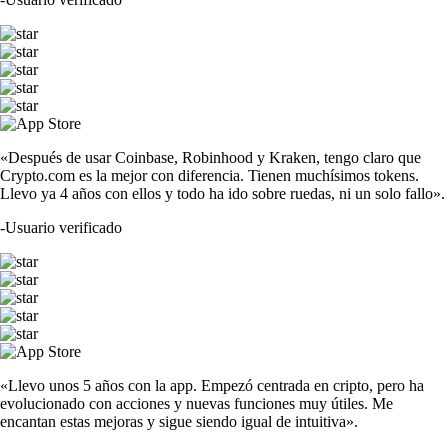
«Después de usar Coinbase, Robinhood y Kraken, tengo claro que
Crypto.com es la mejor con diferencia. Tienen muchísimos tokens.
Llevo ya 4 años con ellos y todo ha ido sobre ruedas, ni un solo fallo».
-
Usuario verificado
«Llevo unos 5 años con la app. Empezó centrada en cripto, pero ha
evolucionado con acciones y nuevas funciones muy útiles. Me
encantan estas mejoras y sigue siendo igual de intuitiva».