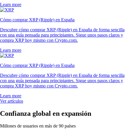
Learn more
Cómo comprar XRP (Ripple) en España
Descubre cómo comprar XRP (Ripple) en España de forma sencilla
con una guía pensada para principiantes. Sigue unos pasos claros y
compra XRP hoy mismo con Crypto.com.
Learn more
Cómo comprar XRP (Ripple) en España
Descubre cómo comprar XRP (Ripple) en España de forma sencilla
con una guía pensada para principiantes. Sigue unos pasos claros y
compra XRP hoy mismo con Crypto.com.
Learn more
Ver artículos
Confianza global en expansión
Millones de usuarios en más de 90 países