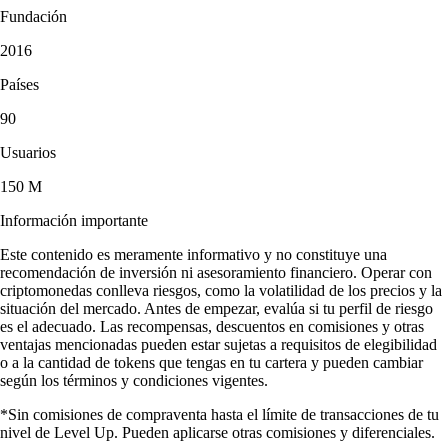
Fundación
2016
Países
90
Usuarios
150 M
Información importante
Este contenido es meramente informativo y no constituye una
recomendación de inversión ni asesoramiento financiero. Operar con
criptomonedas conlleva riesgos, como la volatilidad de los precios y la
situación del mercado. Antes de empezar, evalúa si tu perfil de riesgo
es el adecuado. Las recompensas, descuentos en comisiones y otras
ventajas mencionadas pueden estar sujetas a requisitos de elegibilidad
o a la cantidad de tokens que tengas en tu cartera y pueden cambiar
según los términos y condiciones vigentes.
*Sin comisiones de compraventa hasta el límite de transacciones de tu
nivel de Level Up. Pueden aplicarse otras comisiones y diferenciales.