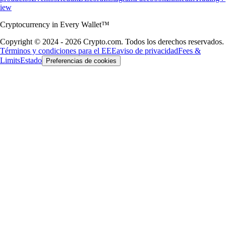
iew
Cryptocurrency in Every Wallet™
Copyright © 2024 - 2026 Crypto.com. Todos los derechos reservados.
Términos y condiciones para el EEE
aviso de privacidad
Fees &
Limits
Estado
Preferencias de cookies