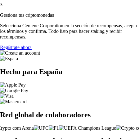
3
Gestiona tus criptomonedas
Selecciona Centene Corporation en la sección de recompensas, acepta
los términos y confirma. Todo listo para hacer staking y recibir
recompensas.
Regístrate ahora
Hecho para España
Red global de colaboradores