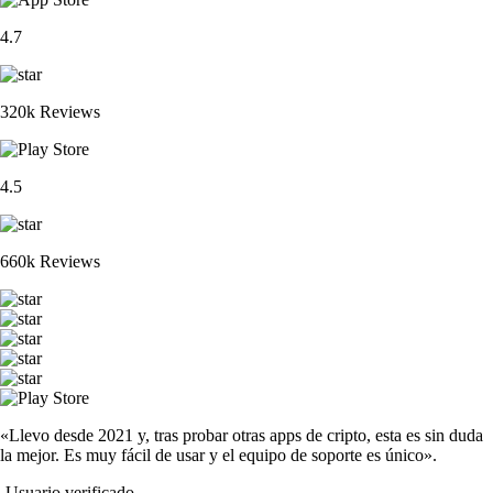
4.7
320k Reviews
4.5
660k Reviews
«Llevo desde 2021 y, tras probar otras apps de cripto, esta es sin duda
la mejor. Es muy fácil de usar y el equipo de soporte es único».
-
Usuario verificado