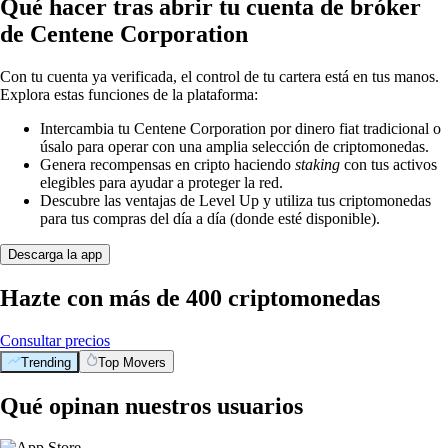
Qué hacer tras abrir tu cuenta de bróker
de Centene Corporation
Con tu cuenta ya verificada, el control de tu cartera está en tus manos.
Explora estas funciones de la plataforma:
Intercambia tu Centene Corporation por dinero fiat tradicional o
úsalo para operar con una amplia selección de criptomonedas.
Genera recompensas en cripto haciendo
staking
con tus activos
elegibles para ayudar a proteger la red.
Descubre las ventajas de Level Up y utiliza tus criptomonedas
para tus compras del día a día (donde esté disponible).
Descarga la app
Hazte con más de 400 criptomonedas
Consultar precios
Trending
Top Movers
Qué opinan nuestros usuarios