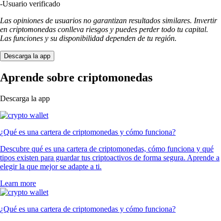
-
Usuario verificado
Las opiniones de usuarios no garantizan resultados similares. Invertir
en criptomonedas conlleva riesgos y puedes perder todo tu capital.
Las funciones y su disponibilidad dependen de tu región.
Descarga la app
Aprende sobre criptomonedas
Descarga la app
¿Qué es una cartera de criptomonedas y cómo funciona?
Descubre qué es una cartera de criptomonedas, cómo funciona y qué
tipos existen para guardar tus criptoactivos de forma segura. Aprende a
elegir la que mejor se adapte a ti.
Learn more
¿Qué es una cartera de criptomonedas y cómo funciona?