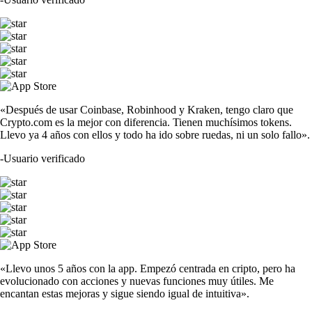
«Después de usar Coinbase, Robinhood y Kraken, tengo claro que
Crypto.com es la mejor con diferencia. Tienen muchísimos tokens.
Llevo ya 4 años con ellos y todo ha ido sobre ruedas, ni un solo fallo».
-
Usuario verificado
«Llevo unos 5 años con la app. Empezó centrada en cripto, pero ha
evolucionado con acciones y nuevas funciones muy útiles. Me
encantan estas mejoras y sigue siendo igual de intuitiva».