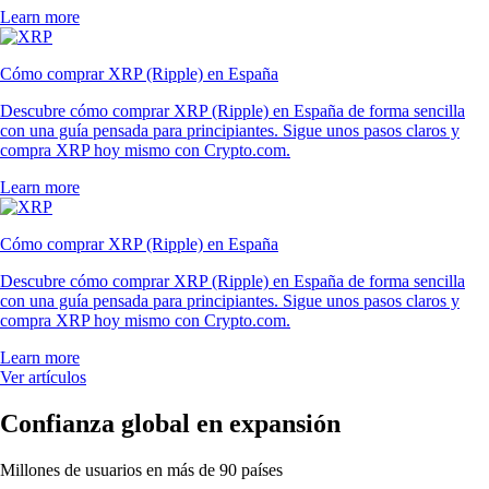
Learn more
Cómo comprar XRP (Ripple) en España
Descubre cómo comprar XRP (Ripple) en España de forma sencilla
con una guía pensada para principiantes. Sigue unos pasos claros y
compra XRP hoy mismo con Crypto.com.
Learn more
Cómo comprar XRP (Ripple) en España
Descubre cómo comprar XRP (Ripple) en España de forma sencilla
con una guía pensada para principiantes. Sigue unos pasos claros y
compra XRP hoy mismo con Crypto.com.
Learn more
Ver artículos
Confianza global en expansión
Millones de usuarios en más de 90 países