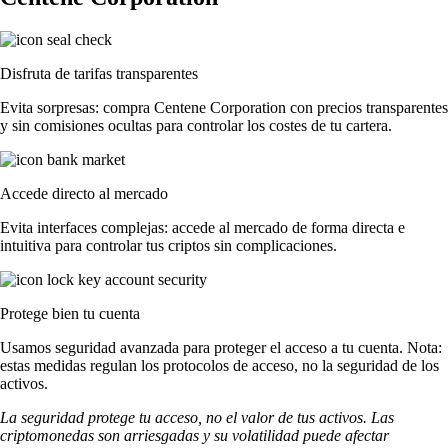
Disfruta de tarifas transparentes
Evita sorpresas: compra Centene Corporation con precios transparentes
y sin comisiones ocultas para controlar los costes de tu cartera.
Accede directo al mercado
Evita interfaces complejas: accede al mercado de forma directa e
intuitiva para controlar tus criptos sin complicaciones.
Protege bien tu cuenta
Usamos seguridad avanzada para proteger el acceso a tu cuenta. Nota:
estas medidas regulan los protocolos de acceso, no la seguridad de los
activos.
La seguridad protege tu acceso, no el valor de tus activos. Las
criptomonedas son arriesgadas y su volatilidad puede afectar