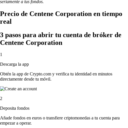
seriamente a tus fondos.
Precio de Centene Corporation en tiempo
real
3 pasos para abrir tu cuenta de bróker de
Centene Corporation
1
Descarga la app
Obtén la app de Crypto.com y verifica tu identidad en minutos
directamente desde tu móvil.
2
Deposita fondos
Añade fondos en euros o transfiere criptomonedas a tu cuenta para
empezar a operar.