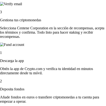
3
Gestiona tus criptomonedas
Selecciona Centene Corporation en la sección de recompensas, acepta
los términos y confirma. Todo listo para hacer staking y recibir
recompensas.
1
Descarga la app
Obtén la app de Crypto.com y verifica tu identidad en minutos
directamente desde tu móvil.
2
Deposita fondos
Añade fondos en euros o transfiere criptomonedas a tu cuenta para
empezar a operar.