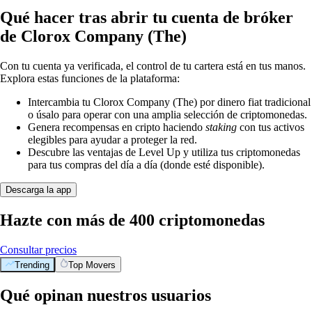
Qué hacer tras abrir tu cuenta de bróker
de Clorox Company (The)
Con tu cuenta ya verificada, el control de tu cartera está en tus manos.
Explora estas funciones de la plataforma:
Intercambia tu Clorox Company (The) por dinero fiat tradicional
o úsalo para operar con una amplia selección de criptomonedas.
Genera recompensas en cripto haciendo
staking
con tus activos
elegibles para ayudar a proteger la red.
Descubre las ventajas de Level Up y utiliza tus criptomonedas
para tus compras del día a día (donde esté disponible).
Descarga la app
Hazte con más de 400 criptomonedas
Consultar precios
Trending
Top Movers
Qué opinan nuestros usuarios