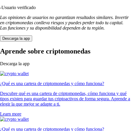
-
Usuario verificado
Las opiniones de usuarios no garantizan resultados similares. Invertir
en criptomonedas conlleva riesgos y puedes perder todo tu capital.
Las funciones y su disponibilidad dependen de tu región.
Descarga la app
Aprende sobre criptomonedas
Descarga la app
¿Qué es una cartera de criptomonedas y cómo funciona?
Descubre qué es una cartera de criptomonedas, cómo funciona y qué
tipos existen para guardar tus criptoactivos de forma segura. Aprende a
elegir la que mejor se adapte a ti.
Learn more
¿Qué es una cartera de criptomonedas y cómo funciona?