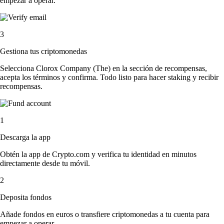
empezar a operar.
3
Gestiona tus criptomonedas
Selecciona Clorox Company (The) en la sección de recompensas,
acepta los términos y confirma. Todo listo para hacer staking y recibir
recompensas.
1
Descarga la app
Obtén la app de Crypto.com y verifica tu identidad en minutos
directamente desde tu móvil.
2
Deposita fondos
Añade fondos en euros o transfiere criptomonedas a tu cuenta para
empezar a operar.