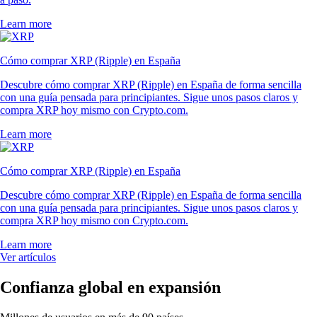
Learn more
Cómo comprar XRP (Ripple) en España
Descubre cómo comprar XRP (Ripple) en España de forma sencilla
con una guía pensada para principiantes. Sigue unos pasos claros y
compra XRP hoy mismo con Crypto.com.
Learn more
Cómo comprar XRP (Ripple) en España
Descubre cómo comprar XRP (Ripple) en España de forma sencilla
con una guía pensada para principiantes. Sigue unos pasos claros y
compra XRP hoy mismo con Crypto.com.
Learn more
Ver artículos
Confianza global en expansión