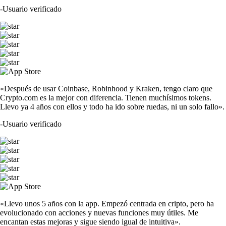
-
Usuario verificado
«Después de usar Coinbase, Robinhood y Kraken, tengo claro que
Crypto.com es la mejor con diferencia. Tienen muchísimos tokens.
Llevo ya 4 años con ellos y todo ha ido sobre ruedas, ni un solo fallo».
-
Usuario verificado
«Llevo unos 5 años con la app. Empezó centrada en cripto, pero ha
evolucionado con acciones y nuevas funciones muy útiles. Me
encantan estas mejoras y sigue siendo igual de intuitiva».