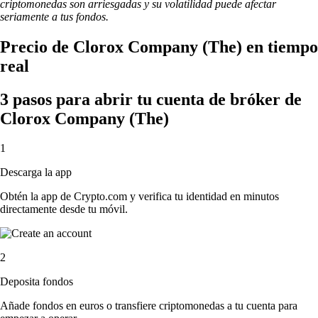
criptomonedas son arriesgadas y su volatilidad puede afectar
seriamente a tus fondos.
Precio de Clorox Company (The) en tiempo
real
3 pasos para abrir tu cuenta de bróker de
Clorox Company (The)
1
Descarga la app
Obtén la app de Crypto.com y verifica tu identidad en minutos
directamente desde tu móvil.
2
Deposita fondos
Añade fondos en euros o transfiere criptomonedas a tu cuenta para