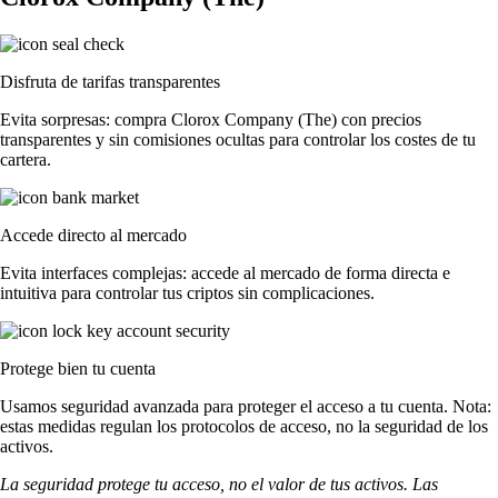
Disfruta de tarifas transparentes
Evita sorpresas: compra Clorox Company (The) con precios
transparentes y sin comisiones ocultas para controlar los costes de tu
cartera.
Accede directo al mercado
Evita interfaces complejas: accede al mercado de forma directa e
intuitiva para controlar tus criptos sin complicaciones.
Protege bien tu cuenta
Usamos seguridad avanzada para proteger el acceso a tu cuenta. Nota:
estas medidas regulan los protocolos de acceso, no la seguridad de los
activos.
La seguridad protege tu acceso, no el valor de tus activos. Las