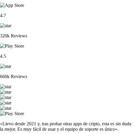
4.7
320k Reviews
4.5
660k Reviews
«Llevo desde 2021 y, tras probar otras apps de cripto, esta es sin duda
la mejor. Es muy fácil de usar y el equipo de soporte es único».