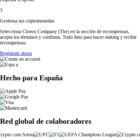
3
Gestiona tus criptomonedas
Selecciona Clorox Company (The) en la sección de recompensas,
acepta los términos y confirma. Todo listo para hacer staking y recibir
recompensas.
Regístrate ahora
Hecho para España
Red global de colaboradores