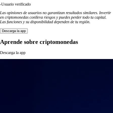
-
Usuario verificado
Las opiniones de usuarios no garantizan resultados similares. Invertir
en criptomonedas conlleva riesgos y puedes perder todo tu capital.
Las funciones y su disponibilidad dependen de tu región.
Descarga la app
Aprende sobre criptomonedas
Descarga la app