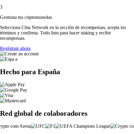
3
Gestiona tus criptomonedas
Selecciona Chia Network en la sección de recompensas, acepta los
términos y confirma. Todo listo para hacer staking y recibir
recompensas.
Regístrate ahora
Hecho para España
Red global de colaboradores