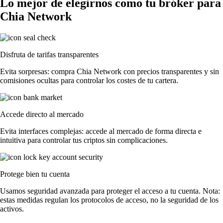
Lo mejor de elegirnos como tu bróker para
Chia Network
Disfruta de tarifas transparentes
Evita sorpresas: compra Chia Network con precios transparentes y sin
comisiones ocultas para controlar los costes de tu cartera.
Accede directo al mercado
Evita interfaces complejas: accede al mercado de forma directa e
intuitiva para controlar tus criptos sin complicaciones.
Protege bien tu cuenta
Usamos seguridad avanzada para proteger el acceso a tu cuenta. Nota:
estas medidas regulan los protocolos de acceso, no la seguridad de los
activos.