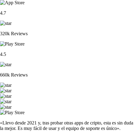
4.7
320k Reviews
4.5
660k Reviews
«Llevo desde 2021 y, tras probar otras apps de cripto, esta es sin duda
la mejor. Es muy fácil de usar y el equipo de soporte es único».