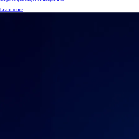
Learn more