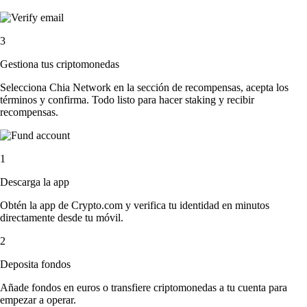
3
Gestiona tus criptomonedas
Selecciona Chia Network en la sección de recompensas, acepta los
términos y confirma. Todo listo para hacer staking y recibir
recompensas.
1
Descarga la app
Obtén la app de Crypto.com y verifica tu identidad en minutos
directamente desde tu móvil.
2
Deposita fondos
Añade fondos en euros o transfiere criptomonedas a tu cuenta para
empezar a operar.