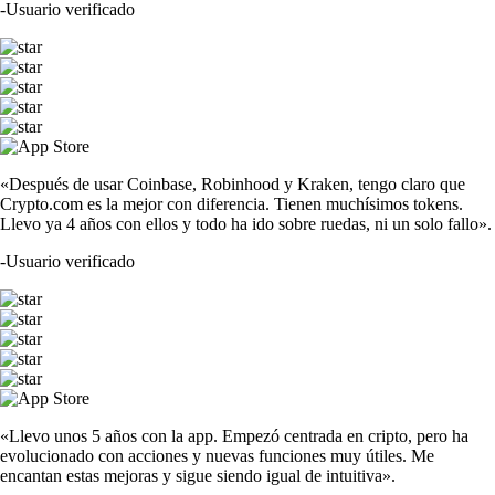
-
Usuario verificado
«Después de usar Coinbase, Robinhood y Kraken, tengo claro que
Crypto.com es la mejor con diferencia. Tienen muchísimos tokens.
Llevo ya 4 años con ellos y todo ha ido sobre ruedas, ni un solo fallo».
-
Usuario verificado
«Llevo unos 5 años con la app. Empezó centrada en cripto, pero ha
evolucionado con acciones y nuevas funciones muy útiles. Me
encantan estas mejoras y sigue siendo igual de intuitiva».