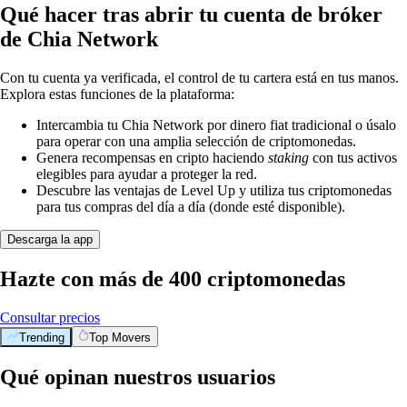
Qué hacer tras abrir tu cuenta de bróker
de Chia Network
Con tu cuenta ya verificada, el control de tu cartera está en tus manos.
Explora estas funciones de la plataforma:
Intercambia tu Chia Network por dinero fiat tradicional o úsalo
para operar con una amplia selección de criptomonedas.
Genera recompensas en cripto haciendo
staking
con tus activos
elegibles para ayudar a proteger la red.
Descubre las ventajas de Level Up y utiliza tus criptomonedas
para tus compras del día a día (donde esté disponible).
Descarga la app
Hazte con más de 400 criptomonedas
Consultar precios
Trending
Top Movers
Qué opinan nuestros usuarios