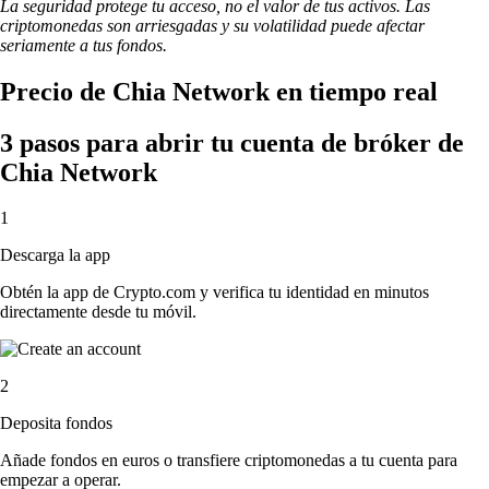
La seguridad protege tu acceso, no el valor de tus activos. Las
criptomonedas son arriesgadas y su volatilidad puede afectar
seriamente a tus fondos.
Precio de Chia Network en tiempo real
3 pasos para abrir tu cuenta de bróker de
Chia Network
1
Descarga la app
Obtén la app de Crypto.com y verifica tu identidad en minutos
directamente desde tu móvil.
2
Deposita fondos
Añade fondos en euros o transfiere criptomonedas a tu cuenta para
empezar a operar.