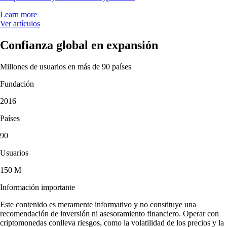
Learn more
Ver artículos
Confianza global en expansión
Millones de usuarios en más de 90 países
Fundación
2016
Países
90
Usuarios
150 M
Información importante
Este contenido es meramente informativo y no constituye una
recomendación de inversión ni asesoramiento financiero. Operar con
criptomonedas conlleva riesgos, como la volatilidad de los precios y la