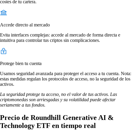
costes de tu cartera.
Accede directo al mercado
Evita interfaces complejas: accede al mercado de forma directa e
intuitiva para controlar tus criptos sin complicaciones.
Protege bien tu cuenta
Usamos seguridad avanzada para proteger el acceso a tu cuenta. Nota:
estas medidas regulan los protocolos de acceso, no la seguridad de los
activos.
La seguridad protege tu acceso, no el valor de tus activos. Las
criptomonedas son arriesgadas y su volatilidad puede afectar
seriamente a tus fondos.
Precio de Roundhill Generative AI &
Technology ETF en tiempo real