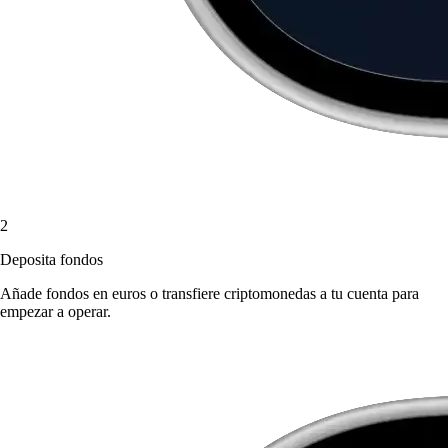
2
Deposita fondos
Añade fondos en euros o transfiere criptomonedas a tu cuenta para
empezar a operar.