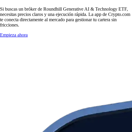
Si buscas un bróker de Roundhill Generative AI & Technology ETF,
necesitas precios claros y una ejecución rápida. La app de Crypto.com
te conecta directamente al mercado para gestionar tu cartera sin
fricciones.
Empieza ahora