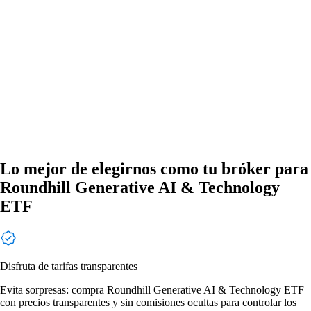
Lo mejor de elegirnos como tu bróker para
Roundhill Generative AI & Technology
ETF
Disfruta de tarifas transparentes
Evita sorpresas: compra Roundhill Generative AI & Technology ETF
con precios transparentes y sin comisiones ocultas para controlar los