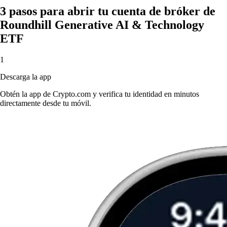
3 pasos para abrir tu cuenta de bróker de
Roundhill Generative AI & Technology
ETF
1
Descarga la app
Obtén la app de Crypto.com y verifica tu identidad en minutos
directamente desde tu móvil.