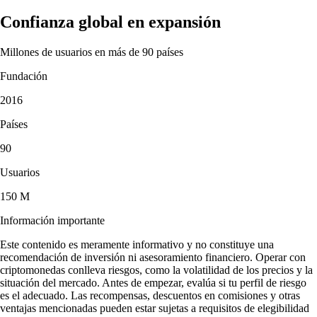
Confianza global en expansión
Millones de usuarios en más de 90 países
Fundación
2016
Países
90
Usuarios
150 M
Información importante
Este contenido es meramente informativo y no constituye una
recomendación de inversión ni asesoramiento financiero. Operar con
criptomonedas conlleva riesgos, como la volatilidad de los precios y la
situación del mercado. Antes de empezar, evalúa si tu perfil de riesgo
es el adecuado. Las recompensas, descuentos en comisiones y otras
ventajas mencionadas pueden estar sujetas a requisitos de elegibilidad