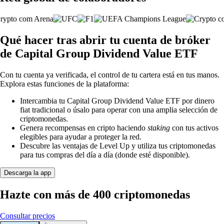
Qué hacer tras abrir tu cuenta de bróker
de Capital Group Dividend Value ETF
Con tu cuenta ya verificada, el control de tu cartera está en tus manos.
Explora estas funciones de la plataforma:
Intercambia tu Capital Group Dividend Value ETF por dinero
fiat tradicional o úsalo para operar con una amplia selección de
criptomonedas.
Genera recompensas en cripto haciendo
staking
con tus activos
elegibles para ayudar a proteger la red.
Descubre las ventajas de Level Up y utiliza tus criptomonedas
para tus compras del día a día (donde esté disponible).
Descarga la app
Hazte con más de 400 criptomonedas
Consultar precios