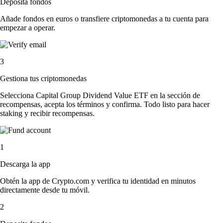
Deposita fondos
Añade fondos en euros o transfiere criptomonedas a tu cuenta para
empezar a operar.
3
Gestiona tus criptomonedas
Selecciona Capital Group Dividend Value ETF en la sección de
recompensas, acepta los términos y confirma. Todo listo para hacer
staking y recibir recompensas.
1
Descarga la app
Obtén la app de Crypto.com y verifica tu identidad en minutos
directamente desde tu móvil.
2