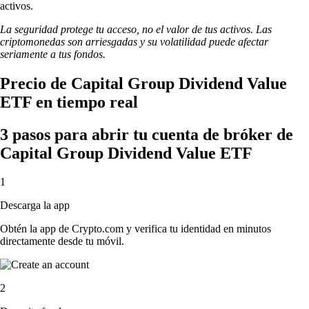
activos.
La seguridad protege tu acceso, no el valor de tus activos. Las
criptomonedas son arriesgadas y su volatilidad puede afectar
seriamente a tus fondos.
Precio de Capital Group Dividend Value
ETF en tiempo real
3 pasos para abrir tu cuenta de bróker de
Capital Group Dividend Value ETF
1
Descarga la app
Obtén la app de Crypto.com y verifica tu identidad en minutos
directamente desde tu móvil.
2