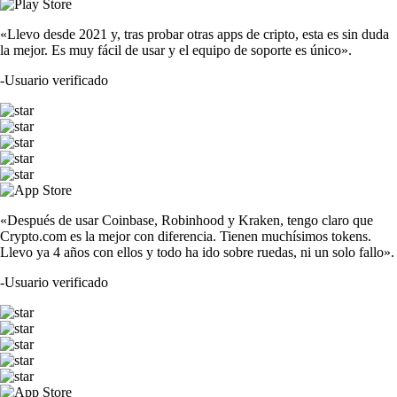
«Llevo desde 2021 y, tras probar otras apps de cripto, esta es sin duda
la mejor. Es muy fácil de usar y el equipo de soporte es único».
-
Usuario verificado
«Después de usar Coinbase, Robinhood y Kraken, tengo claro que
Crypto.com es la mejor con diferencia. Tienen muchísimos tokens.
Llevo ya 4 años con ellos y todo ha ido sobre ruedas, ni un solo fallo».
-
Usuario verificado