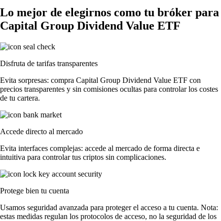
Lo mejor de elegirnos como tu bróker para
Capital Group Dividend Value ETF
Disfruta de tarifas transparentes
Evita sorpresas: compra Capital Group Dividend Value ETF con
precios transparentes y sin comisiones ocultas para controlar los costes
de tu cartera.
Accede directo al mercado
Evita interfaces complejas: accede al mercado de forma directa e
intuitiva para controlar tus criptos sin complicaciones.
Protege bien tu cuenta
Usamos seguridad avanzada para proteger el acceso a tu cuenta. Nota:
estas medidas regulan los protocolos de acceso, no la seguridad de los