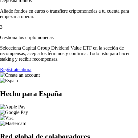
Deposita fondos
Añade fondos en euros o transfiere criptomonedas a tu cuenta para
empezar a operar.
3
Gestiona tus criptomonedas
Selecciona Capital Group Dividend Value ETF en la sección de
recompensas, acepta los términos y confirma. Todo listo para hacer
staking y recibir recompensas.
Regístrate ahora
Hecho para España
Red global de colaboradores