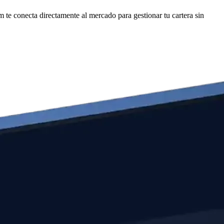
te conecta directamente al mercado para gestionar tu cartera sin