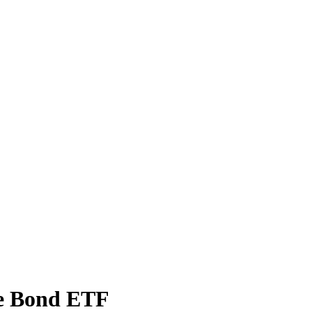
te Bond ETF