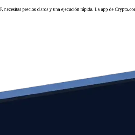
necesitas precios claros y una ejecución rápida. La app de Crypto.com 