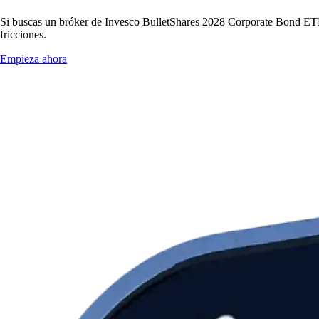
Si buscas un bróker de Invesco BulletShares 2028 Corporate Bond ETF, 
fricciones.
Empieza ahora