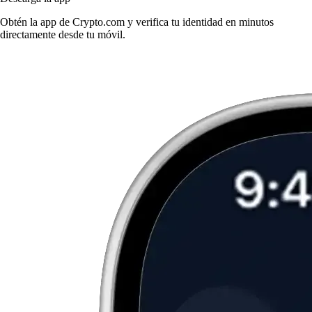
Obtén la app de Crypto.com y verifica tu identidad en minutos
directamente desde tu móvil.