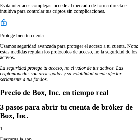
Evita interfaces complejas: accede al mercado de forma directa e
intuitiva para controlar tus criptos sin complicaciones.
Protege bien tu cuenta
Usamos seguridad avanzada para proteger el acceso a tu cuenta. Nota:
estas medidas regulan los protocolos de acceso, no la seguridad de los
activos.
La seguridad protege tu acceso, no el valor de tus activos. Las
criptomonedas son arriesgadas y su volatilidad puede afectar
seriamente a tus fondos.
Precio de Box, Inc. en tiempo real
3 pasos para abrir tu cuenta de bróker de
Box, Inc.
1
Descarga la app