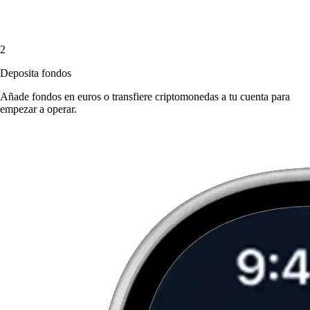
2
Deposita fondos
Añade fondos en euros o transfiere criptomonedas a tu cuenta para
empezar a operar.