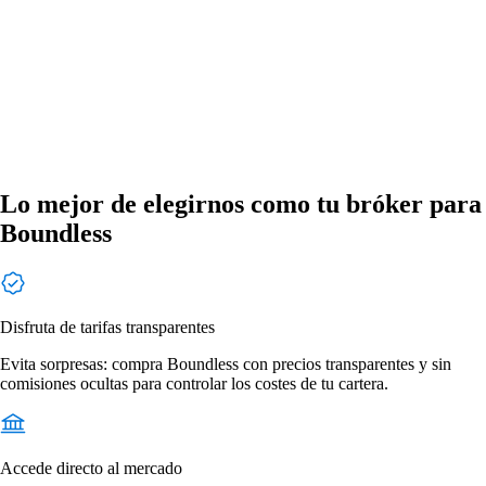
Lo mejor de elegirnos como tu bróker para
Boundless
Disfruta de tarifas transparentes
Evita sorpresas: compra Boundless con precios transparentes y sin
comisiones ocultas para controlar los costes de tu cartera.
Accede directo al mercado