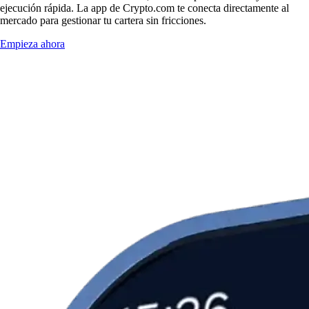
ejecución rápida. La app de Crypto.com te conecta directamente al
mercado para gestionar tu cartera sin fricciones.
Empieza ahora