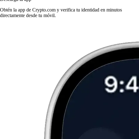
Obtén la app de Crypto.com y verifica tu identidad en minutos
directamente desde tu móvil.