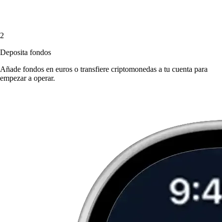
2
Deposita fondos
Añade fondos en euros o transfiere criptomonedas a tu cuenta para
empezar a operar.