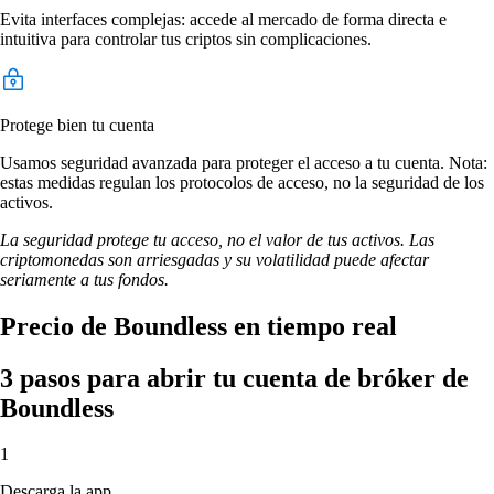
Evita interfaces complejas: accede al mercado de forma directa e
intuitiva para controlar tus criptos sin complicaciones.
Protege bien tu cuenta
Usamos seguridad avanzada para proteger el acceso a tu cuenta. Nota:
estas medidas regulan los protocolos de acceso, no la seguridad de los
activos.
La seguridad protege tu acceso, no el valor de tus activos. Las
criptomonedas son arriesgadas y su volatilidad puede afectar
seriamente a tus fondos.
Precio de Boundless en tiempo real
3 pasos para abrir tu cuenta de bróker de
Boundless
1
Descarga la app