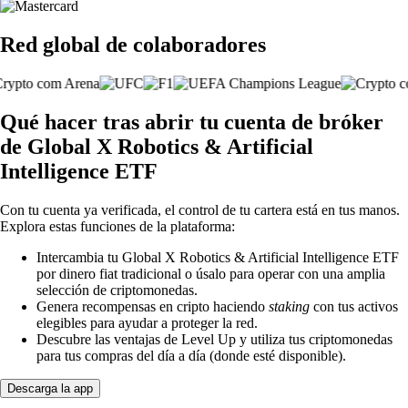
Red global de colaboradores
Qué hacer tras abrir tu cuenta de bróker
de Global X Robotics & Artificial
Intelligence ETF
Con tu cuenta ya verificada, el control de tu cartera está en tus manos.
Explora estas funciones de la plataforma:
Intercambia tu Global X Robotics & Artificial Intelligence ETF
por dinero fiat tradicional o úsalo para operar con una amplia
selección de criptomonedas.
Genera recompensas en cripto haciendo
staking
con tus activos
elegibles para ayudar a proteger la red.
Descubre las ventajas de Level Up y utiliza tus criptomonedas
para tus compras del día a día (donde esté disponible).
Descarga la app