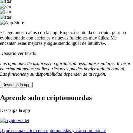
«Llevo unos 5 años con la app. Empezó centrada en cripto, pero ha
evolucionado con acciones y nuevas funciones muy útiles. Me
encantan estas mejoras y sigue siendo igual de intuitiva».
-
Usuario verificado
Las opiniones de usuarios no garantizan resultados similares. Invertir
en criptomonedas conlleva riesgos y puedes perder todo tu capital.
Las funciones y su disponibilidad dependen de tu región.
Descarga la app
Aprende sobre criptomonedas
Descarga la app
¿Qué es una cartera de criptomonedas y cómo funciona?