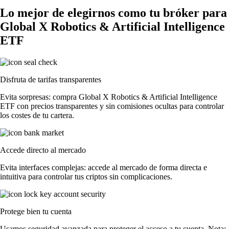
Lo mejor de elegirnos como tu bróker para
Global X Robotics & Artificial Intelligence
ETF
Disfruta de tarifas transparentes
Evita sorpresas: compra Global X Robotics & Artificial Intelligence
ETF con precios transparentes y sin comisiones ocultas para controlar
los costes de tu cartera.
Accede directo al mercado
Evita interfaces complejas: accede al mercado de forma directa e
intuitiva para controlar tus criptos sin complicaciones.
Protege bien tu cuenta
Usamos seguridad avanzada para proteger el acceso a tu cuenta. Nota: