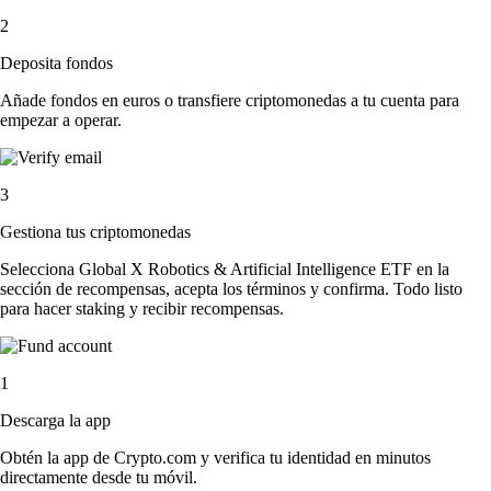
2
Deposita fondos
Añade fondos en euros o transfiere criptomonedas a tu cuenta para
empezar a operar.
3
Gestiona tus criptomonedas
Selecciona Global X Robotics & Artificial Intelligence ETF en la
sección de recompensas, acepta los términos y confirma. Todo listo
para hacer staking y recibir recompensas.
1
Descarga la app
Obtén la app de Crypto.com y verifica tu identidad en minutos
directamente desde tu móvil.