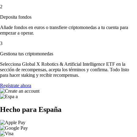
2
Deposita fondos
Añade fondos en euros o transfiere criptomonedas a tu cuenta para
empezar a operar.
3
Gestiona tus criptomonedas
Selecciona Global X Robotics & Artificial Intelligence ETF en la
sección de recompensas, acepta los términos y confirma. Todo listo
para hacer staking y recibir recompensas.
Regístrate ahora
Hecho para España