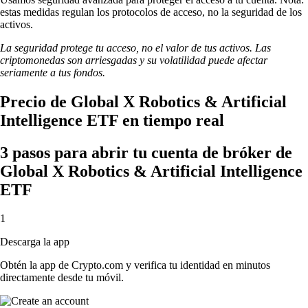
estas medidas regulan los protocolos de acceso, no la seguridad de los
activos.
La seguridad protege tu acceso, no el valor de tus activos. Las
criptomonedas son arriesgadas y su volatilidad puede afectar
seriamente a tus fondos.
Precio de Global X Robotics & Artificial
Intelligence ETF en tiempo real
3 pasos para abrir tu cuenta de bróker de
Global X Robotics & Artificial Intelligence
ETF
1
Descarga la app
Obtén la app de Crypto.com y verifica tu identidad en minutos
directamente desde tu móvil.