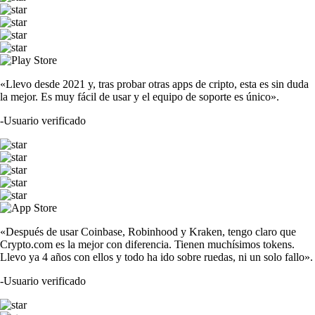
«Llevo desde 2021 y, tras probar otras apps de cripto, esta es sin duda
la mejor. Es muy fácil de usar y el equipo de soporte es único».
-
Usuario verificado
«Después de usar Coinbase, Robinhood y Kraken, tengo claro que
Crypto.com es la mejor con diferencia. Tienen muchísimos tokens.
Llevo ya 4 años con ellos y todo ha ido sobre ruedas, ni un solo fallo».
-
Usuario verificado