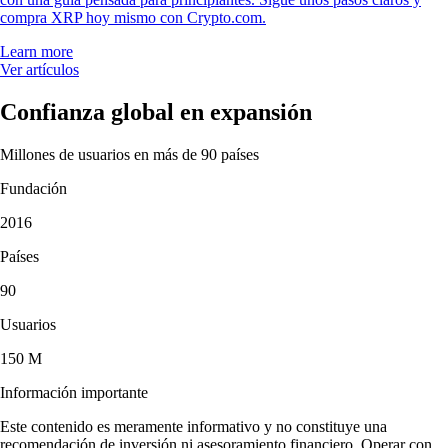
compra XRP hoy mismo con Crypto.com.
Learn more
Ver artículos
Confianza global en expansión
Millones de usuarios en más de 90 países
Fundación
2016
Países
90
Usuarios
150 M
Información importante
Este contenido es meramente informativo y no constituye una
recomendación de inversión ni asesoramiento financiero. Operar con