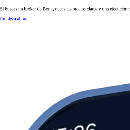
Si buscas un bróker de Bonk, necesitas precios claros y una ejecución r
Empieza ahora