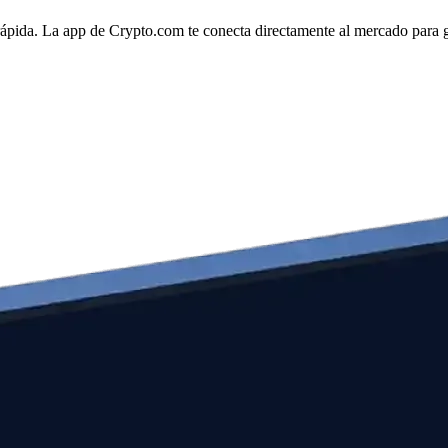
ápida. La app de Crypto.com te conecta directamente al mercado para ges