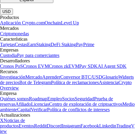
|
USD
Productos
Aplicación Crypto.com
Onchain
Level Up
Mercados
Criptomonedas
Características
Tarjetas
Cestas
Earn
Staking
DeFi Staking
Pay
Prime
Empresas
Custodia
Pay para comerciantes
Desarrolladores
Cronos PoS
Cronos EVM
Cronos zkEVM
Pay SDK
AI Agent SDK
Recursos
Investigación
Mercado
Aprender
Conversor BTC/USD
Glosario
Widgets
de precios
Bot de Telegram
Política de reclamaciones
Asistencia
Crypto
Overview
Empresa
Quiénes somos
Roadmap
Empleo
Socios
Seguridad
Prueba de
reservas
Afiliado
Licencias
Centro de exploración de criptoactivos
Medio
ambiente
Capital
Verificar
Política de conflictos de intereses
Actualizaciones
X
Noticias de
productos
Eventos
Reddit
Discord
Instagram
Facebook
Linkedin
TradingV
iew