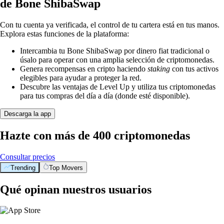
de Bone ShibaSwap
Con tu cuenta ya verificada, el control de tu cartera está en tus manos.
Explora estas funciones de la plataforma:
Intercambia tu Bone ShibaSwap por dinero fiat tradicional o
úsalo para operar con una amplia selección de criptomonedas.
Genera recompensas en cripto haciendo
staking
con tus activos
elegibles para ayudar a proteger la red.
Descubre las ventajas de Level Up y utiliza tus criptomonedas
para tus compras del día a día (donde esté disponible).
Descarga la app
Hazte con más de 400 criptomonedas
Consultar precios
Trending
Top Movers
Qué opinan nuestros usuarios