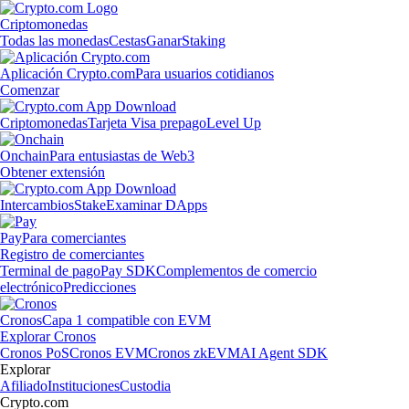
Criptomonedas
Todas las monedas
Cestas
Ganar
Staking
Aplicación Crypto.com
Para usuarios cotidianos
Comenzar
Criptomonedas
Tarjeta Visa prepago
Level Up
Onchain
Para entusiastas de Web3
Obtener extensión
Intercambios
Stake
Examinar DApps
Pay
Para comerciantes
Registro de comerciantes
Terminal de pago
Pay SDK
Complementos de comercio
electrónico
Predicciones
Cronos
Capa 1 compatible con EVM
Explorar Cronos
Cronos PoS
Cronos EVM
Cronos zkEVM
AI Agent SDK
Explorar
Afiliado
Instituciones
Custodia
Crypto.com