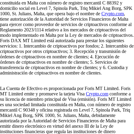
constituida en Malta con número de registro mercantil C 88392 y
domicilio social en Level 7, Spinola Park, Triq Mikiel Ang Borg, SPK
1000, St. Julians, Malta, que opera bajo el nombre de
Crypto.com
,
tiene autorización de la Autoridad de Servicios Financieros de Malta
para ejercer como proveedor de servicios de criptoactivos conforme al
Reglamento 2023/1114 relativo a los mercados de criptoactivos del
modo implementado en Malta por la Ley de mercados de criptoactivos.
Foris DAX MT Limited está autorizada para prestar los siguientes
servicios: 1. Intercambio de criptoactivos por fondos; 2. Intercambio de
criptoactivos por otros criptoactivos; 3. Recepción y transmisión de
órdenes de criptoactivos en nombre de clientes; 4. Ejecución de
órdenes de criptoactivos en nombre de clientes; 5. Servicios de
transferencia de criptoactivos en nombre de clientes; y 6. Custodia y
administración de criptoactivos en nombre de clientes.
La Cuenta de Efectivo es proporcionada por Foris MT Limited. Foris
MT Limited emite y promueve la tarjeta Visa
Crypto.com
conforme a
su licencia de miembro principal de Visa (emisión). Foris MT Limited
es una sociedad limitada constituida en Malta, con número de registro
mercantil C 90348 y oficina registrada en Level 7, Spinola Park, Triq
Mikiel Ang Borg, SPK 1000, St. Julians, Malta, debidamente
autorizada por la Autoridad de Servicios Financieros de Malta para
emitir dinero electrónico en virtud del anexo III de la Ley de
instituciones financieras que regula las instituciones de dinero