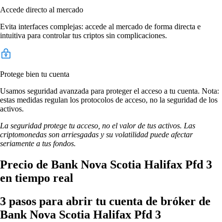
Accede directo al mercado
Evita interfaces complejas: accede al mercado de forma directa e
intuitiva para controlar tus criptos sin complicaciones.
Protege bien tu cuenta
Usamos seguridad avanzada para proteger el acceso a tu cuenta. Nota:
estas medidas regulan los protocolos de acceso, no la seguridad de los
activos.
La seguridad protege tu acceso, no el valor de tus activos. Las
criptomonedas son arriesgadas y su volatilidad puede afectar
seriamente a tus fondos.
Precio de Bank Nova Scotia Halifax Pfd 3
en tiempo real
3 pasos para abrir tu cuenta de bróker de
Bank Nova Scotia Halifax Pfd 3