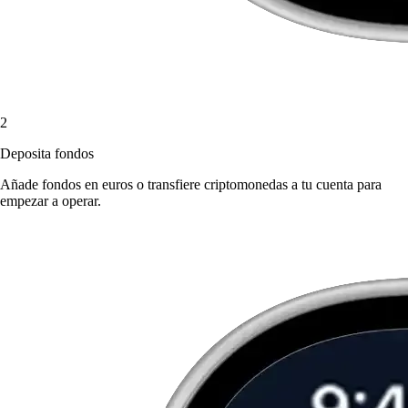
2
Deposita fondos
Añade fondos en euros o transfiere criptomonedas a tu cuenta para
empezar a operar.