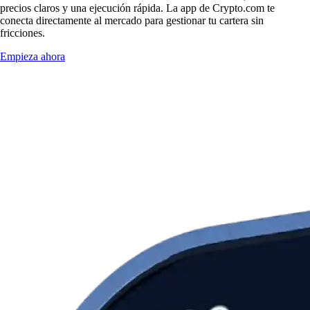
precios claros y una ejecución rápida. La app de Crypto.com te
conecta directamente al mercado para gestionar tu cartera sin
fricciones.
Empieza ahora