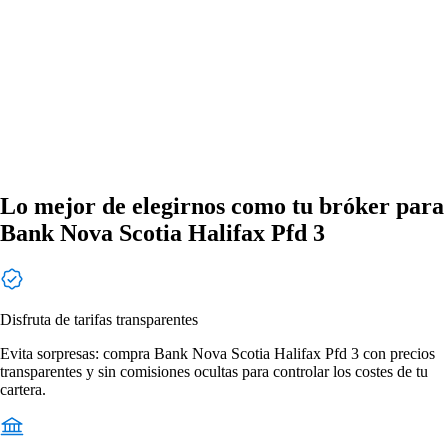
Lo mejor de elegirnos como tu bróker para
Bank Nova Scotia Halifax Pfd 3
Disfruta de tarifas transparentes
Evita sorpresas: compra Bank Nova Scotia Halifax Pfd 3 con precios
transparentes y sin comisiones ocultas para controlar los costes de tu
cartera.