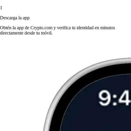
1
Descarga la app
Obtén la app de Crypto.com y verifica tu identidad en minutos
directamente desde tu móvil.