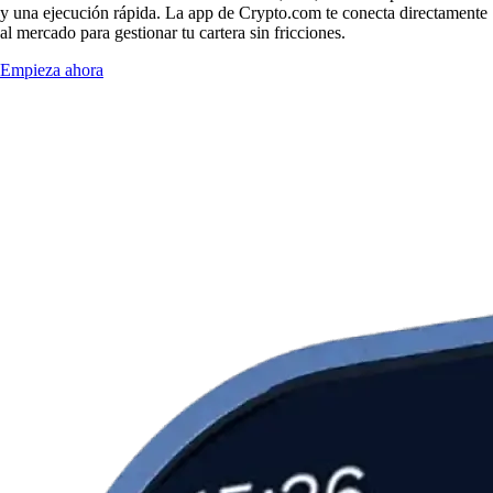
y una ejecución rápida. La app de Crypto.com te conecta directamente
al mercado para gestionar tu cartera sin fricciones.
Empieza ahora