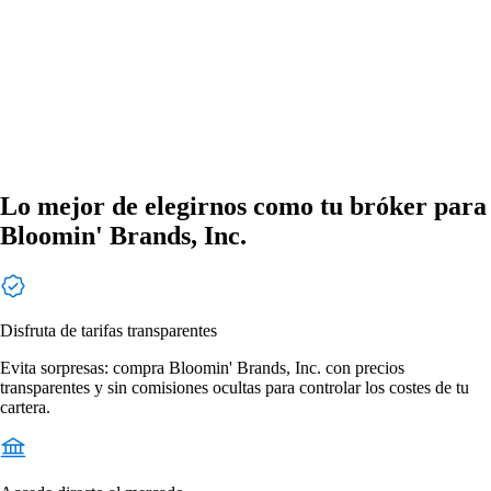
Lo mejor de elegirnos como tu bróker para
Bloomin' Brands, Inc.
Disfruta de tarifas transparentes
Evita sorpresas: compra Bloomin' Brands, Inc. con precios
transparentes y sin comisiones ocultas para controlar los costes de tu
cartera.