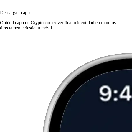
1
Descarga la app
Obtén la app de Crypto.com y verifica tu identidad en minutos
directamente desde tu móvil.