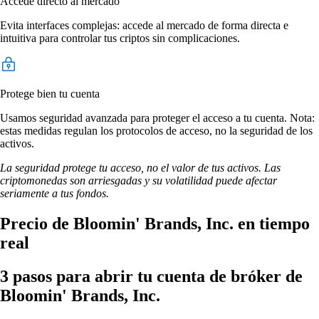
Accede directo al mercado
Evita interfaces complejas: accede al mercado de forma directa e
intuitiva para controlar tus criptos sin complicaciones.
Protege bien tu cuenta
Usamos seguridad avanzada para proteger el acceso a tu cuenta. Nota:
estas medidas regulan los protocolos de acceso, no la seguridad de los
activos.
La seguridad protege tu acceso, no el valor de tus activos. Las
criptomonedas son arriesgadas y su volatilidad puede afectar
seriamente a tus fondos.
Precio de Bloomin' Brands, Inc. en tiempo
real
3 pasos para abrir tu cuenta de bróker de
Bloomin' Brands, Inc.