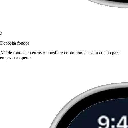
2
Deposita fondos
Añade fondos en euros o transfiere criptomonedas a tu cuenta para
empezar a operar.