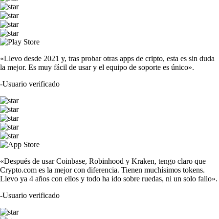
«Llevo desde 2021 y, tras probar otras apps de cripto, esta es sin duda
la mejor. Es muy fácil de usar y el equipo de soporte es único».
-
Usuario verificado
«Después de usar Coinbase, Robinhood y Kraken, tengo claro que
Crypto.com es la mejor con diferencia. Tienen muchísimos tokens.
Llevo ya 4 años con ellos y todo ha ido sobre ruedas, ni un solo fallo».
-
Usuario verificado