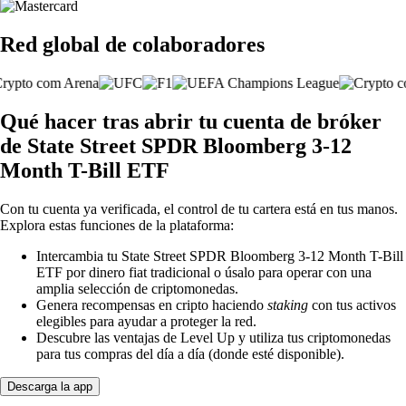
Red global de colaboradores
Qué hacer tras abrir tu cuenta de bróker
de State Street SPDR Bloomberg 3-12
Month T-Bill ETF
Con tu cuenta ya verificada, el control de tu cartera está en tus manos.
Explora estas funciones de la plataforma:
Intercambia tu State Street SPDR Bloomberg 3-12 Month T-Bill
ETF por dinero fiat tradicional o úsalo para operar con una
amplia selección de criptomonedas.
Genera recompensas en cripto haciendo
staking
con tus activos
elegibles para ayudar a proteger la red.
Descubre las ventajas de Level Up y utiliza tus criptomonedas
para tus compras del día a día (donde esté disponible).
Descarga la app