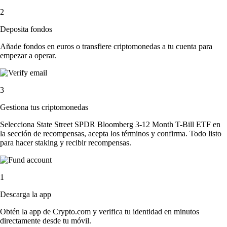
2
Deposita fondos
Añade fondos en euros o transfiere criptomonedas a tu cuenta para
empezar a operar.
3
Gestiona tus criptomonedas
Selecciona State Street SPDR Bloomberg 3-12 Month T-Bill ETF en
la sección de recompensas, acepta los términos y confirma. Todo listo
para hacer staking y recibir recompensas.
1
Descarga la app
Obtén la app de Crypto.com y verifica tu identidad en minutos
directamente desde tu móvil.