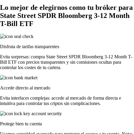
Lo mejor de elegirnos como tu bróker para
State Street SPDR Bloomberg 3-12 Month
T-Bill ETF
Disfruta de tarifas transparentes
Evita sorpresas: compra State Street SPDR Bloomberg 3-12 Month T-
Bill ETF con precios transparentes y sin comisiones ocultas para
controlar los costes de tu cartera.
Accede directo al mercado
Evita interfaces complejas: accede al mercado de forma directa e
intuitiva para controlar tus criptos sin complicaciones.
Protege bien tu cuenta
Usamos seguridad avanzada para proteger el acceso a tu cuenta. Nota: