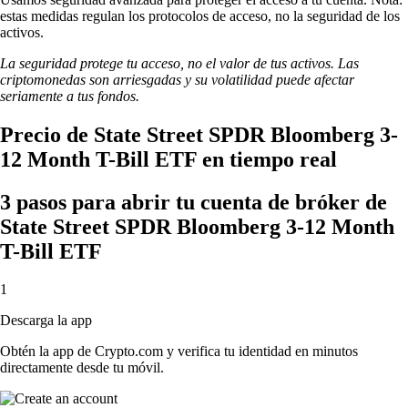
estas medidas regulan los protocolos de acceso, no la seguridad de los
activos.
La seguridad protege tu acceso, no el valor de tus activos. Las
criptomonedas son arriesgadas y su volatilidad puede afectar
seriamente a tus fondos.
Precio de State Street SPDR Bloomberg 3-
12 Month T-Bill ETF en tiempo real
3 pasos para abrir tu cuenta de bróker de
State Street SPDR Bloomberg 3-12 Month
T-Bill ETF
1
Descarga la app
Obtén la app de Crypto.com y verifica tu identidad en minutos
directamente desde tu móvil.