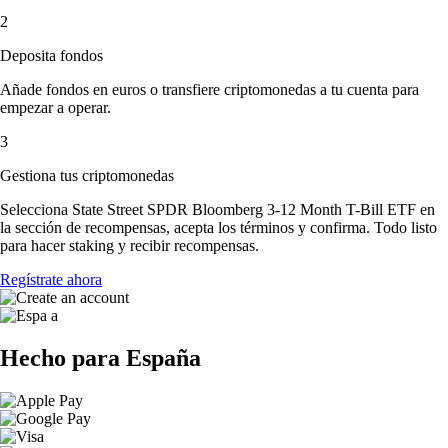
2
Deposita fondos
Añade fondos en euros o transfiere criptomonedas a tu cuenta para
empezar a operar.
3
Gestiona tus criptomonedas
Selecciona State Street SPDR Bloomberg 3-12 Month T-Bill ETF en
la sección de recompensas, acepta los términos y confirma. Todo listo
para hacer staking y recibir recompensas.
Regístrate ahora
Hecho para España