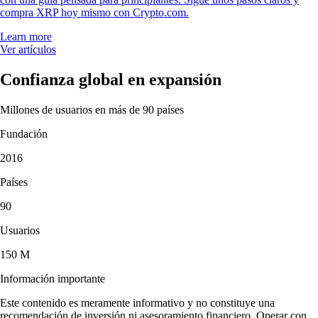
compra XRP hoy mismo con Crypto.com.
Learn more
Ver artículos
Confianza global en expansión
Millones de usuarios en más de 90 países
Fundación
2016
Países
90
Usuarios
150 M
Información importante
Este contenido es meramente informativo y no constituye una
recomendación de inversión ni asesoramiento financiero. Operar con