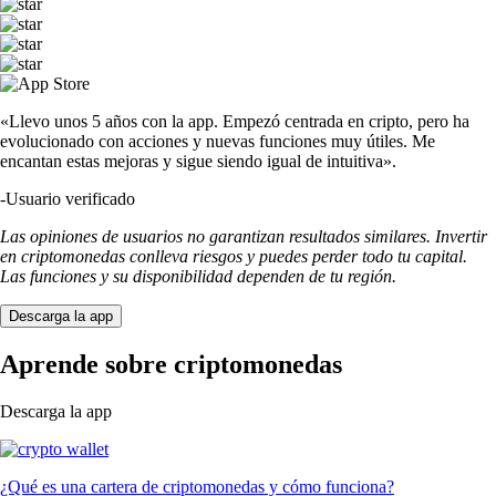
«Llevo unos 5 años con la app. Empezó centrada en cripto, pero ha
evolucionado con acciones y nuevas funciones muy útiles. Me
encantan estas mejoras y sigue siendo igual de intuitiva».
-
Usuario verificado
Las opiniones de usuarios no garantizan resultados similares. Invertir
en criptomonedas conlleva riesgos y puedes perder todo tu capital.
Las funciones y su disponibilidad dependen de tu región.
Descarga la app
Aprende sobre criptomonedas
Descarga la app
¿Qué es una cartera de criptomonedas y cómo funciona?