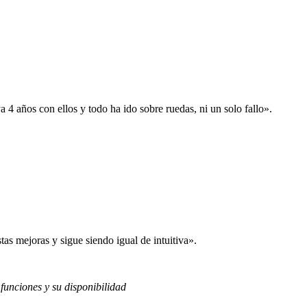
 años con ellos y todo ha ido sobre ruedas, ni un solo fallo».
s mejoras y sigue siendo igual de intuitiva».
 funciones y su disponibilidad