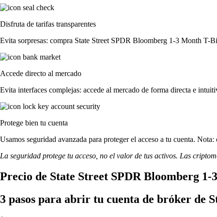
Disfruta de tarifas transparentes
Evita sorpresas: compra State Street SPDR Bloomberg 1-3 Month T-Bill E
Accede directo al mercado
Evita interfaces complejas: accede al mercado de forma directa e intuiti
Protege bien tu cuenta
Usamos seguridad avanzada para proteger el acceso a tu cuenta. Nota: e
La seguridad protege tu acceso, no el valor de tus activos. Las cripto
Precio de State Street SPDR Bloomberg 1-3
3 pasos para abrir tu cuenta de bróker de