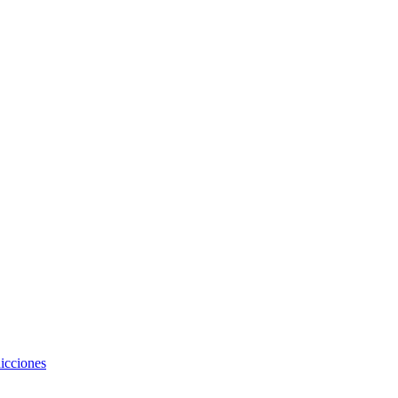
icciones