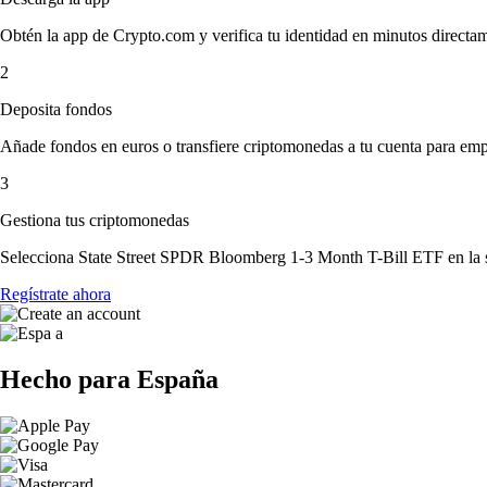
Obtén la app de Crypto.com y verifica tu identidad en minutos directa
2
Deposita fondos
Añade fondos en euros o transfiere criptomonedas a tu cuenta para emp
3
Gestiona tus criptomonedas
Selecciona State Street SPDR Bloomberg 1-3 Month T-Bill ETF en la se
Regístrate ahora
Hecho para España