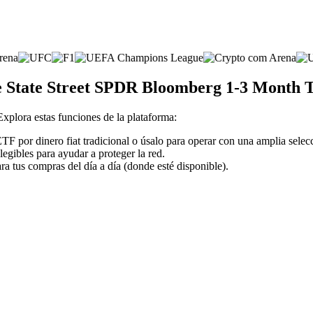
de State Street SPDR Bloomberg 1-3 Month 
 Explora estas funciones de la plataforma:
F por dinero fiat tradicional o úsalo para operar con una amplia selec
legibles para ayudar a proteger la red.
ra tus compras del día a día (donde esté disponible).