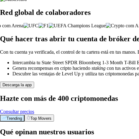
Red global de colaboradores
Qué hacer tras abrir tu cuenta de bróker 
Con tu cuenta ya verificada, el control de tu cartera está en tus manos.
Intercambia tu State Street SPDR Bloomberg 1-3 Month T-Bill ET
Genera recompensas en cripto haciendo
staking
con tus activos e
Descubre las ventajas de Level Up y utiliza tus criptomonedas pa
Descarga la app
Hazte con más de 400 criptomonedas
Consultar precios
Trending
Top Movers
Qué opinan nuestros usuarios