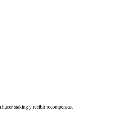
 hacer staking y recibir recompensas.