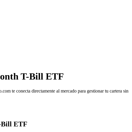
onth T-Bill ETF
com te conecta directamente al mercado para gestionar tu cartera sin
-Bill ETF