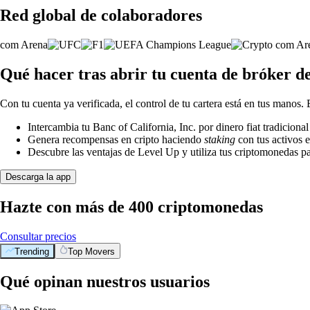
Red global de colaboradores
Qué hacer tras abrir tu cuenta de bróker de
Con tu cuenta ya verificada, el control de tu cartera está en tus manos.
Intercambia tu Banc of California, Inc. por dinero fiat tradicion
Genera recompensas en cripto haciendo
staking
con tus activos e
Descubre las ventajas de Level Up y utiliza tus criptomonedas pa
Descarga la app
Hazte con más de 400 criptomonedas
Consultar precios
Trending
Top Movers
Qué opinan nuestros usuarios