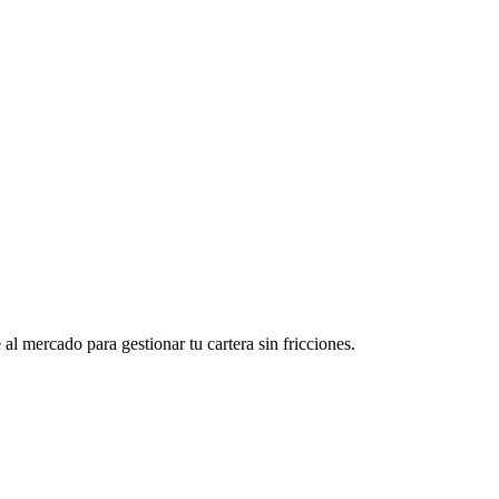
al mercado para gestionar tu cartera sin fricciones.