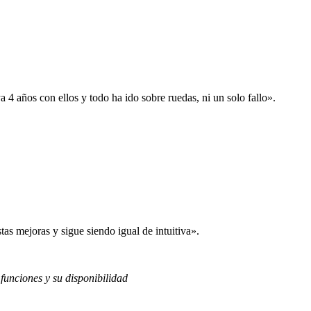
 años con ellos y todo ha ido sobre ruedas, ni un solo fallo».
s mejoras y sigue siendo igual de intuitiva».
 funciones y su disponibilidad