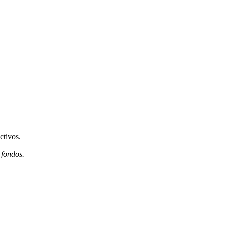
ctivos.
 fondos.