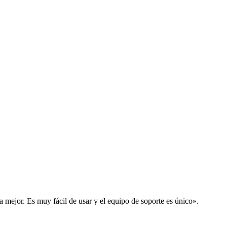
la mejor. Es muy fácil de usar y el equipo de soporte es único».