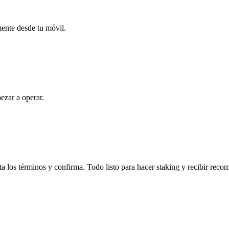
mente desde tu móvil.
ezar a operar.
a los términos y confirma. Todo listo para hacer staking y recibir reco