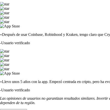
«Después de usar Coinbase, Robinhood y Kraken, tengo claro que Crypto
-
Usuario verificado
«Llevo unos 5 años con la app. Empezó centrada en cripto, pero ha evo
-
Usuario verificado
Las opiniones de usuarios no garantizan resultados similares. Invertir
dependen de tu región.