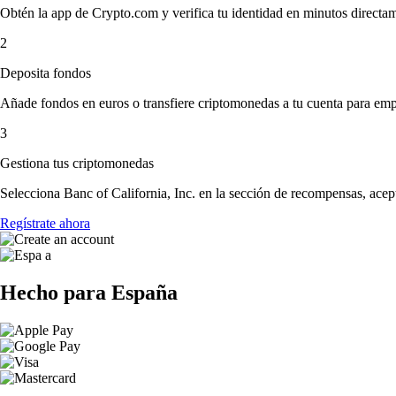
Obtén la app de Crypto.com y verifica tu identidad en minutos directa
2
Deposita fondos
Añade fondos en euros o transfiere criptomonedas a tu cuenta para emp
3
Gestiona tus criptomonedas
Selecciona Banc of California, Inc. en la sección de recompensas, acept
Regístrate ahora
Hecho para España