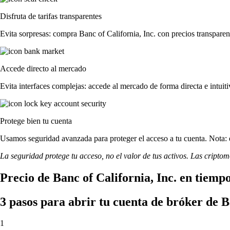
Disfruta de tarifas transparentes
Evita sorpresas: compra Banc of California, Inc. con precios transparent
Accede directo al mercado
Evita interfaces complejas: accede al mercado de forma directa e intuiti
Protege bien tu cuenta
Usamos seguridad avanzada para proteger el acceso a tu cuenta. Nota: e
La seguridad protege tu acceso, no el valor de tus activos. Las cripto
Precio de Banc of California, Inc. en tiempo
3 pasos para abrir tu cuenta de bróker de Ba
1