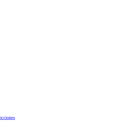
icciones