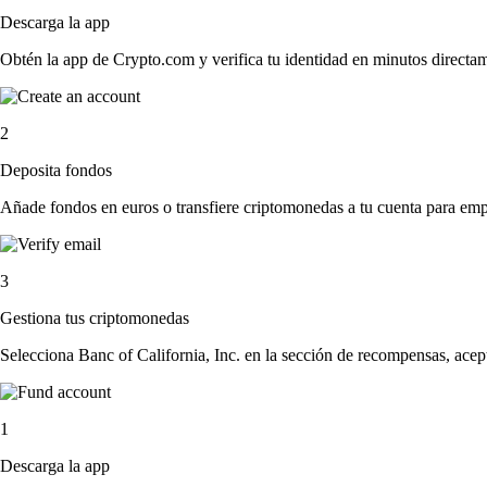
Descarga la app
Obtén la app de Crypto.com y verifica tu identidad en minutos directa
2
Deposita fondos
Añade fondos en euros o transfiere criptomonedas a tu cuenta para emp
3
Gestiona tus criptomonedas
Selecciona Banc of California, Inc. en la sección de recompensas, acept
1
Descarga la app