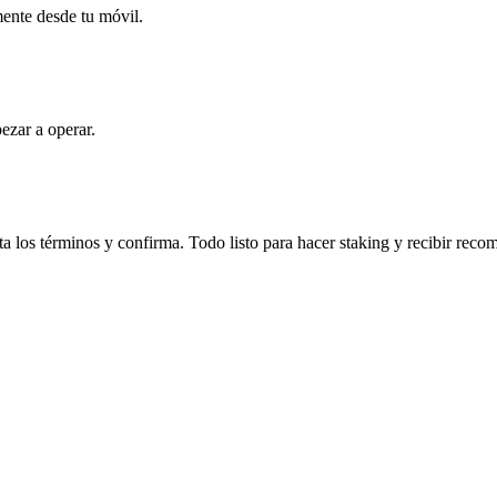
mente desde tu móvil.
ezar a operar.
a los términos y confirma. Todo listo para hacer staking y recibir reco