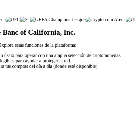
 Banc of California, Inc.
 Explora estas funciones de la plataforma:
al o úsalo para operar con una amplia selección de criptomonedas.
legibles para ayudar a proteger la red.
ra tus compras del día a día (donde esté disponible).