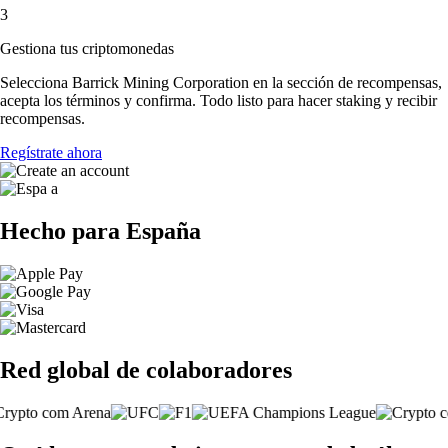
3
Gestiona tus criptomonedas
Selecciona Barrick Mining Corporation en la sección de recompensas,
acepta los términos y confirma. Todo listo para hacer staking y recibir
recompensas.
Regístrate ahora
Hecho para España
Red global de colaboradores