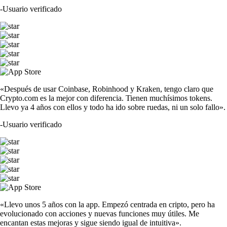
-
Usuario verificado
«Después de usar Coinbase, Robinhood y Kraken, tengo claro que
Crypto.com es la mejor con diferencia. Tienen muchísimos tokens.
Llevo ya 4 años con ellos y todo ha ido sobre ruedas, ni un solo fallo».
-
Usuario verificado
«Llevo unos 5 años con la app. Empezó centrada en cripto, pero ha
evolucionado con acciones y nuevas funciones muy útiles. Me
encantan estas mejoras y sigue siendo igual de intuitiva».