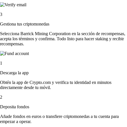
3
Gestiona tus criptomonedas
Selecciona Barrick Mining Corporation en la sección de recompensas,
acepta los términos y confirma. Todo listo para hacer staking y recibir
recompensas.
1
Descarga la app
Obtén la app de Crypto.com y verifica tu identidad en minutos
directamente desde tu móvil.
2
Deposita fondos
Añade fondos en euros o transfiere criptomonedas a tu cuenta para
empezar a operar.