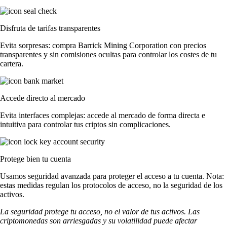
Disfruta de tarifas transparentes
Evita sorpresas: compra Barrick Mining Corporation con precios
transparentes y sin comisiones ocultas para controlar los costes de tu
cartera.
Accede directo al mercado
Evita interfaces complejas: accede al mercado de forma directa e
intuitiva para controlar tus criptos sin complicaciones.
Protege bien tu cuenta
Usamos seguridad avanzada para proteger el acceso a tu cuenta. Nota:
estas medidas regulan los protocolos de acceso, no la seguridad de los
activos.
La seguridad protege tu acceso, no el valor de tus activos. Las
criptomonedas son arriesgadas y su volatilidad puede afectar