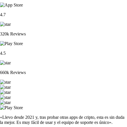
4.7
320k Reviews
4.5
660k Reviews
«Llevo desde 2021 y, tras probar otras apps de cripto, esta es sin duda
la mejor. Es muy fácil de usar y el equipo de soporte es único».