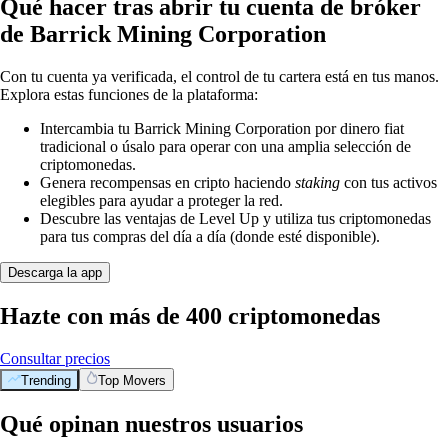
Qué hacer tras abrir tu cuenta de bróker
de Barrick Mining Corporation
Con tu cuenta ya verificada, el control de tu cartera está en tus manos.
Explora estas funciones de la plataforma:
Intercambia tu Barrick Mining Corporation por dinero fiat
tradicional o úsalo para operar con una amplia selección de
criptomonedas.
Genera recompensas en cripto haciendo
staking
con tus activos
elegibles para ayudar a proteger la red.
Descubre las ventajas de Level Up y utiliza tus criptomonedas
para tus compras del día a día (donde esté disponible).
Descarga la app
Hazte con más de 400 criptomonedas
Consultar precios
Trending
Top Movers
Qué opinan nuestros usuarios