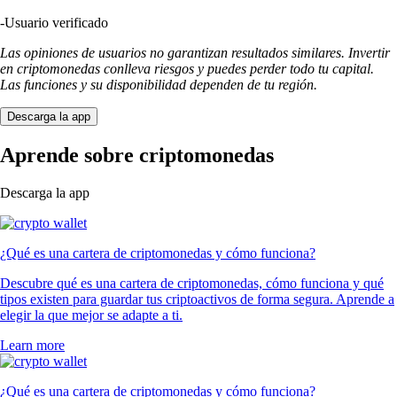
-
Usuario verificado
Las opiniones de usuarios no garantizan resultados similares. Invertir
en criptomonedas conlleva riesgos y puedes perder todo tu capital.
Las funciones y su disponibilidad dependen de tu región.
Descarga la app
Aprende sobre criptomonedas
Descarga la app
¿Qué es una cartera de criptomonedas y cómo funciona?
Descubre qué es una cartera de criptomonedas, cómo funciona y qué
tipos existen para guardar tus criptoactivos de forma segura. Aprende a
elegir la que mejor se adapte a ti.
Learn more
¿Qué es una cartera de criptomonedas y cómo funciona?