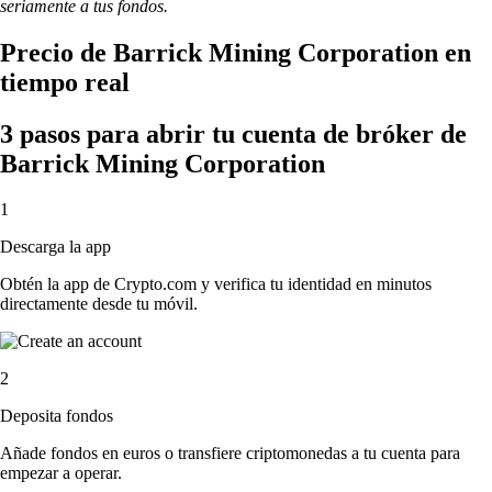
seriamente a tus fondos.
Precio de Barrick Mining Corporation en
tiempo real
3 pasos para abrir tu cuenta de bróker de
Barrick Mining Corporation
1
Descarga la app
Obtén la app de Crypto.com y verifica tu identidad en minutos
directamente desde tu móvil.
2
Deposita fondos
Añade fondos en euros o transfiere criptomonedas a tu cuenta para
empezar a operar.