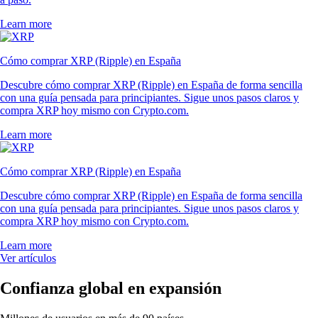
Learn more
Cómo comprar XRP (Ripple) en España
Descubre cómo comprar XRP (Ripple) en España de forma sencilla
con una guía pensada para principiantes. Sigue unos pasos claros y
compra XRP hoy mismo con Crypto.com.
Learn more
Cómo comprar XRP (Ripple) en España
Descubre cómo comprar XRP (Ripple) en España de forma sencilla
con una guía pensada para principiantes. Sigue unos pasos claros y
compra XRP hoy mismo con Crypto.com.
Learn more
Ver artículos
Confianza global en expansión