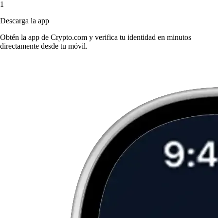
1
Descarga la app
Obtén la app de Crypto.com y verifica tu identidad en minutos
directamente desde tu móvil.