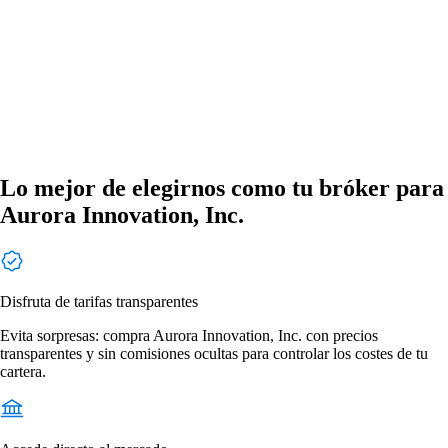
Lo mejor de elegirnos como tu bróker para
Aurora Innovation, Inc.
Disfruta de tarifas transparentes
Evita sorpresas: compra Aurora Innovation, Inc. con precios
transparentes y sin comisiones ocultas para controlar los costes de tu
cartera.