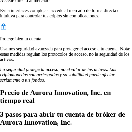
Accede directo al mercado
Evita interfaces complejas: accede al mercado de forma directa e
intuitiva para controlar tus criptos sin complicaciones.
Protege bien tu cuenta
Usamos seguridad avanzada para proteger el acceso a tu cuenta. Nota:
estas medidas regulan los protocolos de acceso, no la seguridad de los
activos.
La seguridad protege tu acceso, no el valor de tus activos. Las
criptomonedas son arriesgadas y su volatilidad puede afectar
seriamente a tus fondos.
Precio de Aurora Innovation, Inc. en
tiempo real
3 pasos para abrir tu cuenta de bróker de
Aurora Innovation, Inc.