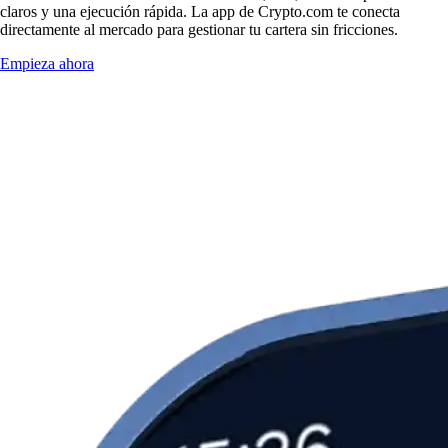
claros y una ejecución rápida. La app de Crypto.com te conecta
directamente al mercado para gestionar tu cartera sin fricciones.
Empieza ahora