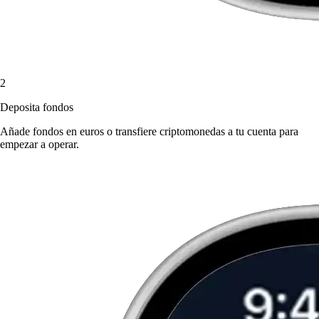
2
Deposita fondos
Añade fondos en euros o transfiere criptomonedas a tu cuenta para
empezar a operar.