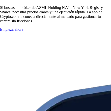
Si buscas un bróker de ASML Holding N.V. - New York Registry
Shares, necesitas precios claros y una ejecución rápida. La app de
Crypto.com te conecta directamente al mercado para gestionar tu
cartera sin fricciones.
Empieza ahora