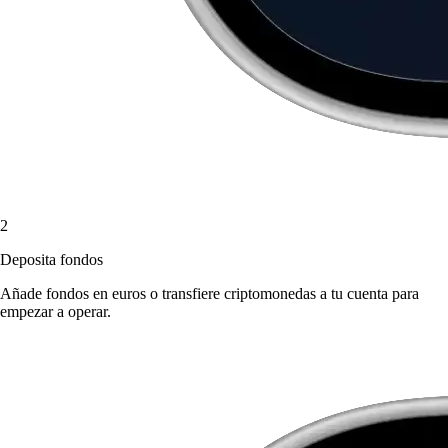
2
Deposita fondos
Añade fondos en euros o transfiere criptomonedas a tu cuenta para
empezar a operar.