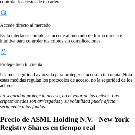
controlar los costes de tu cartera.
Accede directo al mercado
Evita interfaces complejas: accede al mercado de forma directa e
intuitiva para controlar tus criptos sin complicaciones.
Protege bien tu cuenta
Usamos seguridad avanzada para proteger el acceso a tu cuenta. Nota:
estas medidas regulan los protocolos de acceso, no la seguridad de los
activos.
La seguridad protege tu acceso, no el valor de tus activos. Las
criptomonedas son arriesgadas y su volatilidad puede afectar
seriamente a tus fondos.
Precio de ASML Holding N.V. - New York
Registry Shares en tiempo real