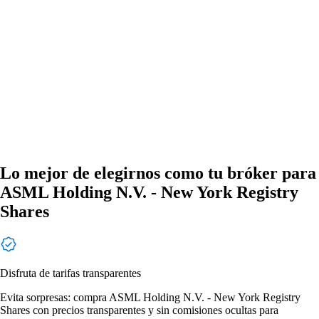
Lo mejor de elegirnos como tu bróker para
ASML Holding N.V. - New York Registry
Shares
Disfruta de tarifas transparentes
Evita sorpresas: compra ASML Holding N.V. - New York Registry
Shares con precios transparentes y sin comisiones ocultas para