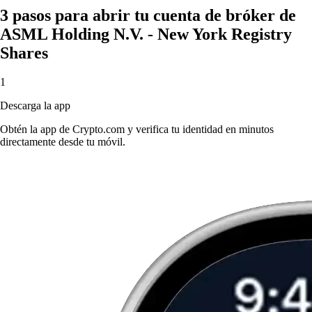
3 pasos para abrir tu cuenta de bróker de
ASML Holding N.V. - New York Registry
Shares
1
Descarga la app
Obtén la app de Crypto.com y verifica tu identidad en minutos
directamente desde tu móvil.