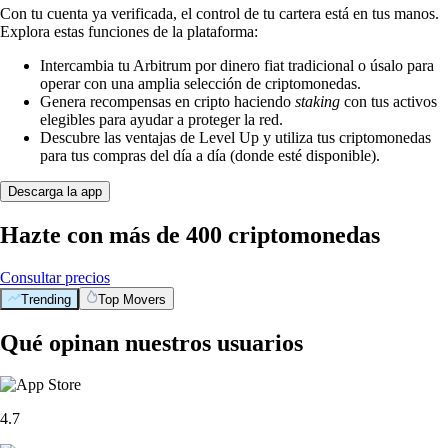
Con tu cuenta ya verificada, el control de tu cartera está en tus manos.
Explora estas funciones de la plataforma:
Intercambia tu Arbitrum por dinero fiat tradicional o úsalo para
operar con una amplia selección de criptomonedas.
Genera recompensas en cripto haciendo
staking
con tus activos
elegibles para ayudar a proteger la red.
Descubre las ventajas de Level Up y utiliza tus criptomonedas
para tus compras del día a día (donde esté disponible).
Descarga la app
Hazte con más de 400 criptomonedas
Consultar precios
Trending
Top Movers
Qué opinan nuestros usuarios
4.7