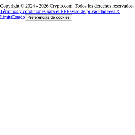
Copyright © 2024 - 2026 Crypto.com. Todos los derechos reservados.
Términos y condiciones para el EEE
aviso de privacidad
Fees &
Limits
Estado
Preferencias de cookies