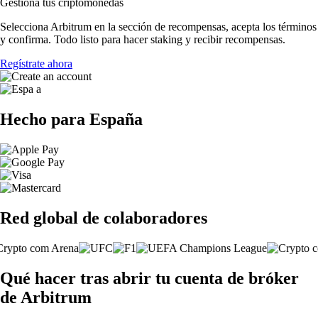
Gestiona tus criptomonedas
Selecciona Arbitrum en la sección de recompensas, acepta los términos
y confirma. Todo listo para hacer staking y recibir recompensas.
Regístrate ahora
Hecho para España
Red global de colaboradores
Qué hacer tras abrir tu cuenta de bróker
de Arbitrum