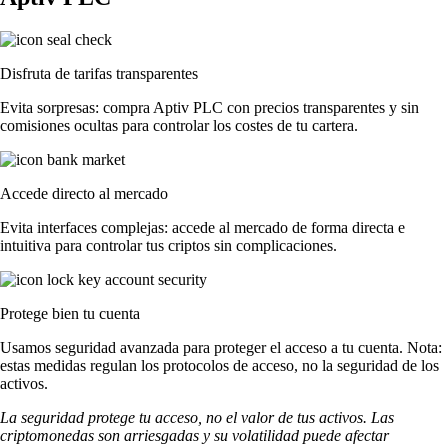
Disfruta de tarifas transparentes
Evita sorpresas: compra Aptiv PLC con precios transparentes y sin
comisiones ocultas para controlar los costes de tu cartera.
Accede directo al mercado
Evita interfaces complejas: accede al mercado de forma directa e
intuitiva para controlar tus criptos sin complicaciones.
Protege bien tu cuenta
Usamos seguridad avanzada para proteger el acceso a tu cuenta. Nota:
estas medidas regulan los protocolos de acceso, no la seguridad de los
activos.
La seguridad protege tu acceso, no el valor de tus activos. Las
criptomonedas son arriesgadas y su volatilidad puede afectar