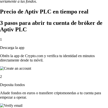
seriamente a tus fondos.
Precio de Aptiv PLC en tiempo real
3 pasos para abrir tu cuenta de bróker de
Aptiv PLC
1
Descarga la app
Obtén la app de Crypto.com y verifica tu identidad en minutos
directamente desde tu móvil.
2
Deposita fondos
Añade fondos en euros o transfiere criptomonedas a tu cuenta para
empezar a operar.