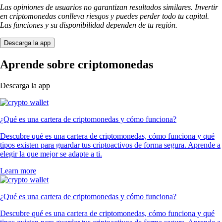
Las opiniones de usuarios no garantizan resultados similares. Invertir
en criptomonedas conlleva riesgos y puedes perder todo tu capital.
Las funciones y su disponibilidad dependen de tu región.
Descarga la app
Aprende sobre criptomonedas
Descarga la app
¿Qué es una cartera de criptomonedas y cómo funciona?
Descubre qué es una cartera de criptomonedas, cómo funciona y qué
tipos existen para guardar tus criptoactivos de forma segura. Aprende a
elegir la que mejor se adapte a ti.
Learn more
¿Qué es una cartera de criptomonedas y cómo funciona?
Descubre qué es una cartera de criptomonedas, cómo funciona y qué