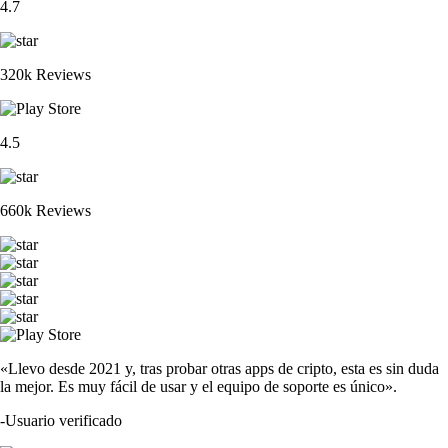
4.7
320k Reviews
4.5
660k Reviews
«Llevo desde 2021 y, tras probar otras apps de cripto, esta es sin duda
la mejor. Es muy fácil de usar y el equipo de soporte es único».
-
Usuario verificado