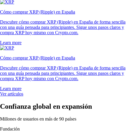
Cómo comprar XRP (Ripple) en España
Descubre cómo comprar XRP (Ripple) en España de forma sencilla
con una guía pensada para principiantes. Sigue unos pasos claros y
compra XRP hoy mismo con Crypto.com.
Learn more
Cómo comprar XRP (Ripple) en España
Descubre cómo comprar XRP (Ripple) en España de forma sencilla
con una guía pensada para principiantes. Sigue unos pasos claros y
compra XRP hoy mismo con Crypto.com.
Learn more
Ver artículos
Confianza global en expansión
Millones de usuarios en más de 90 países
Fundación