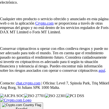
electrónico.
Cualquier otro producto o servicio ofrecido y anunciado en esta página
web o en la aplicación
Crypto.com
se proporciona a través de otras
empresas del grupo y no está dentro de los servicios regulados de Foris
DAX MT Limited o Foris MT Limited.
Conservar criptoactivos u operar con ellos conlleva riesgos y puede no
ser adecuado para todo el mundo. Ten en cuenta que el rendimiento
pasado no garantiza el rendimiento futuro. Considera cuidadosamente
si invertir en criptoactivos es adecuado para ti según tu situación
financiera y tolerancia al riesgo. Puedes encontrar más información
sobre los riesgos asociados con operar o conservar criptoactivos
aquí
.
Contacto:
chat.crypto.com
| Oficina: Level 7, Spinola Park, Triq Mikiel
Ang Borg, St Julians SPK 1000 Malta.
Español