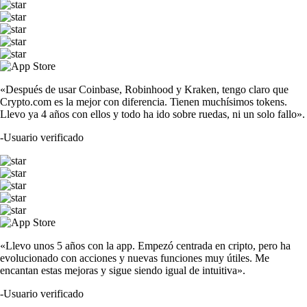
«Después de usar Coinbase, Robinhood y Kraken, tengo claro que
Crypto.com es la mejor con diferencia. Tienen muchísimos tokens.
Llevo ya 4 años con ellos y todo ha ido sobre ruedas, ni un solo fallo».
-
Usuario verificado
«Llevo unos 5 años con la app. Empezó centrada en cripto, pero ha
evolucionado con acciones y nuevas funciones muy útiles. Me
encantan estas mejoras y sigue siendo igual de intuitiva».
-
Usuario verificado