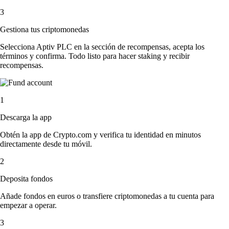
3
Gestiona tus criptomonedas
Selecciona Aptiv PLC en la sección de recompensas, acepta los
términos y confirma. Todo listo para hacer staking y recibir
recompensas.
1
Descarga la app
Obtén la app de Crypto.com y verifica tu identidad en minutos
directamente desde tu móvil.
2
Deposita fondos
Añade fondos en euros o transfiere criptomonedas a tu cuenta para
empezar a operar.
3