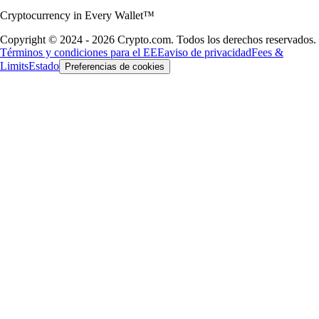
Cryptocurrency in Every Wallet™
Copyright © 2024 - 2026 Crypto.com. Todos los derechos reservados.
Términos y condiciones para el EEE
aviso de privacidad
Fees &
Limits
Estado
Preferencias de cookies