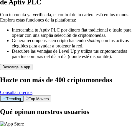
de Aptiv PLC
Con tu cuenta ya verificada, el control de tu cartera está en tus manos.
Explora estas funciones de la plataforma:
Intercambia tu Aptiv PLC por dinero fiat tradicional o úsalo para
operar con una amplia selección de criptomonedas.
Genera recompensas en cripto haciendo
staking
con tus activos
elegibles para ayudar a proteger la red.
Descubre las ventajas de Level Up y utiliza tus criptomonedas
para tus compras del día a día (donde esté disponible).
Descarga la app
Hazte con más de 400 criptomonedas
Consultar precios
Trending
Top Movers
Qué opinan nuestros usuarios