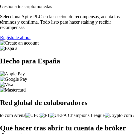
Gestiona tus criptomonedas
Selecciona Aptiv PLC en la sección de recompensas, acepta los
términos y confirma. Todo listo para hacer staking y recibir
recompensas.
Regístrate ahora
Hecho para España
Red global de colaboradores
Qué hacer tras abrir tu cuenta de bróker