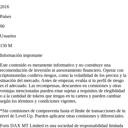
2016
Países
90
Usuarios
150 M
Información importante
Este contenido es meramente informativo y no constituye una
recomendación de inversión ni asesoramiento financiero. Operar con
criptomonedas conlleva riesgos, como la volatilidad de los precios y la
situación del mercado. Antes de empezar, evalúa si tu perfil de riesgo
es el adecuado. Las recompensas, descuentos en comisiones y otras
ventajas mencionadas pueden estar sujetas a requisitos de elegibilidad
o a la cantidad de tokens que tengas en tu cartera y pueden cambiar
según los términos y condiciones vigentes.
*Sin comisiones de compraventa hasta el límite de transacciones de tu
nivel de Level Up. Pueden aplicarse otras comisiones y diferenciales.
Foris DAX MT Limited es una sociedad de responsabilidad limitada