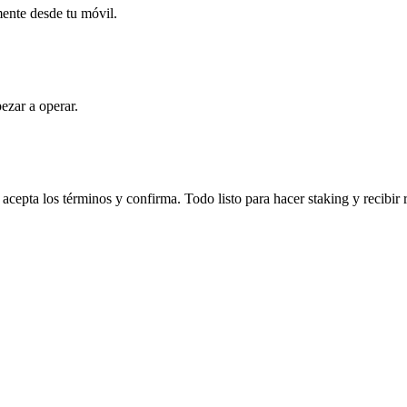
mente desde tu móvil.
ezar a operar.
acepta los términos y confirma. Todo listo para hacer staking y recibir