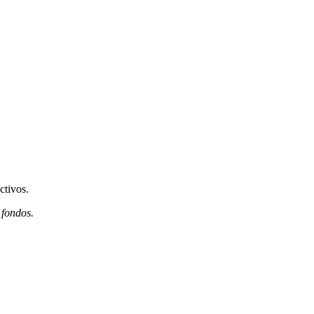
ctivos.
 fondos.