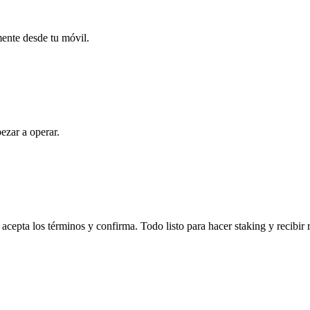
mente desde tu móvil.
ezar a operar.
acepta los términos y confirma. Todo listo para hacer staking y recibir