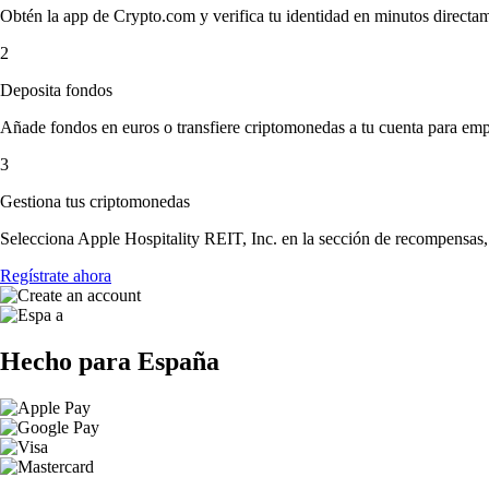
Obtén la app de Crypto.com y verifica tu identidad en minutos directa
2
Deposita fondos
Añade fondos en euros o transfiere criptomonedas a tu cuenta para emp
3
Gestiona tus criptomonedas
Selecciona Apple Hospitality REIT, Inc. en la sección de recompensas, 
Regístrate ahora
Hecho para España