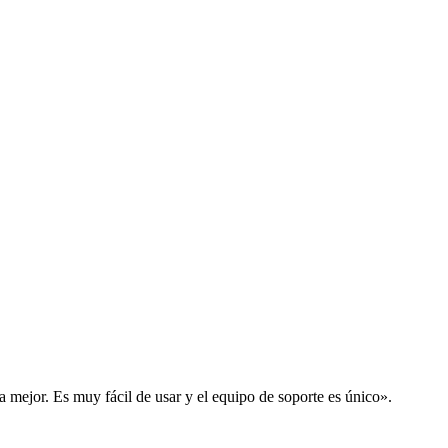
la mejor. Es muy fácil de usar y el equipo de soporte es único».