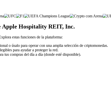
 Apple Hospitality REIT, Inc.
 Explora estas funciones de la plataforma:
icional o úsalo para operar con una amplia selección de criptomonedas.
legibles para ayudar a proteger la red.
ra tus compras del día a día (donde esté disponible).