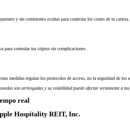
rentes y sin comisiones ocultas para controlar los costes de tu cartera.
va para controlar tus criptos sin complicaciones.
stas medidas regulan los protocolos de acceso, no la seguridad de los a
monedas son arriesgadas y su volatilidad puede afectar seriamente a tus
iempo real
pple Hospitality REIT, Inc.