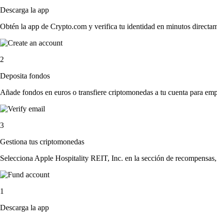
Descarga la app
Obtén la app de Crypto.com y verifica tu identidad en minutos directa
2
Deposita fondos
Añade fondos en euros o transfiere criptomonedas a tu cuenta para emp
3
Gestiona tus criptomonedas
Selecciona Apple Hospitality REIT, Inc. en la sección de recompensas, 
1
Descarga la app