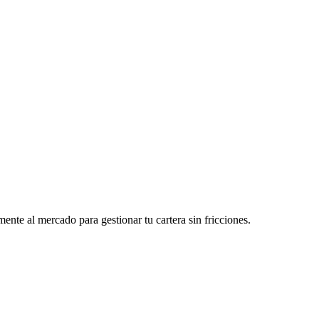
ente al mercado para gestionar tu cartera sin fricciones.