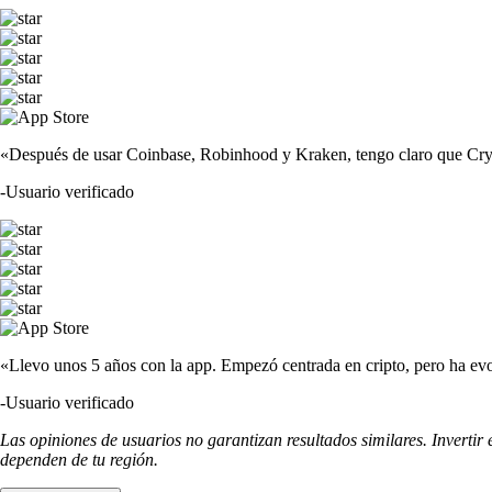
«Después de usar Coinbase, Robinhood y Kraken, tengo claro que Crypto
-
Usuario verificado
«Llevo unos 5 años con la app. Empezó centrada en cripto, pero ha evo
-
Usuario verificado
Las opiniones de usuarios no garantizan resultados similares. Invertir
dependen de tu región.