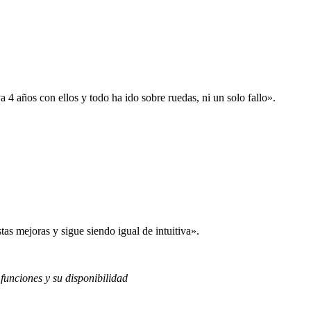
 años con ellos y todo ha ido sobre ruedas, ni un solo fallo».
s mejoras y sigue siendo igual de intuitiva».
 funciones y su disponibilidad