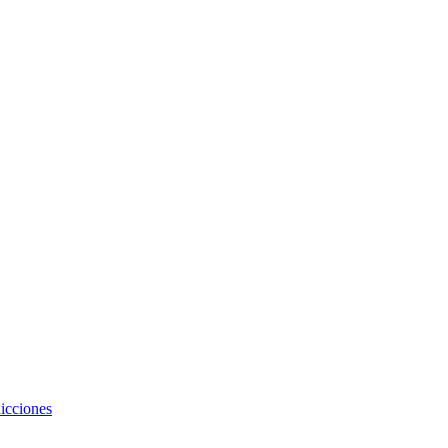
icciones