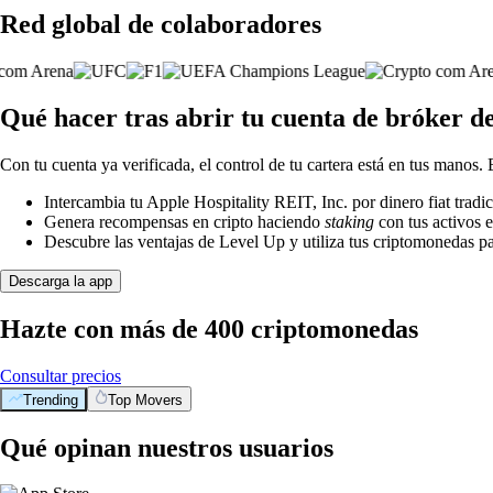
Red global de colaboradores
Qué hacer tras abrir tu cuenta de bróker de
Con tu cuenta ya verificada, el control de tu cartera está en tus manos.
Intercambia tu Apple Hospitality REIT, Inc. por dinero fiat trad
Genera recompensas en cripto haciendo
staking
con tus activos e
Descubre las ventajas de Level Up y utiliza tus criptomonedas pa
Descarga la app
Hazte con más de 400 criptomonedas
Consultar precios
Trending
Top Movers
Qué opinan nuestros usuarios