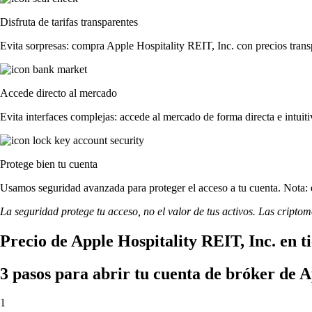
Disfruta de tarifas transparentes
Evita sorpresas: compra Apple Hospitality REIT, Inc. con precios transpa
Accede directo al mercado
Evita interfaces complejas: accede al mercado de forma directa e intuiti
Protege bien tu cuenta
Usamos seguridad avanzada para proteger el acceso a tu cuenta. Nota: e
La seguridad protege tu acceso, no el valor de tus activos. Las cripto
Precio de Apple Hospitality REIT, Inc. en t
3 pasos para abrir tu cuenta de bróker de A
1